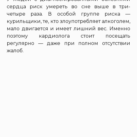
сердца риск умереть во сне выше в три-
четыре раза. В особой группе риска —
курильщики, те, кто злоупотребляет алкоголем,
мало двигается и имеет лишний вес. Именно
поэтому кардиолога стоит посещать
регулярно — даже при полном отсутствии
жалоб.