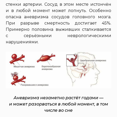
стенки артерии. Сосуд в этом месте истончён
и в любой момент может лопнуть. Особенно
опасна аневризма сосудов головного мозга.
При разрыве смертность достигает 45%.
Примерно половина выживших сталкивается
с серьёзными неврологическими
нарушениями.
Аневризма незаметно растёт годами —
и может разорваться в любой момент, в том
числе во сне