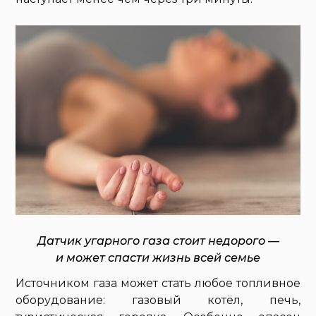
Датчик угарного газа стоит недорого —
и может спасти жизнь всей семье
Источником газа может стать любое топливное
оборудование: газовый котёл, печь,