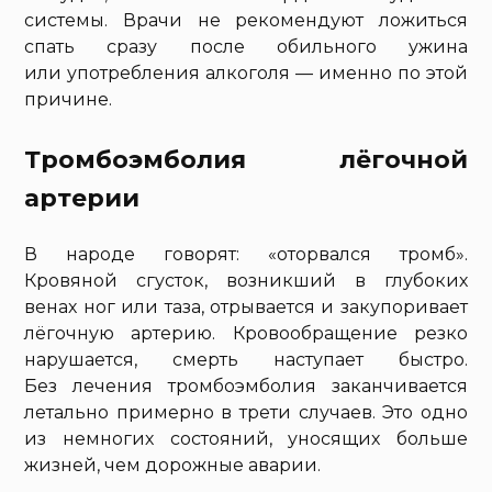
системы. Врачи не рекомендуют ложиться
спать сразу после обильного ужина
или употребления алкоголя — именно по этой
причине.
Тромбоэмболия лёгочной
артерии
В народе говорят: «оторвался тромб».
Кровяной сгусток, возникший в глубоких
венах ног или таза, отрывается и закупоривает
лёгочную артерию. Кровообращение резко
нарушается, смерть наступает быстро.
Без лечения тромбоэмболия заканчивается
летально примерно в трети случаев. Это одно
из немногих состояний, уносящих больше
жизней, чем дорожные аварии.