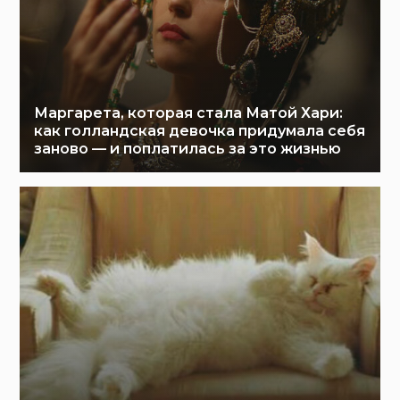
Маргарета, которая стала Матой Хари:
как голландская девочка придумала себя
заново — и поплатилась за это жизнью