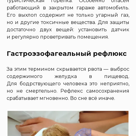
туристическая горелка. Особенно опасен
работающий в закрытом гараже автомобиль.
Его выхлоп содержит не только угарный газ,
но и другие токсичные вещества. Для защиты
достаточно двух вещей: установить датчик
и регулярно проветривать помещения.
Гастроэзофагеальный рефлюкс
За этим термином скрывается рвота — выброс
содержимого желудка в пищевод.
Для бодрствующего человека это неприятно,
но не смертельно. Рефлекс самосохранения
срабатывает мгновенно. Во сне всё иначе.