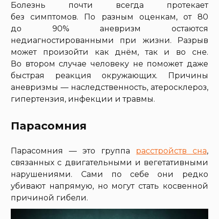
Болезнь почти всегда протекает
без симптомов. По разным оценкам, от 80
до 90% аневризм остаются
недиагностированными при жизни. Разрыв
может произойти как днём, так и во сне.
Во втором случае человеку не поможет даже
быстрая реакция окружающих. Причины
аневризмы — наследственность, атеросклероз,
гипертензия, инфекции и травмы.
Парасомния
Парасомния — это группа
расстройств сна
,
связанных с двигательными и вегетативными
нарушениями. Сами по себе они редко
убивают напрямую, но могут стать косвенной
причиной гибели.