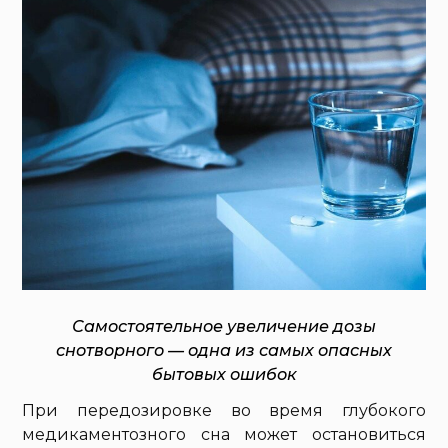
Самостоятельное увеличение дозы
снотворного — одна из самых опасных
бытовых ошибок
При передозировке во время глубокого
медикаментозного сна может остановиться