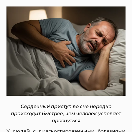
Сердечный приступ во сне нередко
происходит быстрее, чем человек успевает
проснуться
У людей с диагностированными болезнями