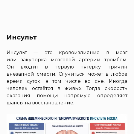
Инсульт
Инсульт — это кровоизлияние в мозг
или закупорка мозговой артерии тромбом.
Он входит в первую пятёрку причин
внезапной смерти. Случиться может в любое
время суток, в том числе во сне. Иногда
человек остаётся в живых. Тогда скорость
оказания помощи напрямую определяет
шансы на восстановление.