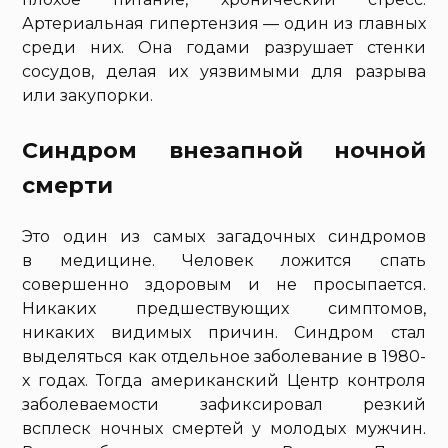
Артериальная гипертензия — один из главных
среди них. Она годами разрушает стенки
сосудов, делая их уязвимыми для разрыва
или закупорки.
Синдром внезапной ночной
смерти
Это один из самых загадочных синдромов
в медицине. Человек ложится спать
совершенно здоровым и не просыпается.
Никаких предшествующих симптомов,
никаких видимых причин. Синдром стал
выделяться как отдельное заболевание в 1980-
х годах. Тогда американский Центр контроля
заболеваемости зафиксировал резкий
всплеск ночных смертей у молодых мужчин.