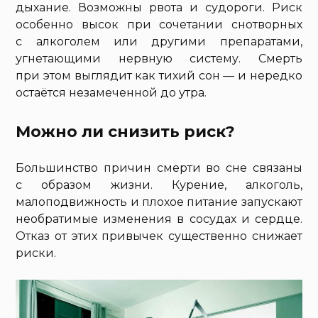
дыхание. Возможны рвота и судороги. Риск
особенно высок при сочетании снотворных
с алкоголем или другими препаратами,
угнетающими нервную систему. Смерть
при этом выглядит как тихий сон — и нередко
остаётся незамеченной до утра.
Можно ли снизить риск?
Большинство причин смерти во сне связаны
с образом жизни. Курение, алкоголь,
малоподвижность и плохое питание запускают
необратимые изменения в сосудах и сердце.
Отказ от этих привычек существенно снижает
риски.