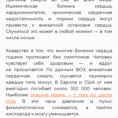
Ишемическая болезнь сердца,
кардиомиопатия, хроническая сердечная
недостаточность и пороки сердца могут
привести к внезапной остановке сердца.
Случиться это может в любой момент — в том
числе ночью.
Коварство в том, что многие болезни сердца
годами протекают без симптомов. Человек
чувствует себя здоровым — и вдруг
не просыпается. По данным ВОЗ, внезапная
сердечная смерть случается примерно
каждые пять минут. В Европе и США от неё
ежегодно погибает около 350 000 человек.
Наиболее
опасное время — с трёх до шести
утра
. В эти часы давление и пульс
физиологически снижаются, а приток
кислорода к мозгу уменьшается.