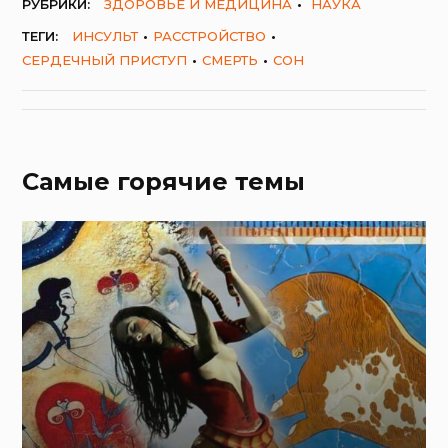
РУБРИКИ:
ЗДОРОВЬЕ И МЕДИЦИНА
НАУКА
ТЕГИ:
ИНСУЛЬТ
РАССТРОЙСТВО
СЕРДЕЧНЫЙ ПРИСТУП
СМЕРТЬ
СОН
Самые горячие темы