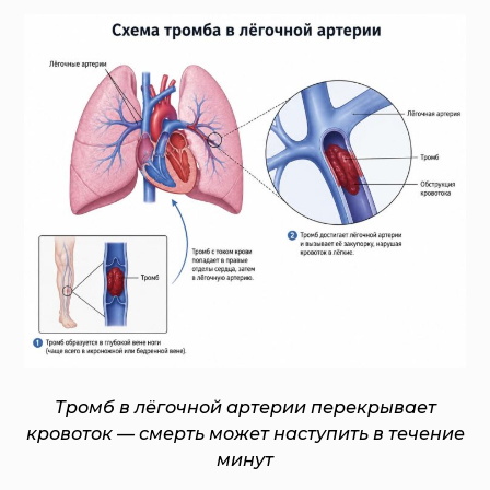
Тромб в лёгочной артерии перекрывает
кровоток — смерть может наступить в течение
минут