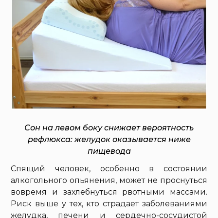
Сон на левом боку снижает вероятность
рефлюкса: желудок оказывается ниже
пищевода
Спящий человек, особенно в состоянии
алкогольного опьянения, может не проснуться
вовремя и захлебнуться рвотными массами.
Риск выше у тех, кто страдает заболеваниями
желудка, печени и сердечно-сосудистой