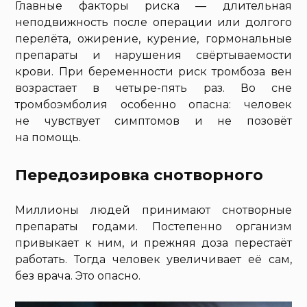
Главные факторы риска — длительная
неподвижность после операции или долгого
перелёта, ожирение, курение, гормональные
препараты и нарушения свёртываемости
крови. При беременности риск тромбоза вен
возрастает в четыре-пять раз. Во сне
тромбоэмболия особенно опасна: человек
не чувствует симптомов и не позовёт
на помощь.
Передозировка снотворного
Миллионы людей принимают снотворные
препараты годами. Постепенно организм
привыкает к ним, и прежняя доза перестаёт
работать. Тогда человек увеличивает её сам,
без врача. Это опасно.