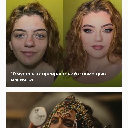
10 чудесных превращений с помощью
макияжа