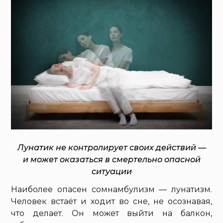
Лунатик не контролирует своих действий —
и может оказаться в смертельно опасной
ситуации
Наиболее опасен сомнамбулизм — лунатизм.
Человек встаёт и ходит во сне, не осознавая,
что делает. Он может выйти на балкон,