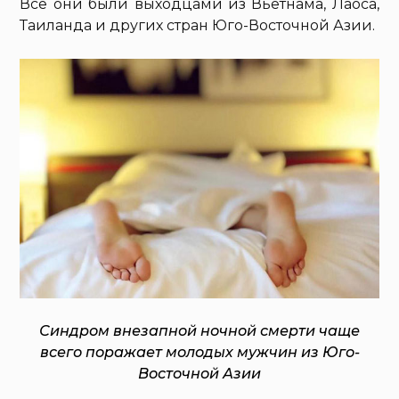
Все они были выходцами из Вьетнама, Лаоса,
Таиланда и других стран Юго-Восточной Азии.
Синдром внезапной ночной смерти чаще
всего поражает молодых мужчин из Юго-
Восточной Азии