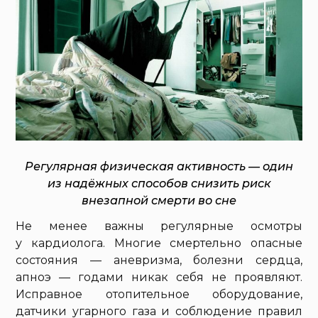
Регулярная физическая активность — один
из надёжных способов снизить риск
внезапной смерти во сне
Не менее важны регулярные осмотры
у кардиолога. Многие смертельно опасные
состояния — аневризма, болезни сердца,
апноэ — годами никак себя не проявляют.
Исправное отопительное оборудование,
датчики угарного газа и соблюдение правил