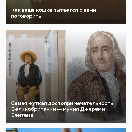
Как ваша кошка пытается с вами
поговорить
Самая жуткая достопримечательность
Великобритании — мумия Джереми
Бентама