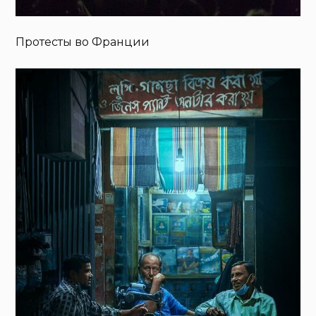
Протесты во Франции