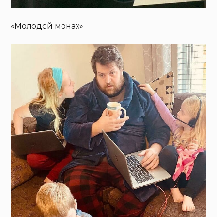
«Молодой монах»