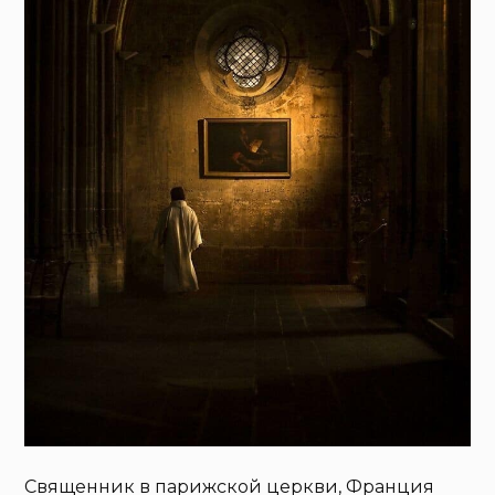
Священник в парижской церкви, Франция