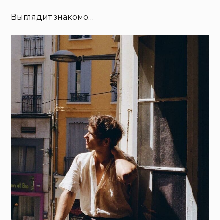
Выглядит знакомо…