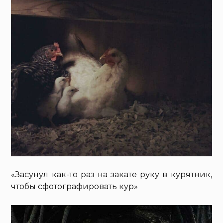
«Засунул как-то раз на закате руку в курятник,
чтобы сфотографировать кур»