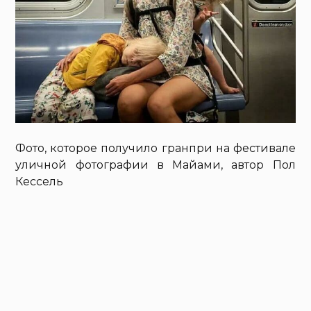
Фото, которое получило гранпри на фестивале
уличной фотографии в Майами, автор Пол
Кессель