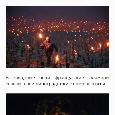
В холодные ночи французские фермеры
спасают свои виноградники с помощью огня