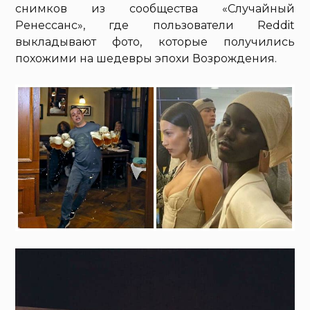
снимков из сообщества «Случайный
Ренессанс», где пользователи Reddit
выкладывают фото, которые получились
похожими на шедевры эпохи Возрождения.