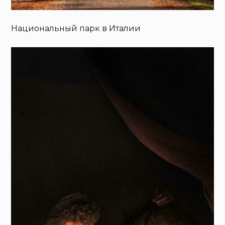
Национальный парк в Италии