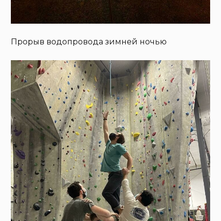
Прорыв водопровода зимней ночью