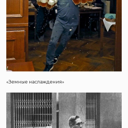
«Земные наслаждения»