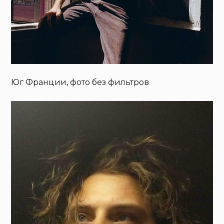
Юг Франции, фото без фильтров