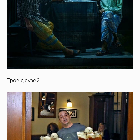
Трое друзей