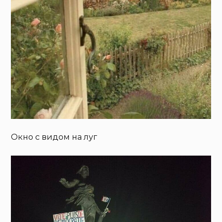
Окно с видом на луг