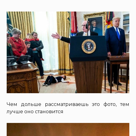
Чем дольше рассматриваешь это фото, тем
лучше оно становится