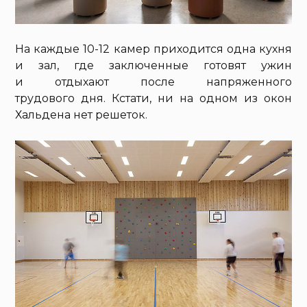
На каждые 10-12 камер приходится одна кухня
и зал, где заключенные готовят ужин
и отдыхают после напряженного
трудового дня. Кстати, ни на одном из окон
Хальдена нет решеток.