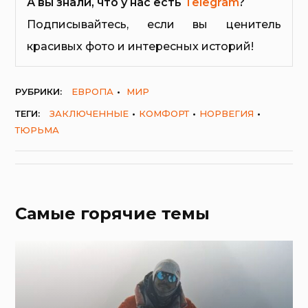
А вы знали, что у нас есть
Telegram
?
Подписывайтесь, если вы ценитель
красивых фото и интересных историй!
РУБРИКИ:
ЕВРОПА
МИР
ТЕГИ:
ЗАКЛЮЧЕННЫЕ
КОМФОРТ
НОРВЕГИЯ
ТЮРЬМА
Самые горячие темы