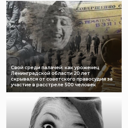
Свой среди палачей: как уроженец
Ленинградской области 20 лет
скрывался от советского правосудия за
участие в расстреле 500 человек