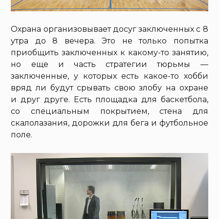
Охрана организовывает досуг заключенных с 8
утра до 8 вечера. Это не только попытка
приобщить заключенных к какому-то занятию,
но еще и часть стратегии тюрьмы —
заключенные, у которых есть какое-то хобби
вряд ли будут срывать свою злобу на охране
и друг друге. Есть площадка для баскетбола,
со специальным покрытием, стена для
скалолазания, дорожки для бега и футбольное
поле.