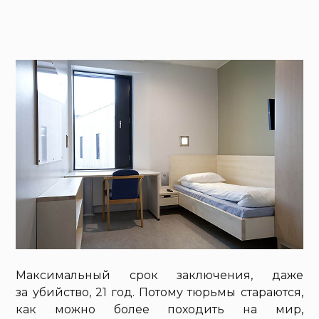
Максимальный срок заключения, даже
за убийство, 21 год. Потому тюрьмы стараются,
как можно более походить на мир,