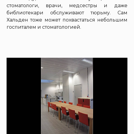
стоматологи, врачи, медсестры и даже
библиотекари обслуживают тюрьму. Сам
Хальден тоже может похвастаться небольшим
госпиталем и стоматологией.