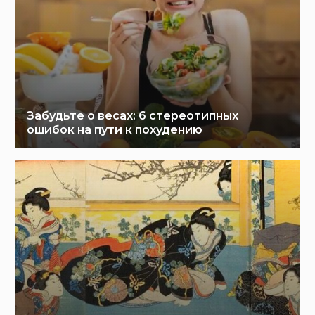
Забудьте о весах: 6 стереотипных
ошибок на пути к похудению