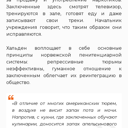
Заключенные здесь смотрят телевизор,
тренируются в зале, готовят еду и даже
записывают свои треки. Начальник
учреждения говорит, что таким образом они
исправляются.
Хальден воплощает в себе основные
принципы норвежской пенитенциарной
системы: репрессивные тюрьмы
неэффективны, гуманное отношение к
заключенным облегчает их реинтеграцию в
общество.
«В отличие от многих американских тюрем,
в воздухе не висит запах пота и мочи.
Напротив, с кухни, где заключенных обучают
кулинарии, доносится запах апельсинового