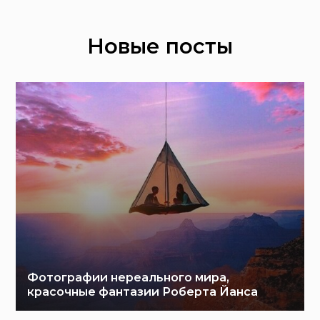
Новые посты
Фотографии нереального мира,
красочные фантазии Роберта Йанса