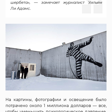
шербета», — замечает журналист Уильям
Ли Адамс.
На картины, фотографии и освещение было
потрачено около 1 миллиона долларов — все,
чтобы уменьшить психологическое давление.