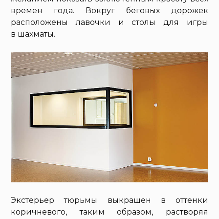
времен года. Вокруг беговых дорожек
расположены лавочки и столы для игры
в шахматы.
Экстерьер тюрьмы выкрашен в оттенки
коричневого, таким образом, растворяя