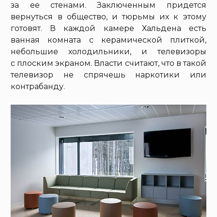
за ее стенами. Заключенным придется
вернуться в общество, и тюрьмы их к этому
готовят. В каждой камере Хальдена есть
ванная комната с керамической плиткой,
небольшие холодильники, и телевизоры
с плоским экраном. Власти считают, что в такой
телевизор не спрячешь наркотики или
контрабанду.