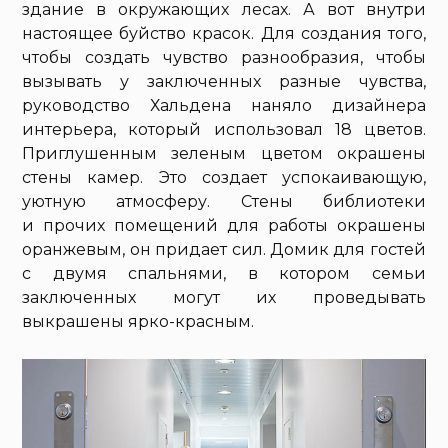
здание в окружающих лесах. А вот внутри
настоящее буйство красок. Для создания того,
чтобы создать чувство разнообразия, чтобы
вызывать у заключенных разные чувства,
руководство Хальдена наняло дизайнера
интерьера, который использовал 18 цветов.
Приглушенным зеленым цветом окрашены
стены камер. Это создает успокаивающую,
уютную атмосферу. Стены библиотеки
и прочих помещений для работы окрашены
оранжевым, он придает сил. Домик для гостей
с двумя спальнями, в котором семьи
заключенных могут их проведывать
выкрашены ярко-красным.