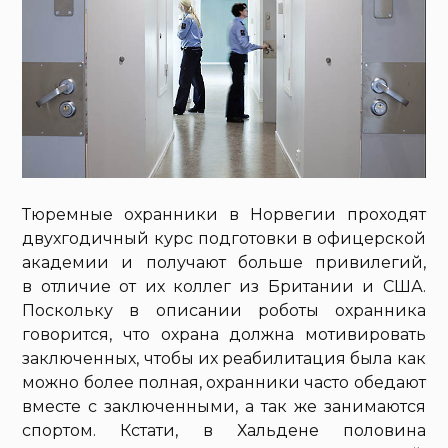
Тюремные охранники в Норвегии проходят
двухгодичный курс подготовки в офицерской
академии и получают больше привилегий,
в отличие от их коллег из Британии и США.
Поскольку в описании роботы охранника
говорится, что охрана должна мотивировать
заключенных, чтобы их реабилитация была как
можно более полная, охранники часто обедают
вместе с заключенными, а так же занимаются
спортом. Кстати, в Хальдене половина