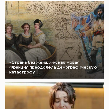
«Страна без женщин»: как Новая
Франция преодолела демографическую
катастрофу