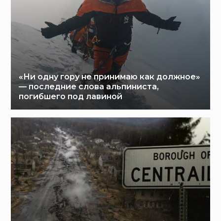
«Ни одну гору не принимаю как должное»
— последние слова альпиниста,
погибшего под лавиной