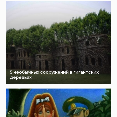
5 необычных сооружений в гигантских
деревьях