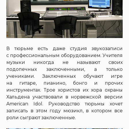
В тюрьме есть даже студия звукозаписи
с профессиональным оборудованием. Учителя
музыки никогда не называют своих
подопечных заключенными, а только
учениками. Заключенных обучают игре
на гитаре, пианино, бонго и прочих
инструментах. Трое хористов их хора охраны
Хальдена участвовали в норвежской версии
American Idol. Руководство тюрьмы хочет
записать в этом году мюзикл, в котором все
роли сыграют заключенные.