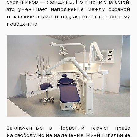
охранников — женщины. По мнению властей,
это уменьшает напряжение между охраной
и заключенными и подталкивает к хорошему
поведению
Заключенные в Норвегии теряют права
на свободу, но не на лечение. Муниципальные