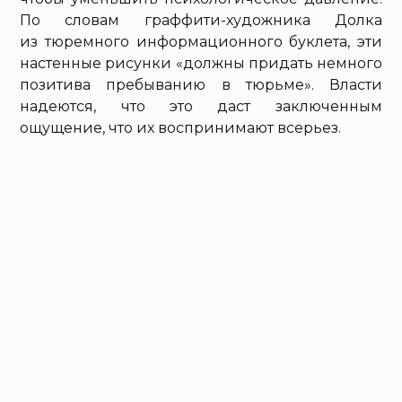
По словам граффити-художника Долка
из тюремного информационного буклета, эти
настенные рисунки «должны придать немного
позитива пребыванию в тюрьме». Власти
надеются, что это даст заключенным
ощущение, что их воспринимают всерьез.