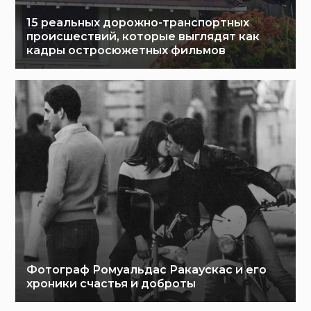
15 реальных дорожно-транспортных
происшествий, которые выглядят как
кадры остросюжетных фильмов
Фотограф Ромуальдас Ракаускас и его
хроники счастья и доброты