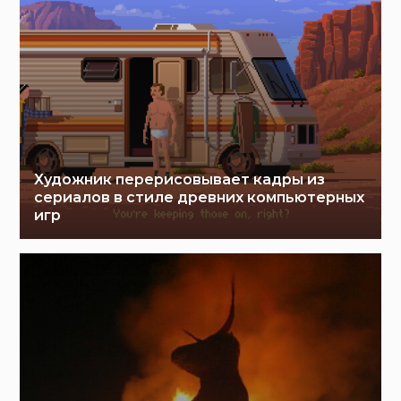
Художник перерисовывает кадры из
сериалов в стиле древних компьютерных
игр