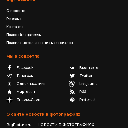
О проекте
Реклама
Контакты
Правообладателям
Правила использования материалов
Мы в соцсетях
Facebook
Вконтакте
Телеграм
Twitter
Одноклассники
Livejournal
Миртесен
RSS
Яндекс.Дзен
Pinterest
О сайте Новости в фотографиях
BigPicture.ru — НОВОСТИ В ФОТОГРАФИЯХ