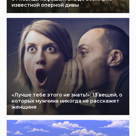
известной оперной дивы
«Лучше тебе этого не знать!»: 13 вещей, о
которых мужчина никогда не расскажет
женщине