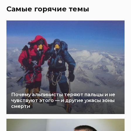
Самые горячие темы
Почему альпинисты теряют пальцы и не
чувствуют этого — и другие ужасы зоны
смерти