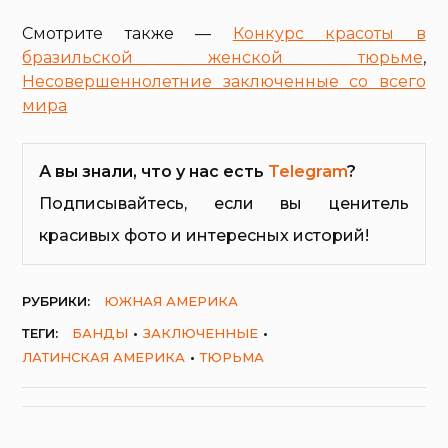
Смотрите также —
Конкурс красоты в
бразильской женской тюрьме
,
Несовершеннолетние заключенные со всего
мира
А вы знали, что у нас есть
Telegram
?
Подписывайтесь, если вы ценитель
красивых фото и интересных историй!
РУБРИКИ:
ЮЖНАЯ АМЕРИКА
ТЕГИ:
БАНДЫ
ЗАКЛЮЧЕННЫЕ
ЛАТИНСКАЯ АМЕРИКА
ТЮРЬМА