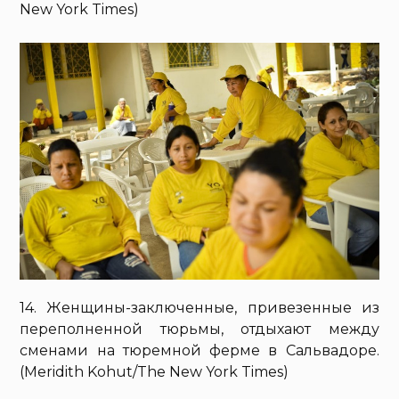
New York Times)
14. Женщины-заключенные, привезенные из
переполненной тюрьмы, отдыхают между
сменами на тюремной ферме в Сальвадоре.
(Meridith Kohut/The New York Times)