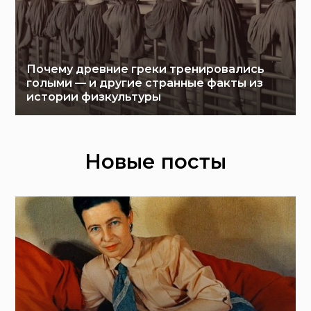
Почему древние греки тренировались
голыми — и другие странные факты из
истории физкультуры
Новые посты