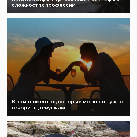
сложностях профессии
8 комплиментов, которые можно и нужно
говорить девушкам