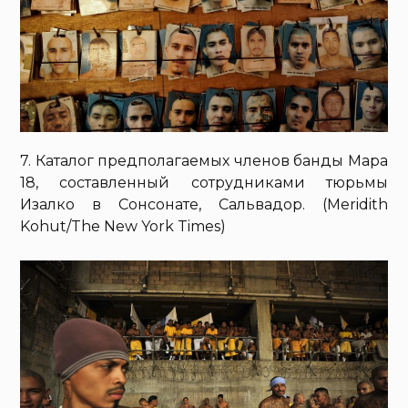
7. Каталог предполагаемых членов банды Мара
18, составленный сотрудниками тюрьмы
Изалко в Сонсонате, Сальвадор. (Meridith
Kohut/The New York Times)