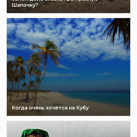
Шапочку?
Когда очень хочется на Кубу