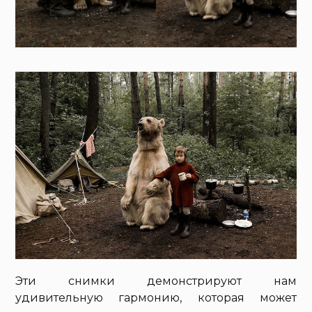
Эти снимки демонстрируют нам
удивительную гармонию, которая может