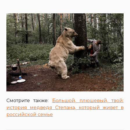
Смотрите также:
Большой, плюшевый, твой:
история медведя Степана, который живет в
российской семье