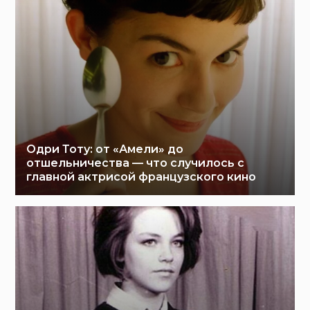
Одри Тоту: от «Амели» до
отшельничества — что случилось с
главной актрисой французского кино