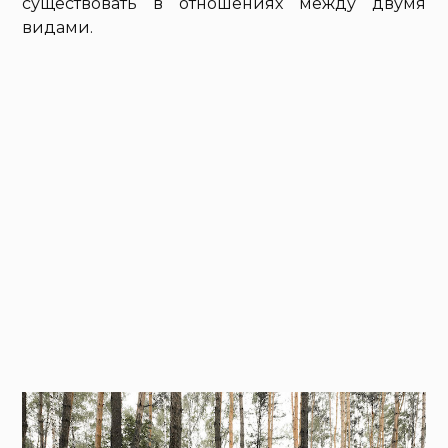
существовать в отношениях между двумя
видами.