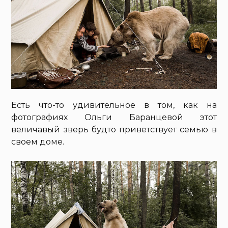
Есть что-то удивительное в том, как на
фотографиях Ольги Баранцевой этот
величавый зверь будто приветствует семью в
своем доме.