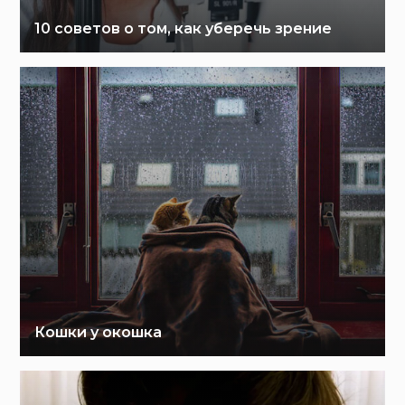
10 советов о том, как уберечь зрение
Кошки у окошка