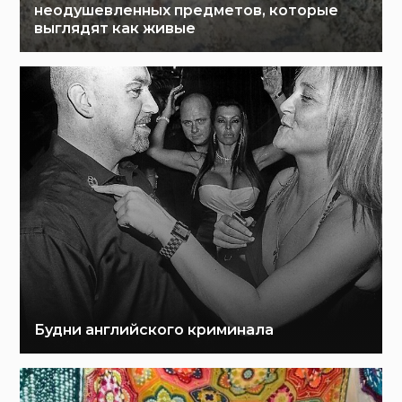
неодушевленных предметов, которые
выглядят как живые
Будни английского криминала