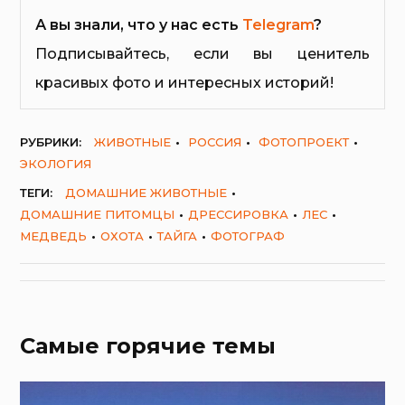
А вы знали, что у нас есть
Telegram
?
Подписывайтесь, если вы ценитель
красивых фото и интересных историй!
РУБРИКИ:
ЖИВОТНЫЕ
РОССИЯ
ФОТОПРОЕКТ
ЭКОЛОГИЯ
ТЕГИ:
ДОМАШНИЕ ЖИВОТНЫЕ
ДОМАШНИЕ ПИТОМЦЫ
ДРЕССИРОВКА
ЛЕС
МЕДВЕДЬ
ОХОТА
ТАЙГА
ФОТОГРАФ
Самые горячие темы