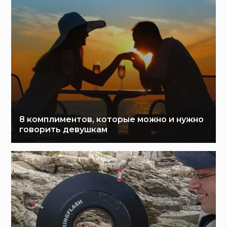
8 комплиментов, которые можно и нужно
говорить девушкам