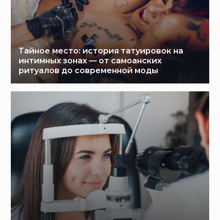
Тайное место: история татуировок на
интимных зонах — от самоанских
ритуалов до современной моды