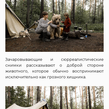
Зачаровывающие и сюрреалистические
снимки рассказывают о доброй стороне
животного, которое обычно воспринимают
исключительно как грозного хищника.