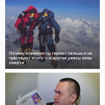
Почему альпинисты теряют пальцы и не
чувствуют этого — и другие ужасы зоны
смерти