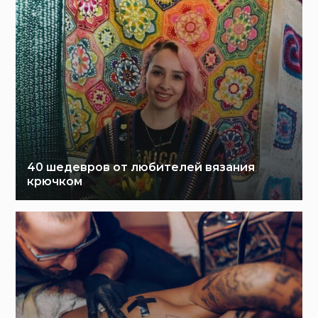
40 шедевров от любителей вязания
крючком