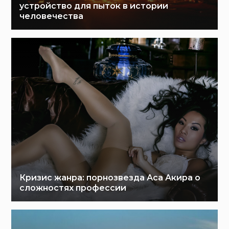
устройство для пыток в истории
человечества
Кризис жанра: порнозвезда Аса Акира о
сложностях профессии