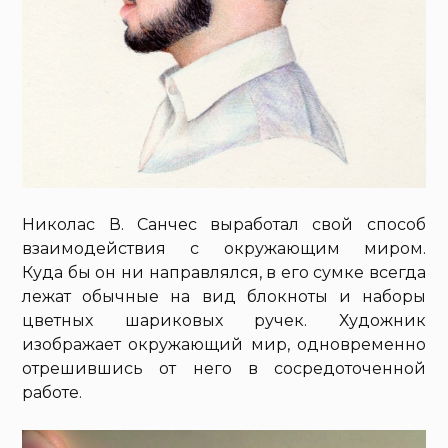
Николас В. Санчес выработал свой способ
взаимодействия с окружающим миром.
Куда бы он ни направлялся, в его сумке всегда
лежат обычные на вид блокноты и наборы
цветных шариковых ручек. Художник
изображает окружающий мир, одновременно
отрешившись от него в сосредоточенной
работе.