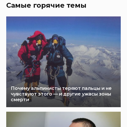
Самые горячие темы
Почему альпинисты теряют пальцы и не
чувствуют этого — и другие ужасы зоны
смерти