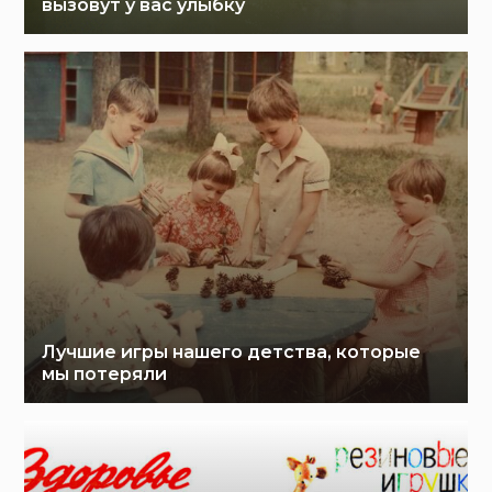
вызовут у вас улыбку
Лучшие игры нашего детства, которые
мы потеряли