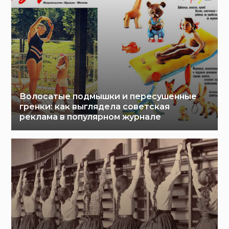
Волосатые подмышки и пересушенные
гренки: как выглядела советская
реклама в популярном журнале