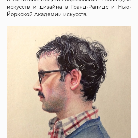
искусств и дизайна в Гранд-Рапидс и Нью-
Йоркской Академии искусств.