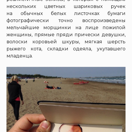
нескольких цветных шариковых ручек
на обычных белых листочках бумаги
фотографически точно воспроизведены
мельчайшие морщинки на лице пожилой
женщины, прямые пряди прически девушки,
волоски коровьей шкуры, мягкая шерсть
рыжего кота, складки одеяла, укутавшего
младенца.