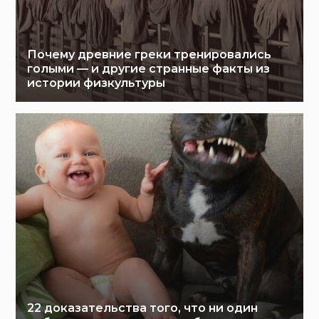
Почему древние греки тренировались
голыми — и другие странные факты из
истории физкультуры
22 доказательства того, что ни один