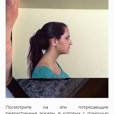
Посмотрите на эти потрясающие
реалистичные эскизы, в которых с помощью