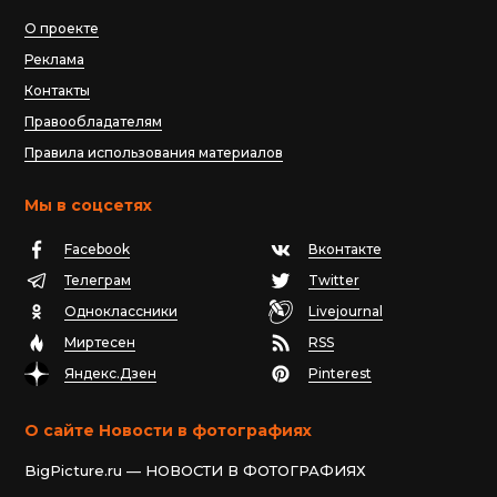
О проекте
Реклама
Контакты
Правообладателям
Правила использования материалов
Мы в соцсетях
Facebook
Вконтакте
Телеграм
Twitter
Одноклассники
Livejournal
Миртесен
RSS
Яндекс.Дзен
Pinterest
О сайте Новости в фотографиях
BigPicture.ru — НОВОСТИ В ФОТОГРАФИЯХ