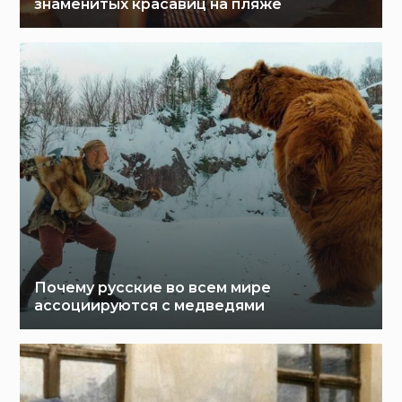
знаменитых красавиц на пляже
Почему русские во всем мире
ассоциируются с медведями