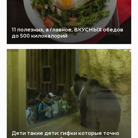
11 полезных, а главное, ВКУСНЫХ обедов
до 500 килокалорий
Дети такие дети: гифки которые точно