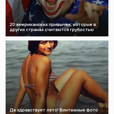
20 американских привычек, которые в
других странах считаются грубостью
Да здравствует лето! Винтажные фото