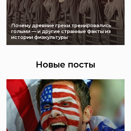
Почему древние греки тренировались
голыми — и другие странные факты из
истории физкультуры
Новые посты