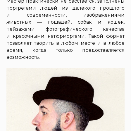
Мастер практически не расстается, заполнены
портретами людей из далекого прошлого
и современности, изображениями
животных — лошадей, собак и кошек,
пейзажами фотографического качества
и красочными натюрмортами. Такой формат
позволяет творить в любом месте и в любое
время, когда только предоставляется
возможность.