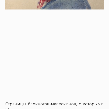
Страницы блокнотов-малескинов, с которыми