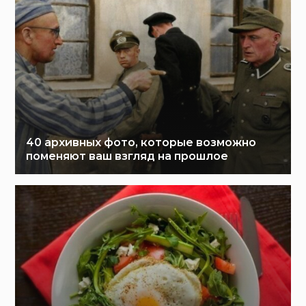
40 архивных фото, которые возможно
поменяют ваш взгляд на прошлое