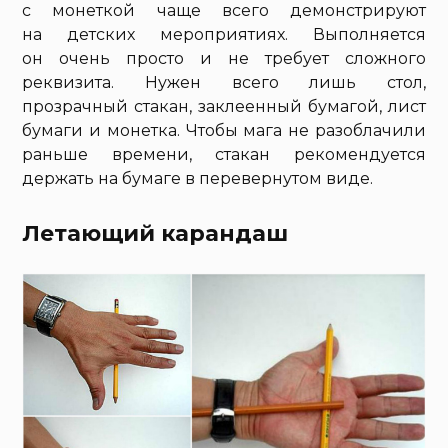
с монеткой чаще всего демонстрируют
на детских мероприятиях. Выполняется
он очень просто и не требует сложного
реквизита. Нужен всего лишь стол,
прозрачный стакан, заклеенный бумагой, лист
бумаги и монетка. Чтобы мага не разоблачили
раньше времени, стакан рекомендуется
держать на бумаге в перевернутом виде.
Летающий карандаш