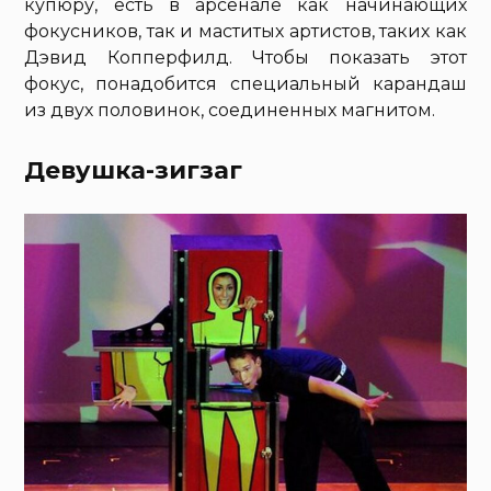
купюру, есть в арсенале как начинающих
фокусников, так и маститых артистов, таких как
Дэвид Копперфилд. Чтобы показать этот
фокус, понадобится специальный карандаш
из двух половинок, соединенных магнитом.
Девушка-зигзаг