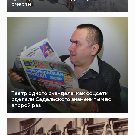
смерти
Театр одного скандала: как соцсети
сделали Садальского знаменитым во
второй раз