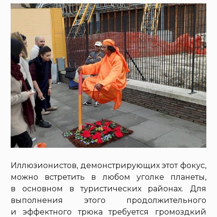
Иллюзионистов, демонстрирующих этот фокус,
можно встретить в любом уголке планеты,
в основном в туристических районах. Для
выполнения этого продолжительного
и эффектного трюка требуется громоздкий