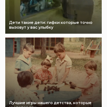
Дети такие дети: гифки которые точно
вызовут у вас улыбку
Лучшие игры нашего детства, которые