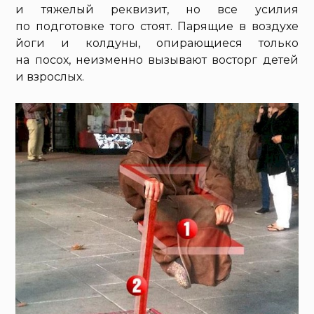
и тяжелый реквизит, но все усилия
по подготовке того стоят. Парящие в воздухе
йоги и колдуны, опирающиеся только
на посох, неизменно вызывают восторг детей
и взрослых.