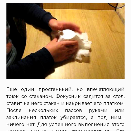
Еще один простенький, но впечатляющий
трюк со стаканом. Фокусник садится за стол,
ставит на него стакан и накрывает его платком.
После нескольких пассов руками или
заклинания платок убирается, а под ним…
ничего нет. Для успешного выполнения этого