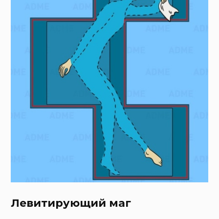
Левитирующий маг