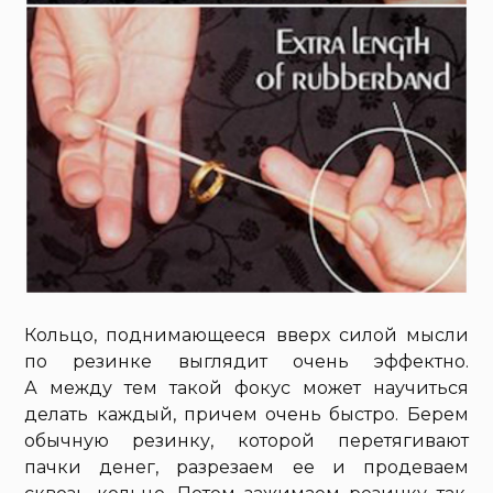
Кольцо, поднимающееся вверх силой мысли
по резинке выглядит очень эффектно.
А между тем такой фокус может научиться
делать каждый, причем очень быстро. Берем
обычную резинку, которой перетягивают
пачки денег, разрезаем ее и продеваем