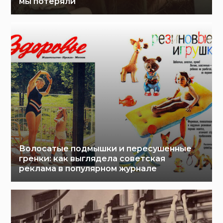
мы потеряли
Волосатые подмышки и пересушенные
гренки: как выглядела советская
реклама в популярном журнале