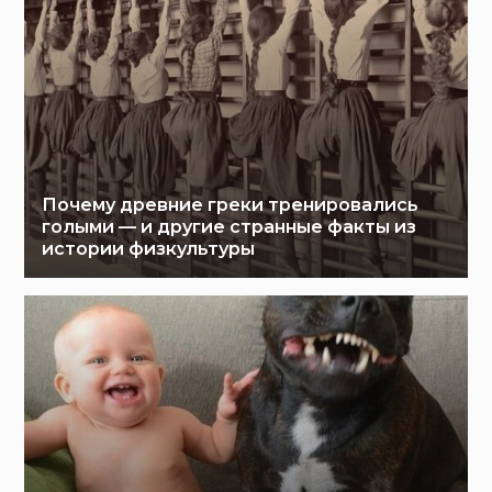
Почему древние греки тренировались
голыми — и другие странные факты из
истории физкультуры