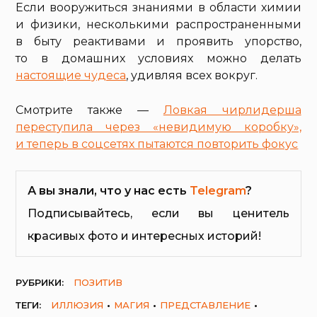
Если вооружиться знаниями в области химии
и физики, несколькими распространенными
в быту реактивами и проявить упорство,
то в домашних условиях можно делать
настоящие чудеса
, удивляя всех вокруг.
Смотрите также —
Ловкая чирлидерша
переступила через «невидимую коробку»,
и теперь в соцсетях пытаются повторить фокус
А вы знали, что у нас есть
Telegram
?
Подписывайтесь, если вы ценитель
красивых фото и интересных историй!
РУБРИКИ:
ПОЗИТИВ
ТЕГИ:
ИЛЛЮЗИЯ
МАГИЯ
ПРЕДСТАВЛЕНИЕ