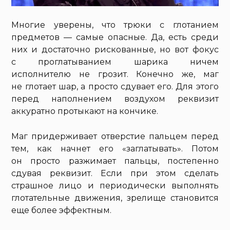
Многие уверены, что трюки с глотанием
предметов — самые опасные. Да, есть среди
них и достаточно рискованные, но вот фокус
с проглатыванием шарика ничем
исполнителю не грозит. Конечно же, маг
не глотает шар, а просто сдувает его. Для этого
перед наполнением воздухом реквизит
аккуратно протыкают на кончике.
Маг придерживает отверстие пальцем перед
тем, как начнет его «заглатывать». Потом
он просто разжимает пальцы, постепенно
сдувая реквизит. Если при этом сделать
страшное лицо и периодически выполнять
глотательные движения, зрелище становится
еще более эффектным.