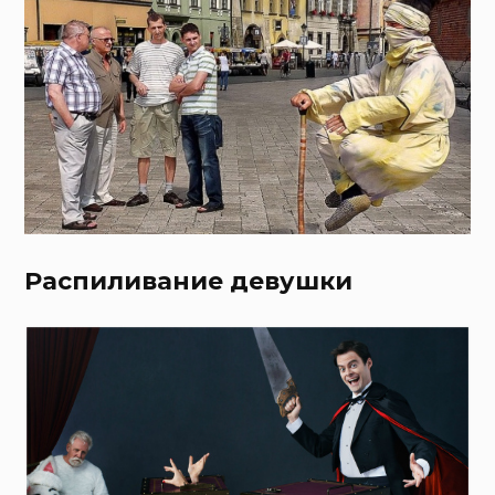
Распиливание девушки