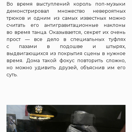
Во время выступлений король поп-музыки
демонстрировал множество невероятных
трюков и одним из самых известных можно
считать его антигравитационные наклоны
во время танца. Оказывается, секрет их очень
прост — все дело в специальных туфлях
с пазами в подошве и штырях,
выдвигающихся из покрытия сцены в нужное
время. Дома такой фокус повторить сложно,
но можно удивить друзей, объяснив им его
суть.