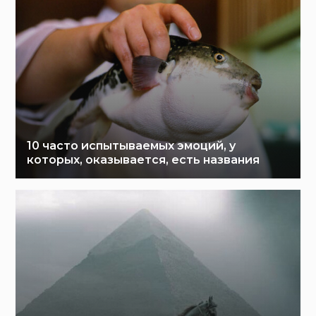
10 часто испытываемых эмоций, у
которых, оказывается, есть названия