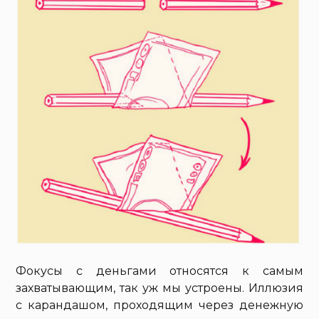
Фокусы с деньгами относятся к самым
захватывающим, так уж мы устроены. Иллюзия
с карандашом, проходящим через денежную