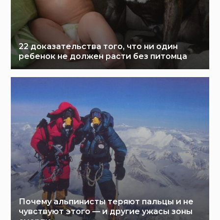
22 доказательства того, что ни один
ребенок не должен расти без питомца
Почему альпинисты теряют пальцы и не
чувствуют этого — и другие ужасы зоны