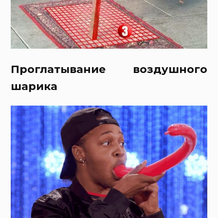
Проглатывание воздушного
шарика