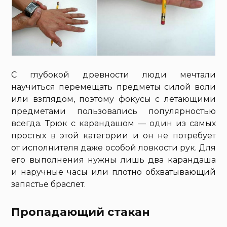
С глубокой древности люди мечтали
научиться перемещать предметы силой воли
или взглядом, поэтому фокусы с летающими
предметами пользовались популярностью
всегда. Трюк с карандашом — один из самых
простых в этой категории и он не потребует
от исполнителя даже особой ловкости рук. Для
его выполнения нужны лишь два карандаша
и наручные часы или плотно обхватывающий
запястье браслет.
Пропадающий стакан