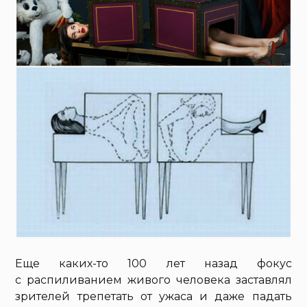
Еще каких-то 100 лет назад фокус
с распиливанием живого человека заставлял
зрителей трепетать от ужаса и даже падать