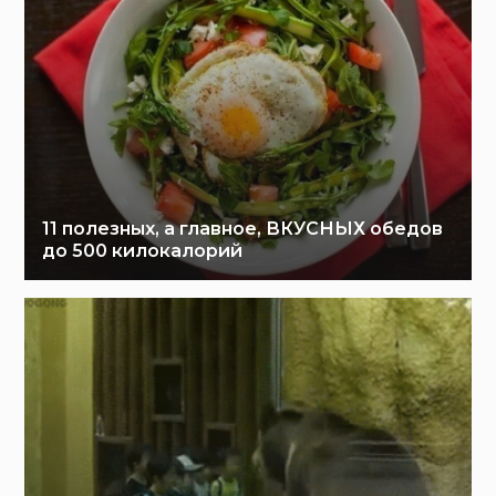
11 полезных, а главное, ВКУСНЫХ обедов
до 500 килокалорий