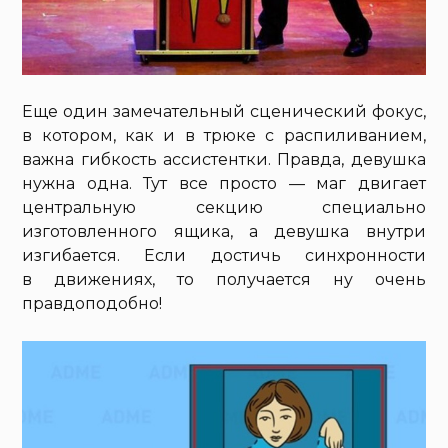
Еще один замечательный сценический фокус,
в котором, как и в трюке с распиливанием,
важна гибкость ассистентки. Правда, девушка
нужна одна. Тут все просто — маг двигает
центральную секцию специально
изготовленного ящика, а девушка внутри
изгибается. Если достичь синхронности
в движениях, то получается ну очень
правдоподобно!