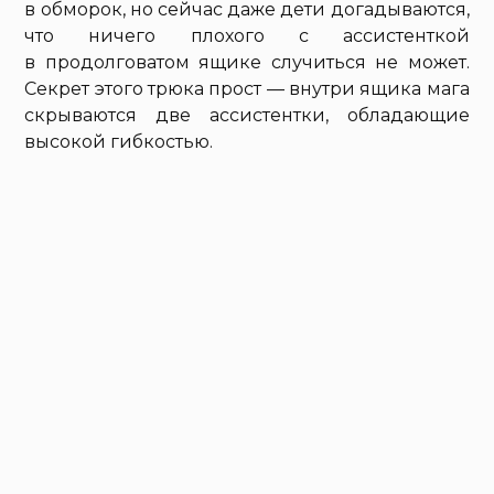
в обморок, но сейчас даже дети догадываются,
что ничего плохого с ассистенткой
в продолговатом ящике случиться не может.
Секрет этого трюка прост — внутри ящика мага
скрываются две ассистентки, обладающие
высокой гибкостью.