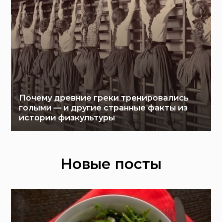
Почему древние греки тренировались
голыми — и другие странные факты из
истории физкультуры
Новые посты