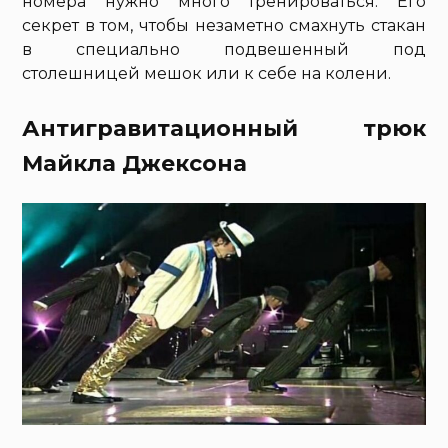
номера нужно много тренироваться. Его
секрет в том, чтобы незаметно смахнуть стакан
в специально подвешенный под
столешницей мешок или к себе на колени.
Антигравитационный трюк
Майкла Джексона