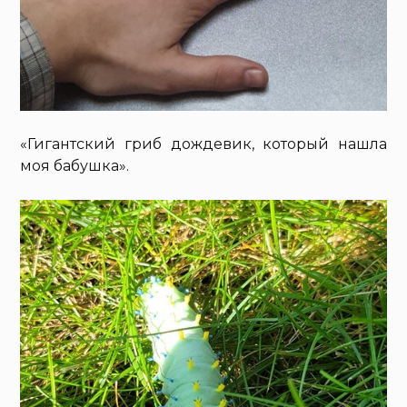
«Гигантский гриб дождевик, который нашла
моя бабушка».