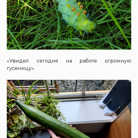
«Увидел сегодня на работе огромную
гусеницу».