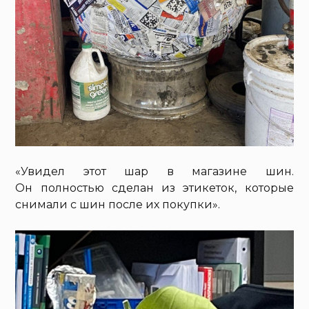
«Увидел этот шар в магазине шин.
Он полностью сделан из этикеток, которые
снимали с шин после их покупки».