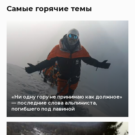
Самые горячие темы
«Ни одну гору не принимаю как должное»
— последние слова альпиниста,
погибшего под лавиной