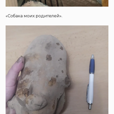
«Собака моих родителей».