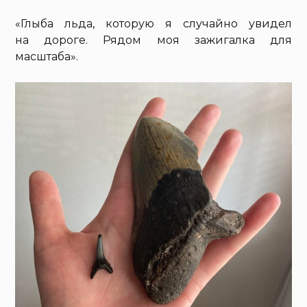
«Глыба льда, которую я случайно увидел
на дороге. Рядом моя зажигалка для
масштаба».