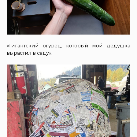
«Гигантский огурец, который мой дедушка
вырастил в саду».