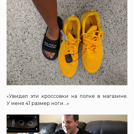
«Увидел эти кроссовки на полке в магазине.
У меня 41 размер ноги…»