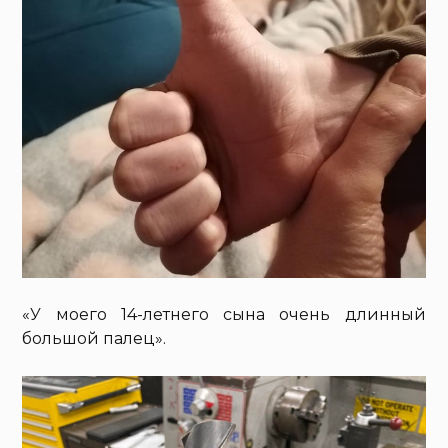
«У моего 14-летнего сына очень длинный
большой палец».