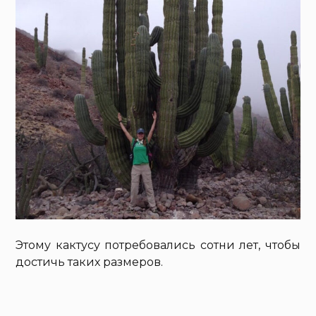
Этому кактусу потребовались сотни лет, чтобы
достичь таких размеров.