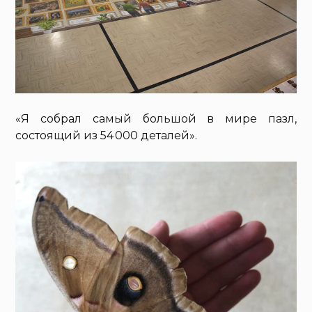
«Я собрал самый большой в мире пазл,
состоящий из 54 000 деталей».