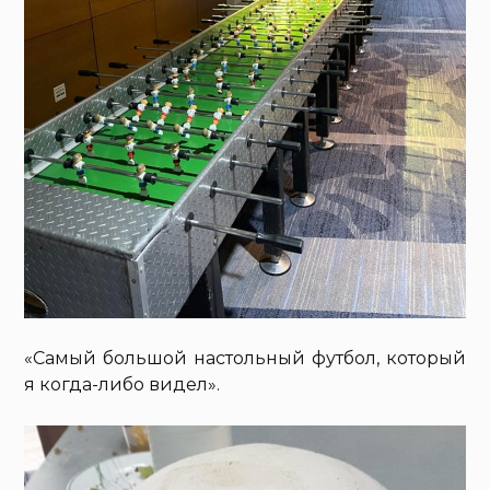
«Самый большой настольный футбол, который
я когда-либо видел».