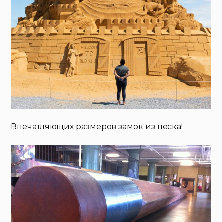
Впечатляющих размеров замок из песка!