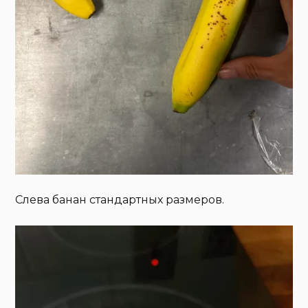
Слева банан стандартных размеров.