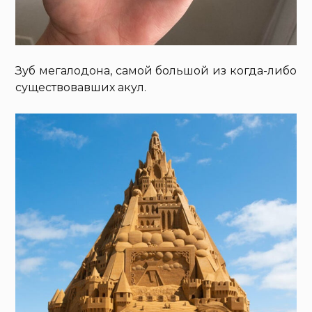
Зуб мегалодона, самой большой из когда-либо
существовавших акул.