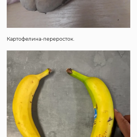
Картофелина-переросток.