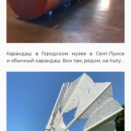
Карандаш в Городском музее в Сент-Луисе
и обычный карандаш. Вон там, рядом, на полу…