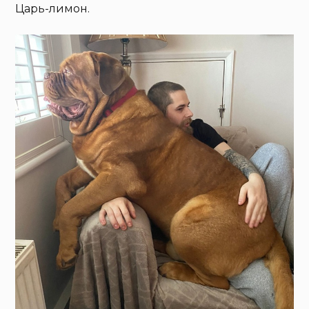
Царь-лимон.