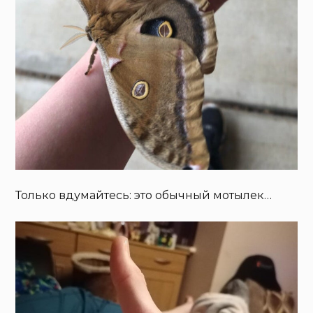
Только вдумайтесь: это обычный мотылек…