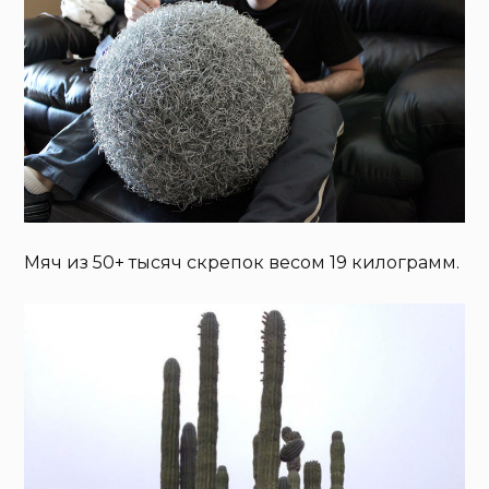
Мяч из 50+ тысяч скрепок весом 19 килограмм.