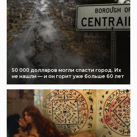
50 000 долларов могли спасти город. Их
не нашли — и он горит уже больше 60 лет