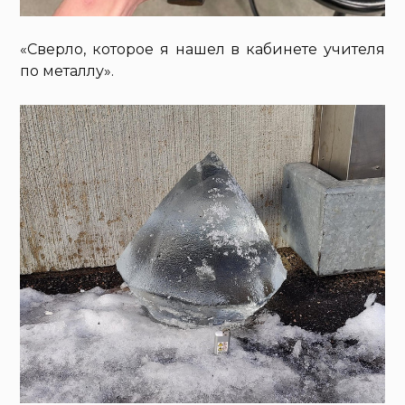
«Сверло, которое я нашел в кабинете учителя
по металлу».