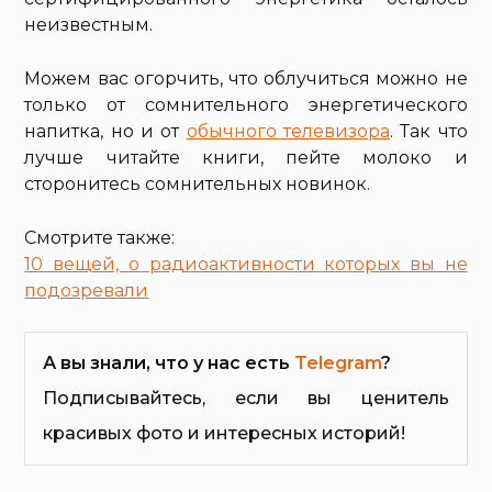
неизвестным.
Можем вас огорчить, что облучиться можно не
только от сомнительного энергетического
напитка, но и от
обычного телевизора
. Так что
лучше читайте книги, пейте молоко и
сторонитесь сомнительных новинок.
Смотрите также:
10 вещей, о радиоактивности которых вы не
подозревали
А вы знали, что у нас есть
Telegram
?
Подписывайтесь, если вы ценитель
красивых фото и интересных историй!