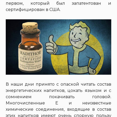
первом, который был запатентован и
сертифицирован в США.
В наши дни принято с опаской читать состав
энергетических напитков, цокать языком и с
сомнением покачивать головой.
Многочисленные Е и неизвестные
химические соединения, входящие в состав
этих напитков имеют очень спорную пользу