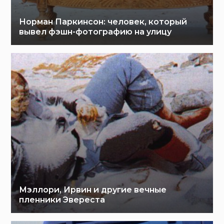
Норман Паркинсон: человек, который
вывел фэшн-фотографию на улицу
Мэллори, Ирвин и другие вечные
пленники Эвереста