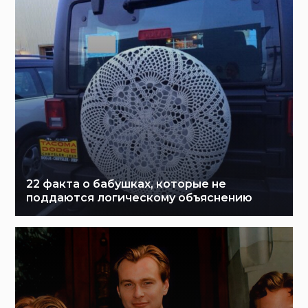
22 факта о бабушках, которые не
поддаются логическому объяснению