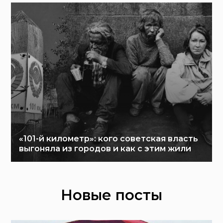
«101-й километр»: кого советская власть
выгоняла из городов и как с этим жили
Новые посты