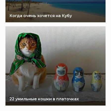
Когда очень хочется на Кубу
22 умильные кошки в платочках