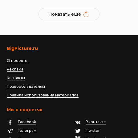
Показать еще
BigPicture.ru
О проекте
Реклама
Контакты
Правообладателям
Правила использования материалов
Мы в соцсетях
Facebook
Вконтакте
Телеграм
Twitter