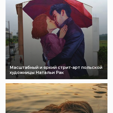
Масштабный и яркий стрит-арт польской
художницы Натальи Рак