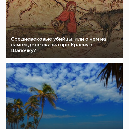
Средневековые убийцы, или о чем на
самом деле сказка про Красную
Шапочку?