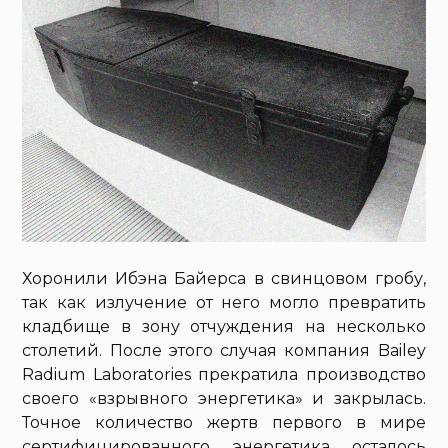
Хоронили Ибэна Байерса в свинцовом гробу,
так как излучение от него могло превратить
кладбище в зону отчуждения на несколько
столетий. После этого случая компания Bailey
Radium Laboratories прекратила производство
своего «взрывного энергетика» и закрылась.
Точное количество жертв первого в мире
сертифицированного энергетика осталось