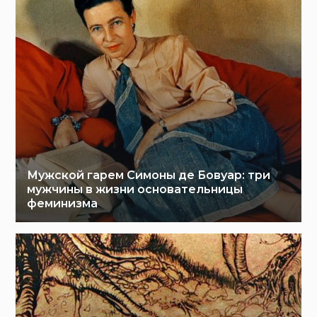
Мужской гарем Симоны де Бовуар: три
мужчины в жизни основательницы
феминизма