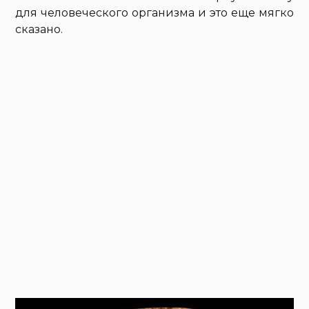
для человеческого организма и это еще мягко
сказано.