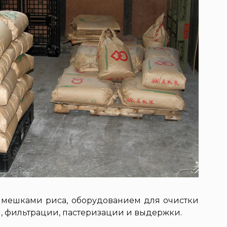
 мешками риса, оборудованием для очистки
я, фильтрации, пастеризации и выдержки.