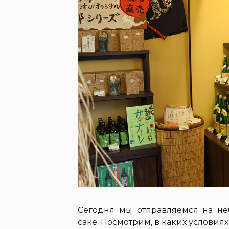
Сегодня мы отправляемся на н
саке. Посмотрим, в каких условиях