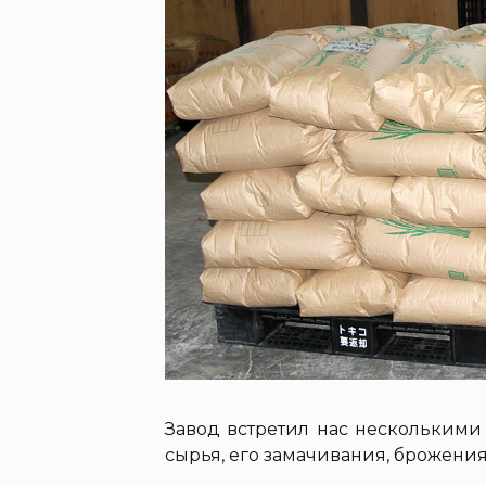
Завод встретил нас несколькими
сырья, его замачивания, брожени