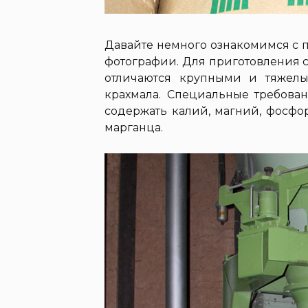
Давайте немного ознакомимся с 
фотографии. Для приготовления с
отличаются крупными и тяжел
крахмала. Специальные требова
содержать калий, магний, фосфо
марганца.