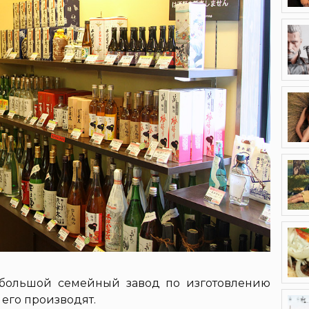
ебольшой семейный завод по изготовлению
 его производят.