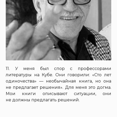
11. У меня был спор с профессорами
литературы на Кубе. Они говорили: «Сто лет
одиночества» — необычайная книга, но она
не предлагает решения». Для меня это догма.
Мои книги описывают ситуации, они
не должны предлагать решений.