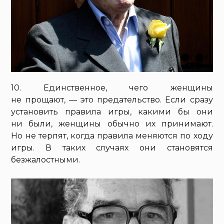
10. Единственное, чего женщины
не прощают, — это предательство. Если сразу
установить правила игры, какими бы они
ни были, женщины обычно их принимают.
Но не терпят, когда правила меняются по ходу
игры. В таких случаях они становятся
безжалостными.