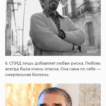
6. СПИД лишь добавляет любви риска. Любовь
всегда была очень опасна. Она сама по себе —
смертельная болезнь.