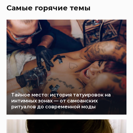
Самые горячие темы
Тайное место: история татуировок на
интимных зонах — от самоанских
ритуалов до современной моды