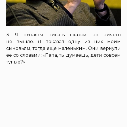
3. Я пытался писать сказки, но ничего
не вышло. Я показал одну из них моим
сыновьям, тогда еще маленьким. Они вернули
ее со словами: «Папа, ты думаешь, дети совсем
тупые?»