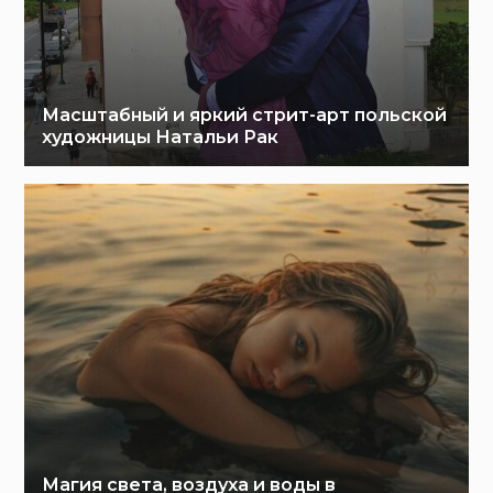
Масштабный и яркий стрит-арт польской
художницы Натальи Рак
Магия света, воздуха и воды в