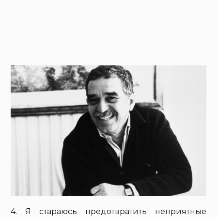
4. Я стараюсь предотвратить неприятные