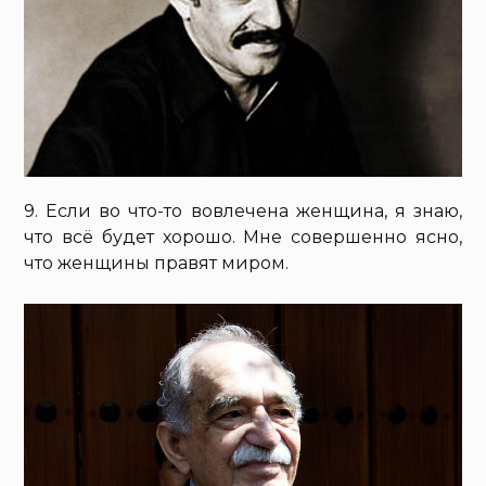
9. Если во что-то вовлечена женщина, я знаю,
что всё будет хорошо. Мне совершенно ясно,
что женщины правят миром.