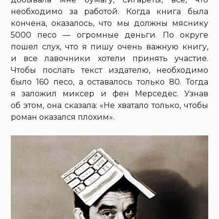
необходимо за работой. Когда книга была
кончена, оказалось, что мы должны мяснику
5000 песо — огромные деньги. По округе
пошел слух, что я пишу очень важную книгу,
и все лавочники хотели принять участие.
Чтобы послать текст издателю, необходимо
было 160 песо, а оставалось только 80. Тогда
я заложил миксер и фен Мерседес. Узнав
об этом, она сказала: «Не хватало только, чтобы
роман оказался плохим».