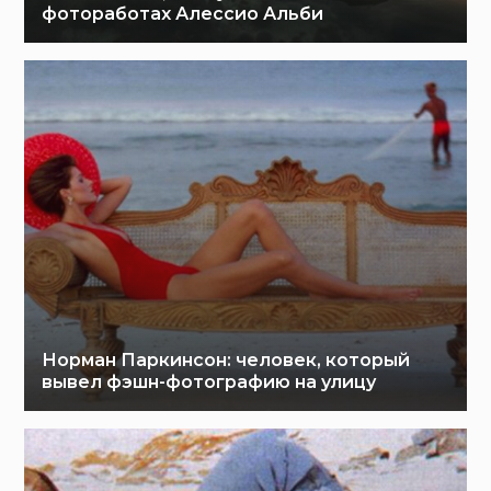
фотоработах Алессио Альби
Норман Паркинсон: человек, который
вывел фэшн-фотографию на улицу