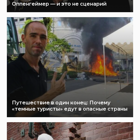
Оппенгеймер — и это не сценарий
Путешествие в один конец: Почему
«темные туристы» едут в опасные страны