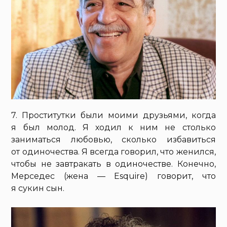
7. Проститутки были моими друзьями, когда
я был молод. Я ходил к ним не столько
заниматься любовью, сколько избавиться
от одиночества. Я всегда говорил, что женился,
чтобы не завтракать в одиночестве. Конечно,
Мерседес (жена — Esquire) говорит, что
я сукин сын.