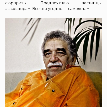
сюрпризы. Предпочитаю лестницы
эскалаторам. Всё что угодно — самолетам.