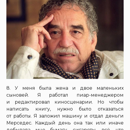
8. У меня была жена и двое маленьких
сыновей. Я работал пиар-менеджером
и редактировал киносценарии. Но чтобы
написать книгу, нужно было отказаться
от работы. Я заложил машину и отдал деньги
Мерседес. Каждый день она так или иначе
добывала мне бумагу, сигареты, всё, что