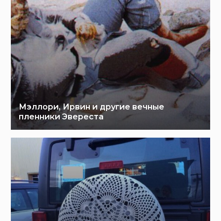
Мэллори, Ирвин и другие вечные
пленники Эвереста