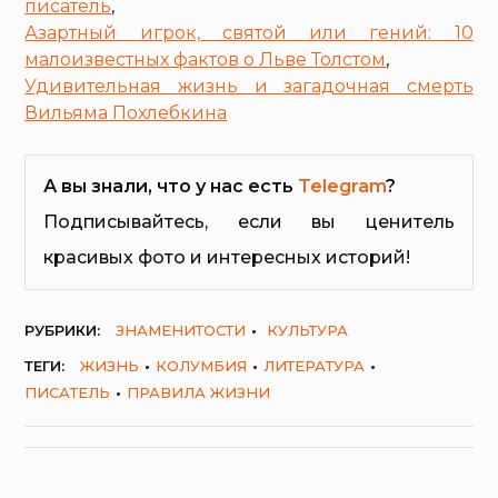
писатель
,
Азартный игрок, святой или гений: 10
малоизвестных фактов о Льве Толстом
,
Удивительная жизнь и загадочная смерть
Вильяма Похлебкина
А вы знали, что у нас есть
Telegram
?
Подписывайтесь, если вы ценитель
красивых фото и интересных историй!
РУБРИКИ:
ЗНАМЕНИТОСТИ
КУЛЬТУРА
ТЕГИ:
ЖИЗНЬ
КОЛУМБИЯ
ЛИТЕРАТУРА
ПИСАТЕЛЬ
ПРАВИЛА ЖИЗНИ