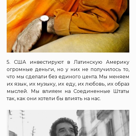
5. США инвестируют в Латинскую Америку
огромные деньги, но у них не получилось то,
что мы сделали без единого цента. Мы меняем
их язык, их музыку, их еду, их любовь, их образ
мыслей. Мы влияем на Соединенные Штаты
так, как они хотели бы влиять на нас.