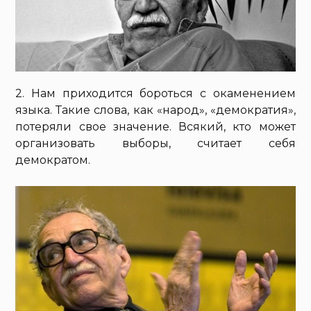
2. Нам приходится бороться с окаменением
языка. Такие слова, как «народ», «демократия»,
потеряли свое значение. Всякий, кто может
организовать выборы, считает себя
демократом.