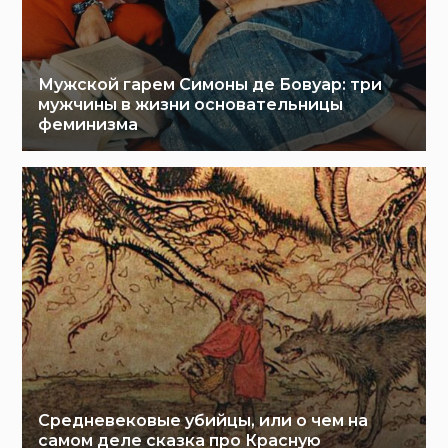
Мужской гарем Симоны де Бовуар: три
мужчины в жизни основательницы
феминизма
Средневековые убийцы, или о чем на
самом деле сказка про Красную