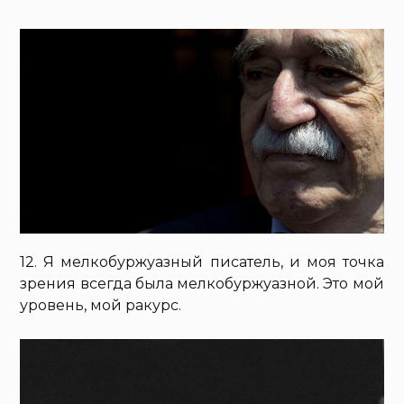
12. Я мелкобуржуазный писатель, и моя точка
зрения всегда была мелкобуржуазной. Это мой
уровень, мой ракурс.