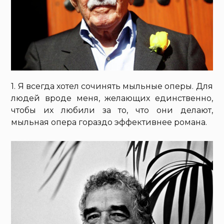
1. Я всегда хотел сочинять мыльные оперы. Для
людей вроде меня, желающих единственно,
чтобы их любили за то, что они делают,
мыльная опера гораздо эффективнее романа.