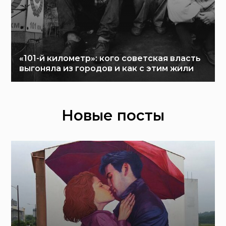
«101-й километр»: кого советская власть
выгоняла из городов и как с этим жили
Новые посты