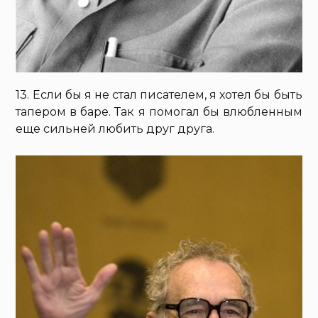
13. Если бы я не стал писателем, я хотел бы быть
тапером в баре. Так я помогал бы влюбленным
еще сильней любить друг друга.