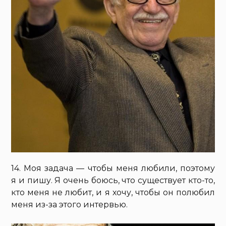
14. Моя задача — чтобы меня любили, поэтому
я и пишу. Я очень боюсь, что существует кто-то,
кто меня не любит, и я хочу, чтобы он полюбил
меня из-за этого интервью.