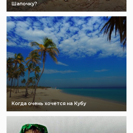
Шапочку?
Когда очень хочется на Кубу