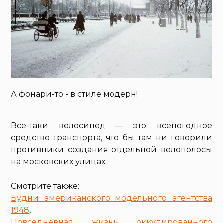
А фонари-то - в стиле модерн!
Все-таки велосипед — это всепогодное
средство транспорта, что бы там ни говорили
противники создания отдельной велополосы
на московских улицах.
Смотрите также:
Будни американского модельного агентства
1948
,
Повседневная жизнь оккупированного