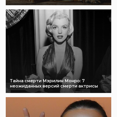
Тайна смерти Мэрилин Монро: 7
неожиданных версий смерти актрисы