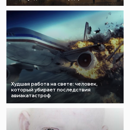
Худшая работа на свете: человек,
который убирает последствия
авиакатастроф