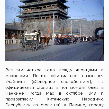
Все эти четыре года между японцами и
маоистами Пекин официально назывался
«Бэйпин» («Северное спокойствие»), т.к.
официальная столица в тот момент была в
Нанкине. Когда Мао в октябре 1949 г.
провозгласил Китайскую Народную
Республику со столицей в Пекине, городу