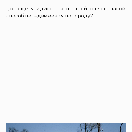
Где еще увидишь на цветной пленке такой
способ передвижения по городу?