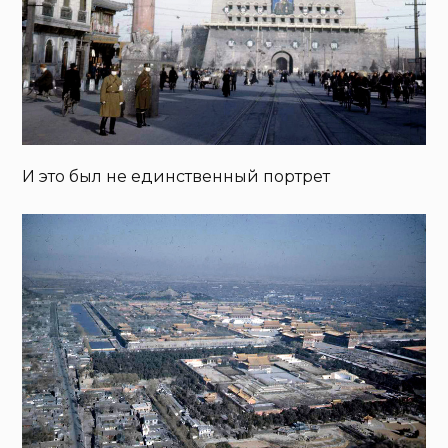
И это был не единственный портрет