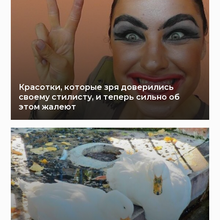
Красотки, которые зря доверились
своему стилисту, и теперь сильно об
этом жалеют