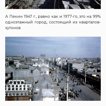
А Пекин 1947 г., равно как и 1977-го, это на 99%
одноэтажный город, состоящий из кварталов-
хутонов