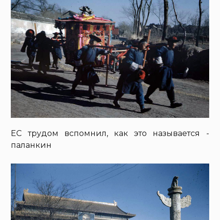
ЕС трудом вспомнил, как это называется -
паланкин