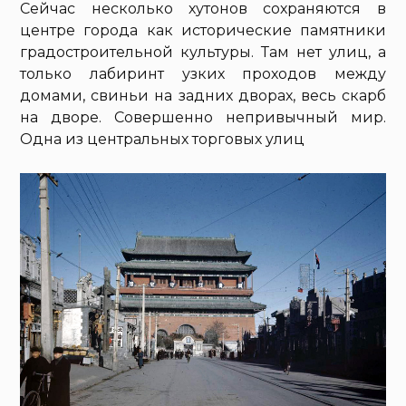
Сейчас несколько хутонов сохраняются в
центре города как исторические памятники
градостроительной культуры. Там нет улиц, а
только лабиринт узких проходов между
домами, свиньи на задних дворах, весь скарб
на дворе. Совершенно непривычный мир.
Одна из центральных торговых улиц