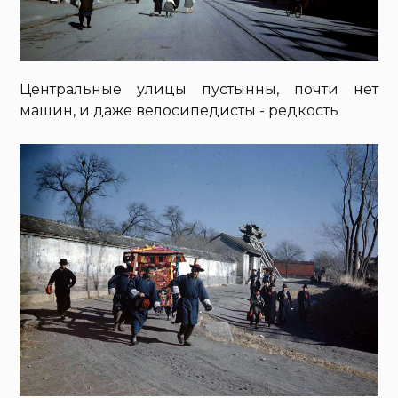
Центральные улицы пустынны, почти нет
машин, и даже велосипедисты - редкость