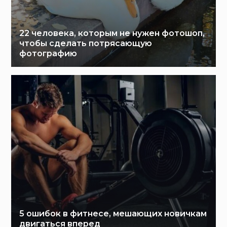
22 человека, которым не нужен фотошоп,
чтобы сделать потрясающую
фотографию
5 ошибок в фитнесе, мешающих новичкам
двигаться вперед