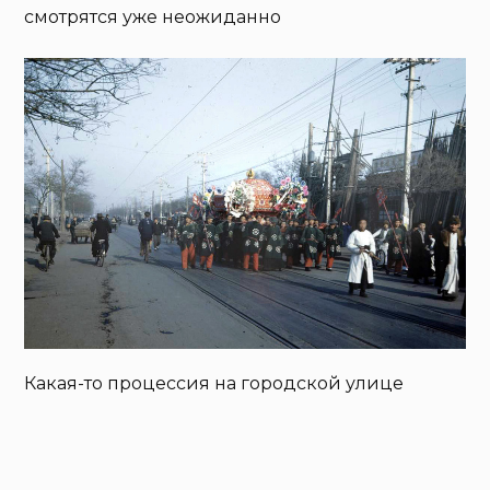
смотрятся уже неожиданно
Какая-то процессия на городской улице