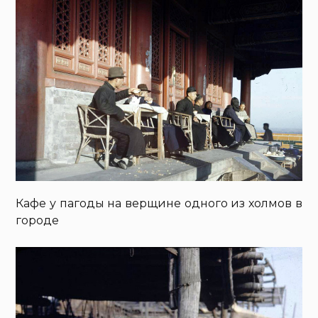
Кафе у пагоды на верщине одного из холмов в
городе