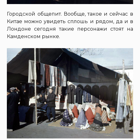
Городской общепит. Вообще, такое и сейчас в
Китае можно увидеть сплошь и рядом, да и в
Лондоне сегодня такие персонажи стоят на
Камденском рынке.