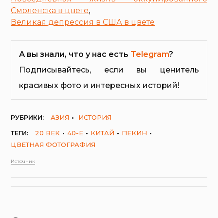
Смоленска в цвете
,
Великая депрессия в США в цвете
А вы знали, что у нас есть
Telegram
?
Подписывайтесь, если вы ценитель
красивых фото и интересных историй!
РУБРИКИ:
АЗИЯ
ИСТОРИЯ
ТЕГИ:
20 ВЕК
40-Е
КИТАЙ
ПЕКИН
ЦВЕТНАЯ ФОТОГРАФИЯ
Источник