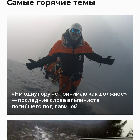
Самые горячие темы
«Ни одну гору не принимаю как должное»
— последние слова альпиниста,
погибшего под лавиной