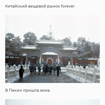
Китайский вещевой рынок forever
В Пекин пришла зима