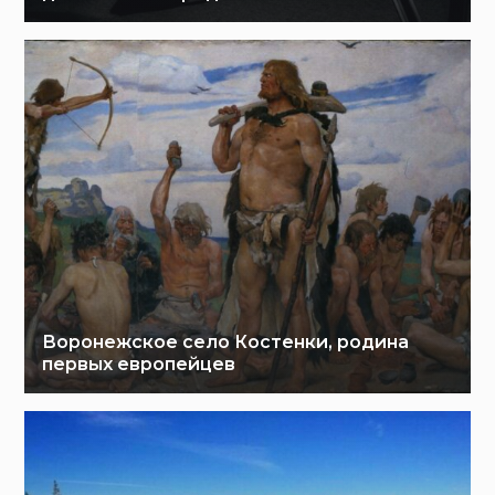
Воронежское село Костенки, родина
первых европейцев