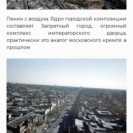
Пекин с воздуха. Ядро городской композиции
составляет Запретный город, огромный
комплекс императорского дворца,
практически это аналог московского кремля в
прошлом