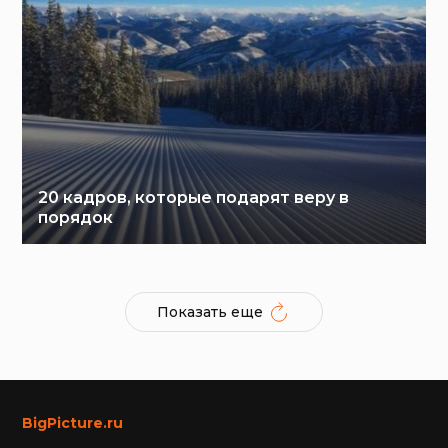
20 кадров, которые подарят веру в
порядок
Показать еще
BigPicture.ru