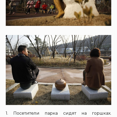
1. Посетители парка сидят на горшках.