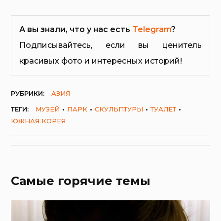
А вы знали, что у нас есть
Telegram
?
Подписывайтесь, если вы ценитель
красивых фото и интересных историй!
РУБРИКИ:
АЗИЯ
ТЕГИ:
МУЗЕЙ
ПАРК
СКУЛЬПТУРЫ
ТУАЛЕТ
ЮЖНАЯ КОРЕЯ
Самые горячие темы