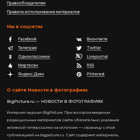
Правообладателям
Правила использования материалов
Мы в соцсетях
Facebook
Вконтакте
Телеграм
Twitter
Одноклассники
Livejournal
Миртесен
RSS
Яндекс.Дзен
Pinterest
О сайте Новости в фотографиях
BigPicture.ru — НОВОСТИ В ФОТОГРАФИЯХ
Интернет-журнал BigPicture. При воспроизведении
редакционных материалов сайта обязательно указание
активной гиперссылки на источник — страницу с этой
публикацией на bigpicture.ru. Сайт содержит материалы,