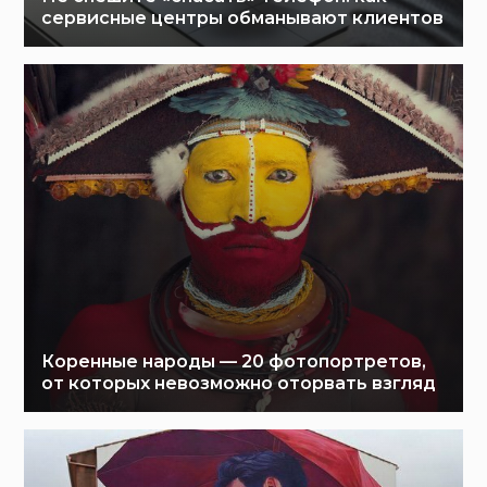
сервисные центры обманывают клиентов
Коренные народы — 20 фотопортретов,
от которых невозможно оторвать взгляд