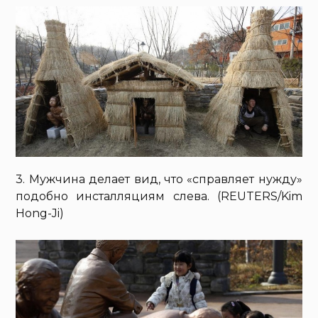
3. Мужчина делает вид, что «справляет нужду»
подобно инсталляциям слева. (REUTERS/Kim
Hong-Ji)