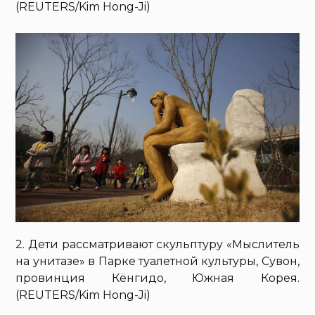
(REUTERS/Kim Hong-Ji)
2. Дети рассматривают скульптуру «Мыслитель
на унитазе» в Парке туалетной культуры, Сувон,
провинция Кёнгидо, Южная Корея.
(REUTERS/Kim Hong-Ji)