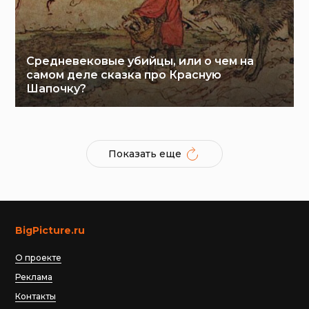
Средневековые убийцы, или о чем на
самом деле сказка про Красную
Шапочку?
Показать еще
BigPicture.ru
О проекте
Реклама
Контакты