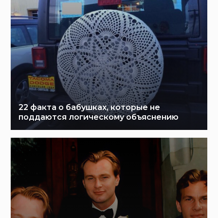
22 факта о бабушках, которые не
поддаются логическому объяснению