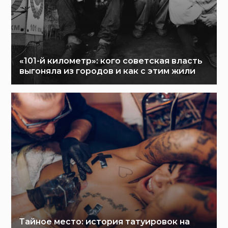
«101-й километр»: кого советская власть
выгоняла из городов и как с этим жили
Тайное место: история татуировок на