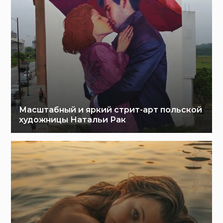
Масштабный и яркий стрит-арт польской
художницы Натальи Рак