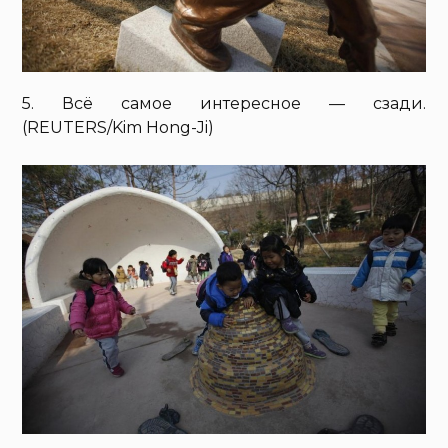
5. Всё самое интересное — сзади.
(REUTERS/Kim Hong-Ji)