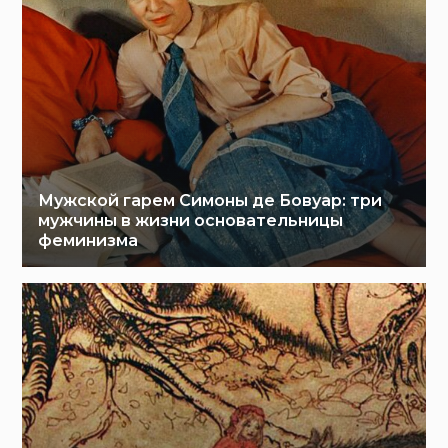
Мужской гарем Симоны де Бовуар: три
мужчины в жизни основательницы
феминизма