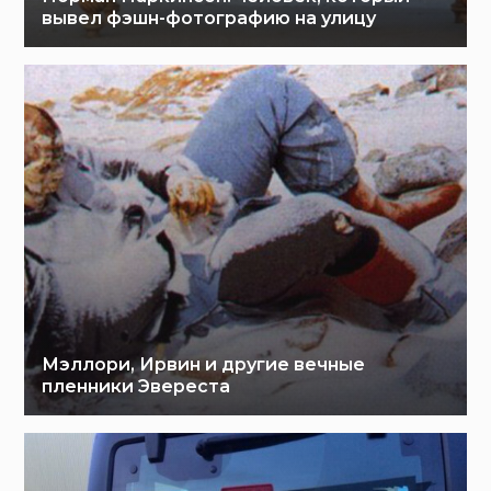
вывел фэшн-фотографию на улицу
Мэллори, Ирвин и другие вечные
пленники Эвереста