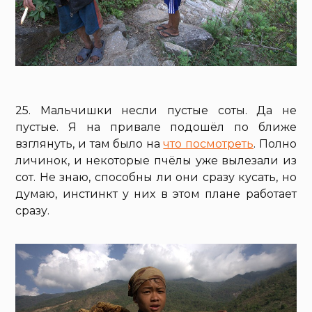
25. Мальчишки несли пустые соты. Да не
пустые. Я на привале подошёл по ближе
взглянуть, и там было на
что посмотреть
. Полно
личинок, и некоторые пчёлы уже вылезали из
сот. Не знаю, способны ли они сразу кусать, но
думаю, инстинкт у них в этом плане работает
сразу.