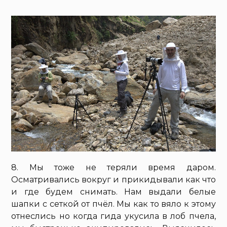
8. Мы тоже не теряли время даром.
Осматривались вокруг и прикидывали как что
и где будем снимать. Нам выдали белые
шапки с сеткой от пчёл. Мы как то вяло к этому
отнеслись но когда гида укусила в лоб пчела,