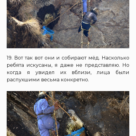
19. Вот так вот они и собирают мёд. Насколько
ребята искусаны, я даже не представляю. Но
когда я увидел их вблизи, лица были
распухшими весьма конкретно.