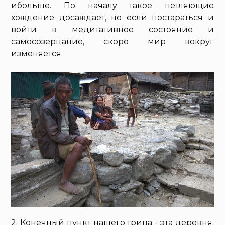
ибольше. По началу такое петляющие
хождение досаждает, но если постараться и
войти в медитативное состояние и
самосозерцание, скоро мир вокруг
изменяется.
2. Конечный пункт нашего трипа - эта деревня.