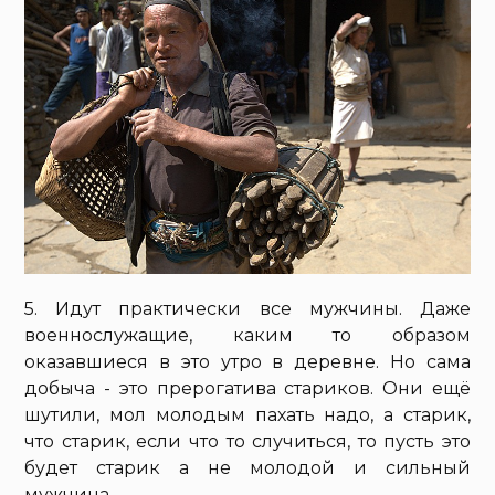
5. Идут практически все мужчины. Даже
военнослужащие, каким то образом
оказавшиеся в это утро в деревне. Но сама
добыча - это прерогатива стариков. Они ещё
шутили, мол молодым пахать надо, а старик,
что старик, если что то случиться, то пусть это
будет старик а не молодой и сильный
мужчина...