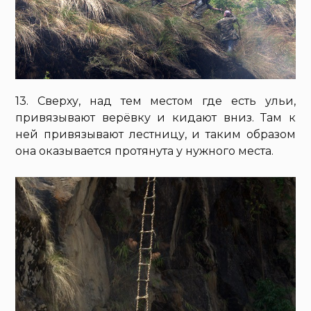
13. Сверху, над тем местом где есть ульи,
привязывают верёвку и кидают вниз. Там к
ней привязывают лестницу, и таким образом
она оказывается протянута у нужного места.