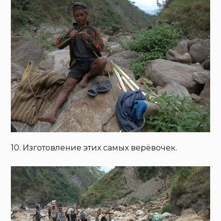
10. Изготовление этих самых верёвочек.