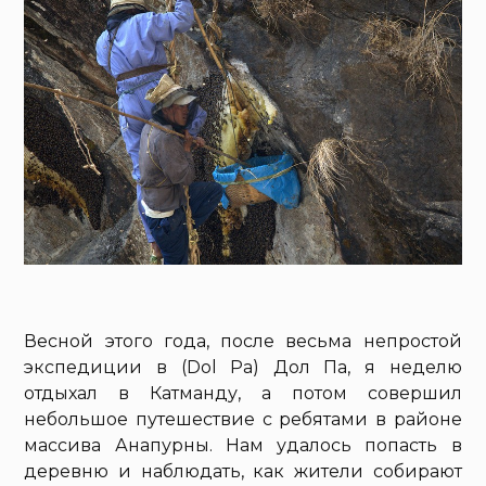
Весной этого года, после весьма непростой
экспедиции в (Dol Pa) Дол Па, я неделю
отдыхал в Катманду, а потом совершил
небольшое путешествие с ребятами в районе
массива Анапурны. Нам удалось попасть в
деревню и наблюдать, как жители собирают