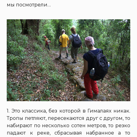
мы посмотрели…
1. Это классика, без которой в Гималаях никак.
Тропы петляют, пересекаются друг с другом, то
набирают по несколько сотен метров, то резко
падают к реке, сбрасывая набранное а то