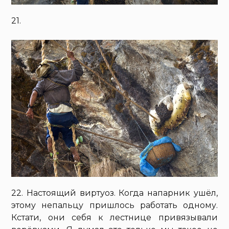
21.
22. Настоящий виртуоз. Когда напарник ушёл,
этому непальцу пришлось работать одному.
Кстати, они себя к лестнице привязывали