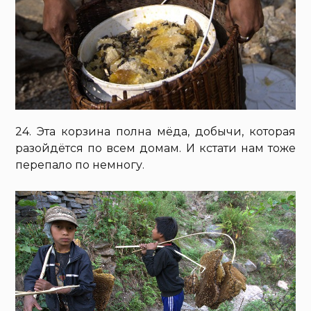
24. Эта корзина полна мёда, добычи, которая
разойдётся по всем домам. И кстати нам тоже
перепало по немногу.