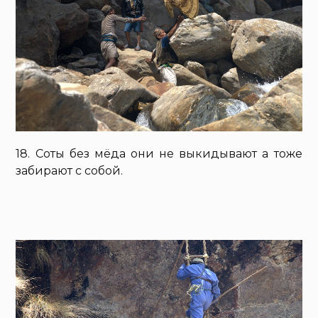
18. Соты без мёда они не выкидывают а тоже
забирают с собой.