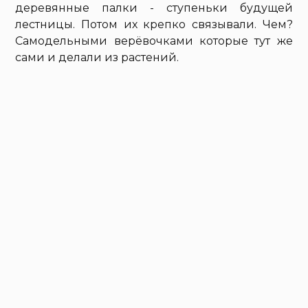
деревянные палки - ступеньки будущей
лестницы. Потом их крепко связывали. Чем?
Самодельными верёвочками которые тут же
сами и делали из растений.