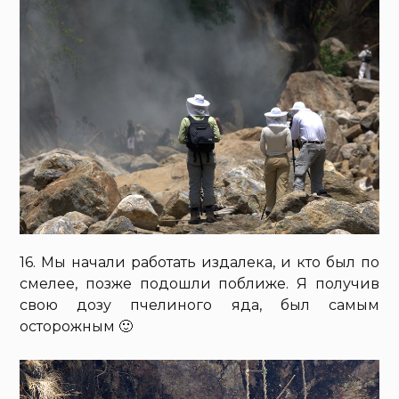
16. Мы начали работать издалека, и кто был по
смелее, позже подошли поближе. Я получив
свою дозу пчелиного яда, был самым
осторожным 🙂