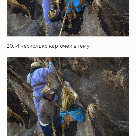
20. И несколько карточек в тему.