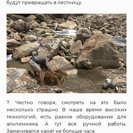
будут превращать в лестницу.
7. Честно говоря, смотреть на это было
несколько страшно. В наше время высоких
технологий, есть разное оборудование для
альпинизма. А тут всё ручной работы.
Замачивался канат не больше часа.