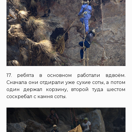
17. ребята в основном работали вдвоём.
Сначала они отдирали уже сухие соты, а потом
один держал корзину, второй туда шестом
соскребал с камня соты.