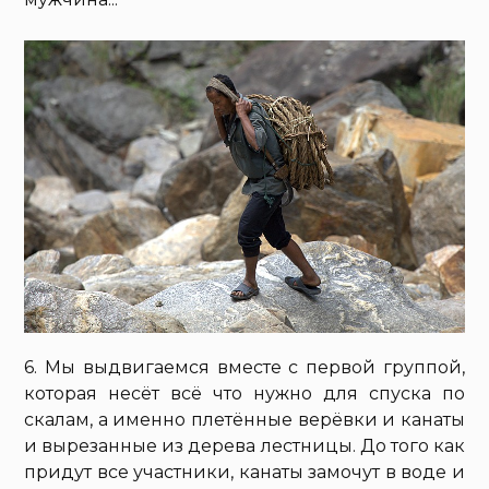
6. Мы выдвигаемся вместе с первой группой,
которая несёт всё что нужно для спуска по
скалам, а именно плетённые верёвки и канаты
и вырезанные из дерева лестницы. До того как
придут все участники, канаты замочут в воде и