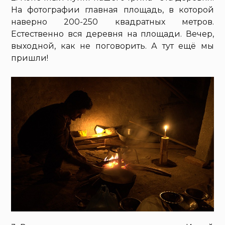
На фотографии главная площадь, в которой
наверно 200-250 квадратных метров.
Естественно вся деревня на площади. Вечер,
выходной, как не поговорить. А тут ещё мы
пришли!