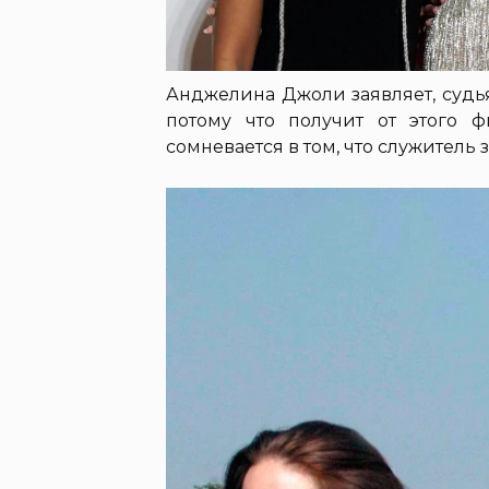
Анджелина Джоли заявляет, судь
потому что получит от этого 
сомневается в том, что служитель 