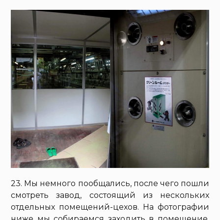
23. Мы немного пообщались, после чего пошли
смотреть завод, состоящий из нескольких
отдельных помещений-цехов. На фотографии
ниже мы собираемся заходить в помещение,