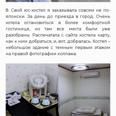
8. Свой юс-хостел я заказывала совсем не по-
японски. За день до приезда в город. Очень
хотела остановиться в более комфортной
гостинице, но там все места были уже
разобраны. Распечатала с сайта хостела карту,
как к ним добраться, и, вот, добралась. Хостел –
небольшое здание с темным первым этажом
на правой фотографии коллажа.