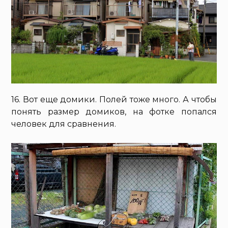
16. Вот еще домики. Полей тоже много. А чтобы
понять размер домиков, на фотке попался
человек для сравнения.