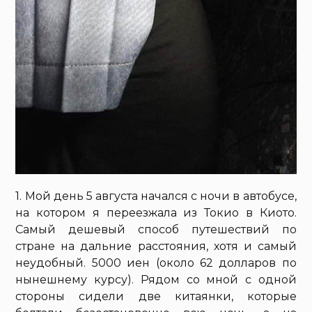
1. Мой день 5 августа начался с ночи в автобусе,
на котором я переезжала из Токио в Киото.
Самый дешевый способ путешествий по
стране на дальние расстояния, хотя и самый
неудобный. 5000 иен (около 62 долларов по
нынешнему курсу). Рядом со мной с одной
стороны сидели две китаянки, которые