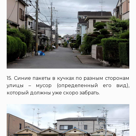
15. Синие пакеты в кучках по разным сторонам
улицы – мусор (определенный его вид),
который должны уже скоро забрать.