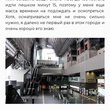
идти пешком минут 15, поэтому у меня еще
масса времени на подождать и осмотреться.
Хотя, осматриваться мне не очень сильно
нужно, я далеко не первый раз в этом городе и
очень хорошо его знаю.