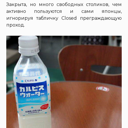
Закрыта, но много свободных столиков, чем
активно пользуются и сами японцы,
игнорируя табличку Closed преграждающую
проход.