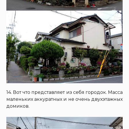
14. Вот что представляет из себя городок. Масса
маленьких аккуратных и не очень двухэтажных
домиков.