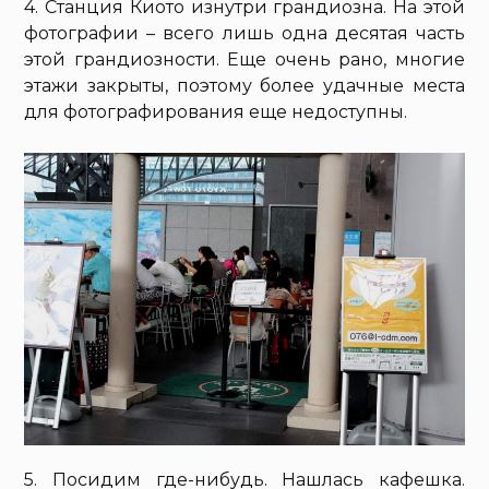
4. Станция Киото изнутри грандиозна. На этой
фотографии – всего лишь одна десятая часть
этой грандиозности. Еще очень рано, многие
этажи закрыты, поэтому более удачные места
для фотографирования еще недоступны.
5. Посидим где-нибудь. Нашлась кафешка.