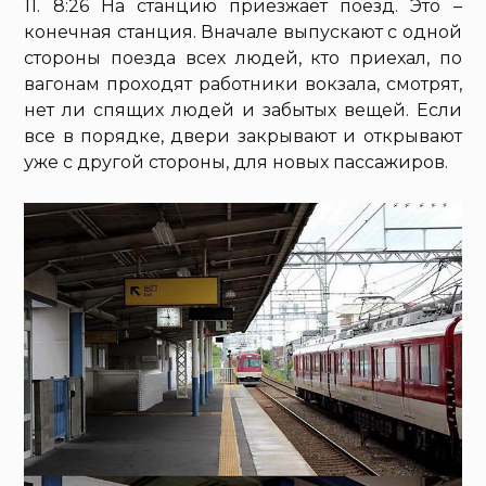
11. 8:26 На станцию приезжает поезд. Это –
конечная станция. Вначале выпускают с одной
стороны поезда всех людей, кто приехал, по
вагонам проходят работники вокзала, смотрят,
нет ли спящих людей и забытых вещей. Если
все в порядке, двери закрывают и открывают
уже с другой стороны, для новых пассажиров.