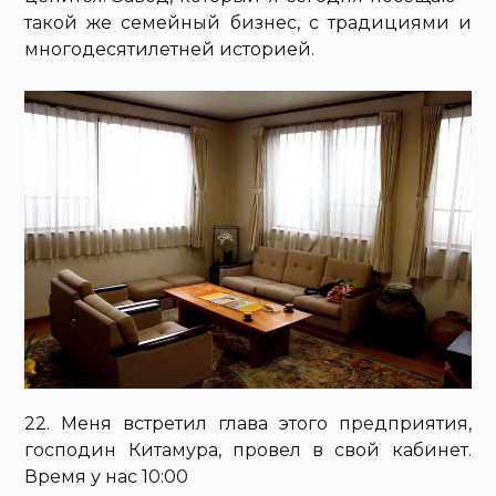
такой же семейный бизнес, с традициями и
многодесятилетней историей.
22. Меня встретил глава этого предприятия,
господин Китамура, провел в свой кабинет.
Время у нас 10:00