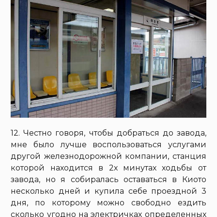
12. Честно говоря, чтобы добраться до завода,
мне было лучше воспользоваться услугами
другой железнодорожной компании, станция
которой находится в 2х минутах ходьбы от
завода, но я собиралась оставаться в Киото
несколько дней и купила себе проездной 3
дня, по которому можно свободно ездить
сколько угодно на электричках определенных