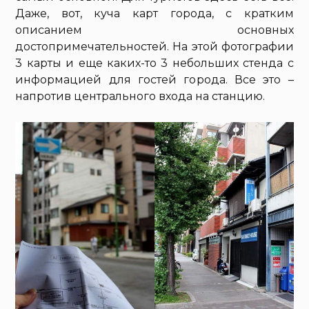
Даже, вот, куча карт города, с кратким
описанием основных
достопримечательностей. На этой фотографии
3 карты и еще каких-то 3 небольших стенда с
информацией для гостей города. Все это –
напротив центрального входа на станцию.