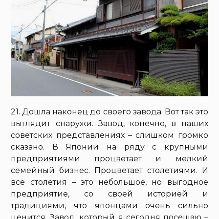
21. Дошла наконец до своего завода. Вот так это
выглядит снаружи. Завод, конечно, в наших
советских представлениях – слишком громко
сказано. В Японии на ряду с крупными
предприятиями процветает и мелкий
семейный бизнес. Процветает столетиями. И
все столетия – это небольшое, но выгодное
предприятие, со своей историей и
традициями, что японцами очень сильно
ценится. Завод, который я сегодня посещаю –