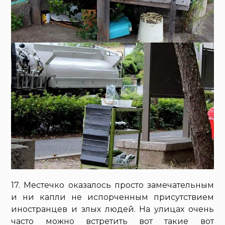
17. Местечко оказалось просто замечательным
и ни капли не испорченным присутствием
иностранцев и злых людей. На улицах очень
часто можно встретить вот такие вот