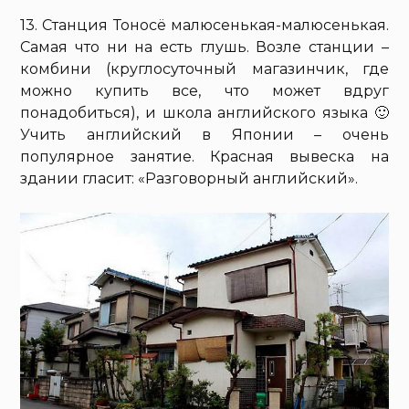
13. Станция Тоносё малюсенькая-малюсенькая.
Самая что ни на есть глушь. Возле станции –
комбини (круглосуточный магазинчик, где
можно купить все, что может вдруг
понадобиться), и школа английского языка 🙂
Учить английский в Японии – очень
популярное занятие. Красная вывеска на
здании гласит: «Разговорный английский».