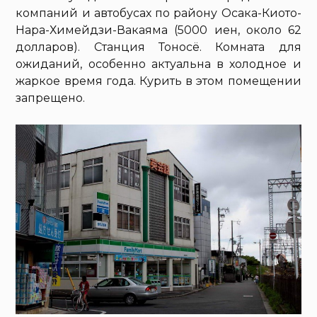
компаний и автобусах по району Осака-Киото-
Нара-Химейдзи-Вакаяма (5000 иен, около 62
долларов). Станция Тоносё. Комната для
ожиданий, особенно актуальна в холодное и
жаркое время года. Курить в этом помещении
запрещено.