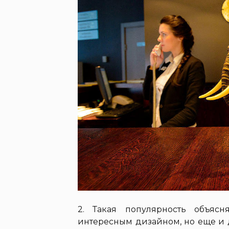
2. Такая популярность объясн
интересным дизайном, но еще и 