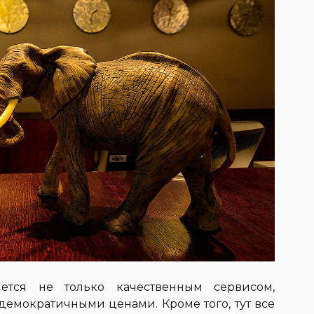
яется не только качественным сервисом,
демократичными ценами. Кроме того, тут все