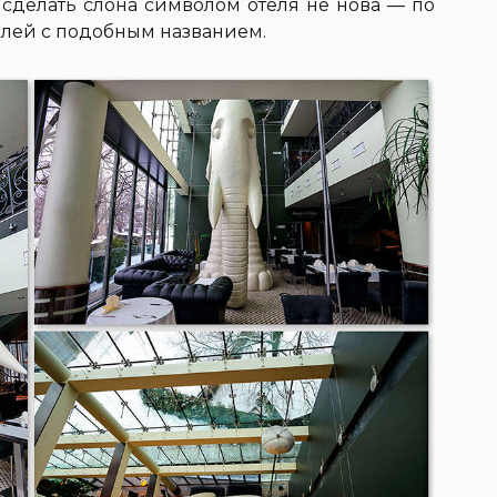
 сделать слона символом отеля не нова — по
елей с подобным названием.