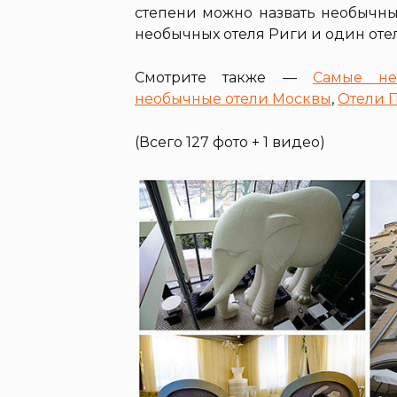
степени можно назвать необычны
необычных отеля Риги и один оте
Смотрите также —
Самые не
необычные отели Москвы
,
Отели 
(Всего 127 фото + 1 видео)