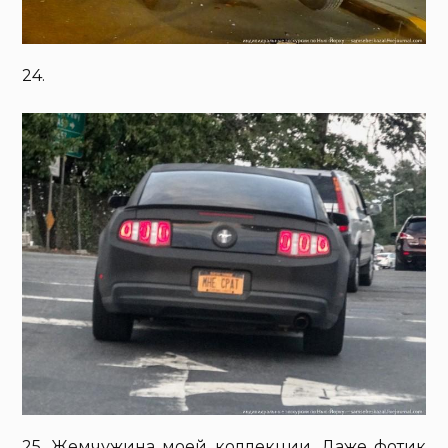
24.
25. Жемчужина моей коллекции. Даже фотик