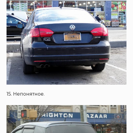
15. Непонятное.