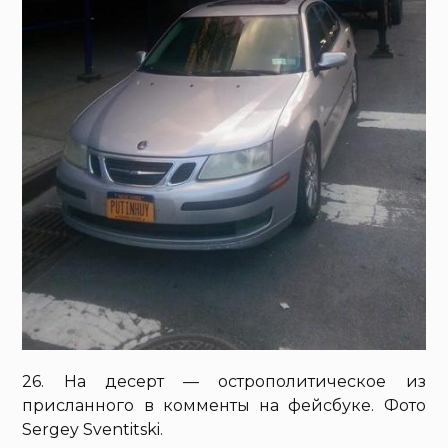
26. На десерт — острополитическое из
присланного в комменты на фейсбуке. Фото
Sergey Sventitski.