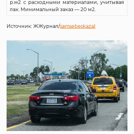
р.м2 с расходными материалами, учитывая
лак. Минимальный заказ — 20 м2.
Источник: ЖЖурнал/
samsebeskazal