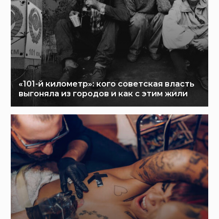
«101-й километр»: кого советская власть
выгоняла из городов и как с этим жили