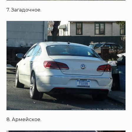
7. Загадочное.
8. Армейское.