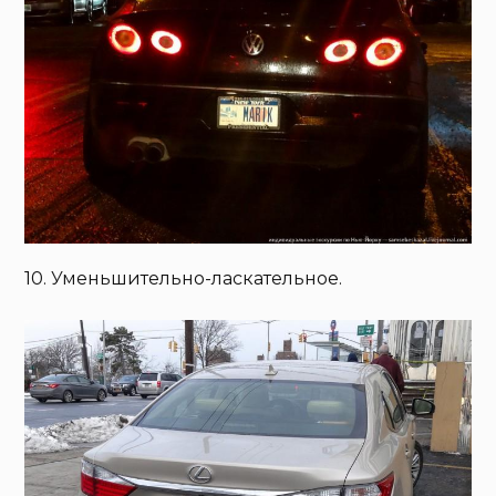
10. Уменьшительно-ласкательное.