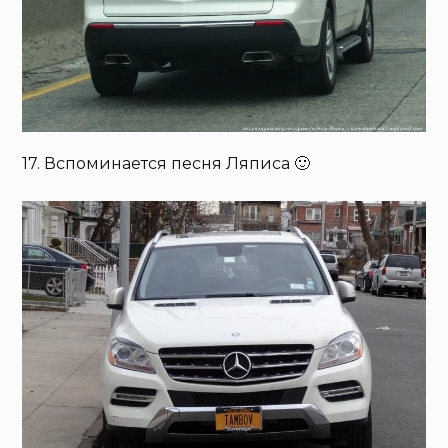
17. Вспоминается песня Ляписа 🙂