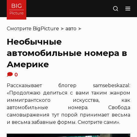
Поиск
Смотрите
BigPicture
➤
авто
➤
Необычные
автомобильные номера в
Америке
0
Рассказывает блогер samsebeskazal:
«Продолжаю делиться с вами таким жанром
иммигрантского искусства, как
автомобильные номера. Свобода
самовыражения тут порой принимает весьма
и весьма забавные формы. Смотрите сами».