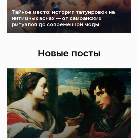
Тайное место: история татуировок на
интимных зонах — от самоанских
ритуалов до современной моды
Новые посты