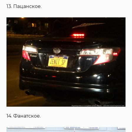
13. Пацанское.
14. Фанатское.