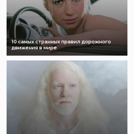
10 самых странных правил дорожного
движения в мире