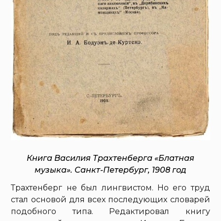
Книга Василия Трахтенберга «Блатная
музыка». Санкт-Петербург, 1908 год
Трахтенберг не был лингвистом. Но его труд
стал основой для всех последующих словарей
подобного типа. Редактировал книгу