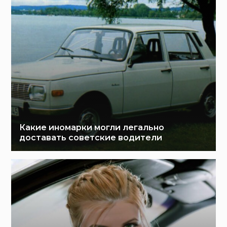
Какие иномарки могли легально
доставать советские водители