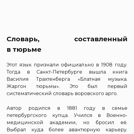
Словарь, составленный
в тюрьме
Этот язык признали официально в 1908 году.
Тогда в Санкт-Петербурге вышла книга
Василия Трахтенберга «Блатная музыка.
Жаргон тюрьмы». Это был первый
систематический словарь воровского арго.
Автор родился в 1881 году в семье
петербургского купца. Учился в Военно-
медицинской академии, но бросил её.
Выбрал куда более авантюрную карьеру.