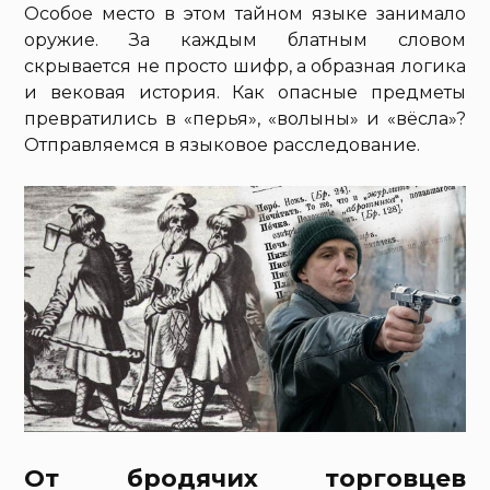
Особое место в этом тайном языке занимало
оружие. За каждым блатным словом
скрывается не просто шифр, а образная логика
и вековая история. Как опасные предметы
превратились в «перья», «волыны» и «вёсла»?
Отправляемся в языковое расследование.
От бродячих торговцев