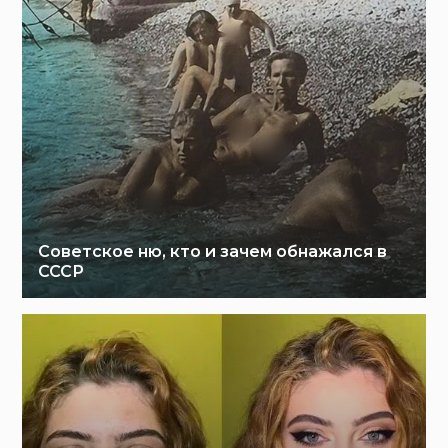
Советское ню, кто и зачем обнажался в
СССР