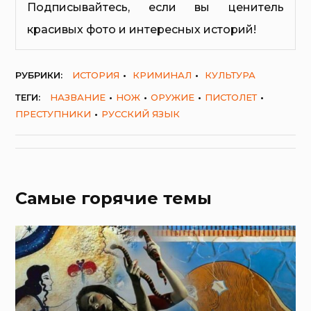
Подписывайтесь, если вы ценитель
красивых фото и интересных историй!
РУБРИКИ:
ИСТОРИЯ
КРИМИНАЛ
КУЛЬТУРА
ТЕГИ:
НАЗВАНИЕ
НОЖ
ОРУЖИЕ
ПИСТОЛЕТ
ПРЕСТУПНИКИ
РУССКИЙ ЯЗЫК
Самые горячие темы