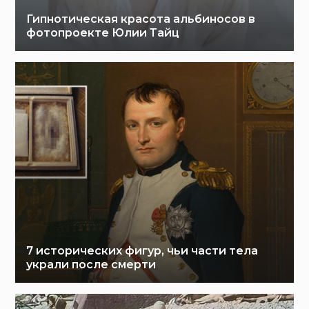
Гипнотическая красота альбиносов в
фотопроекте Юлии Тайц
7 исторических фигур, чьи части тела
украли после смерти