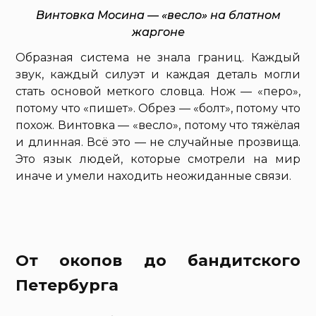
Винтовка Мосина — «весло» на блатном
жаргоне
Образная система не знала границ. Каждый
звук, каждый силуэт и каждая деталь могли
стать основой меткого словца. Нож — «перо»,
потому что «пишет». Обрез — «болт», потому что
похож. Винтовка — «весло», потому что тяжёлая
и длинная. Всё это — не случайные прозвища.
Это язык людей, которые смотрели на мир
иначе и умели находить неожиданные связи.
От окопов до бандитского
Петербурга