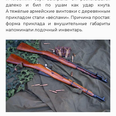
далеко и бил по ушам как удар кнута.
А тяжёлые армейские винтовки с деревянным
прикладом стали «вёслами». Причина простая:
форма приклада и внушительные габариты
напоминали лодочный инвентарь.