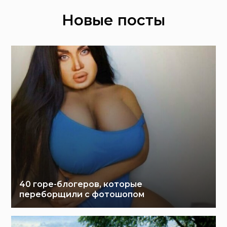
Новые посты
40 горе-блогеров, которые
переборщили с фотошопом