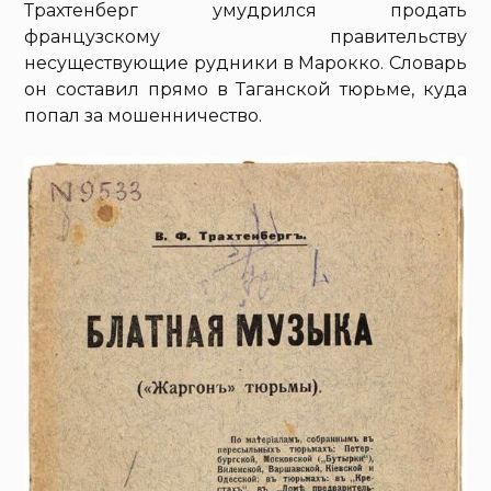
Трахтенберг умудрился продать
французскому правительству
несуществующие рудники в Марокко. Словарь
он составил прямо в Таганской тюрьме, куда
попал за мошенничество.