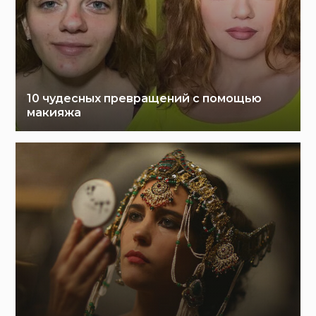
10 чудесных превращений с помощью
макияжа