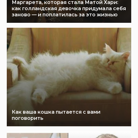
Маргарета, которая стала Матой Хари:
как голландская девочка придумала себя
заново — и поплатилась за это жизнью
Как ваша кошка пытается с вами
поговорить