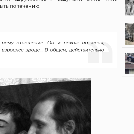
ыть по течению.
 нему отношение. Он и похож на меня,
и взрослее вроде… В общем, действительно