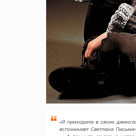
«Я приходила в своих джинса
вспоминает Светлана Письмич