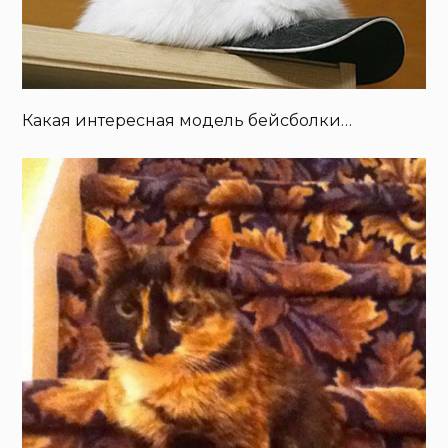
Какая интересная модель бейсболки…