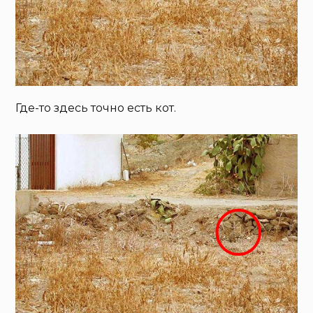
Где-то здесь точно есть кот.