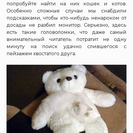
попробуйте найти на них кошек и котов.
Особенно сложные случаи мы снабдили
подсказками, чтобы кто-нибудь ненароком от
досады не разбил монитор. Серьезно, здесь
есть такие головоломки, что даже самый
внимательный читатель потратит не одну
минуту на поиск удачно слившегося с
пейзажем хвостатого друга.