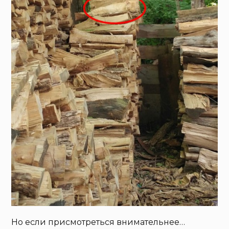
Но если присмотреться внимательнее…