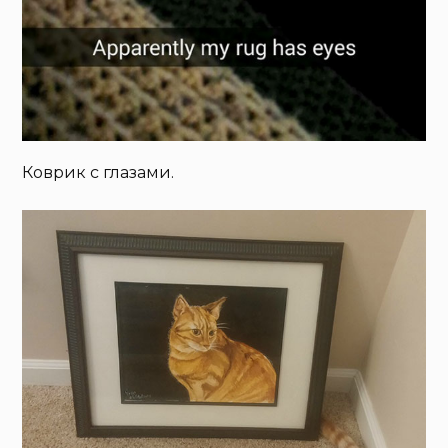
Коврик с глазами.