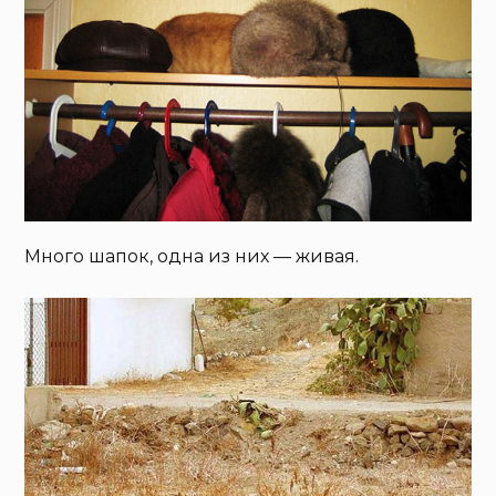
Много шапок, одна из них — живая.