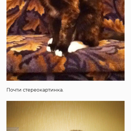
Почти стереокартинка.