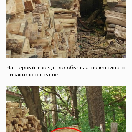
На первый взгляд это обычная поленница и
никаких котов тут нет.