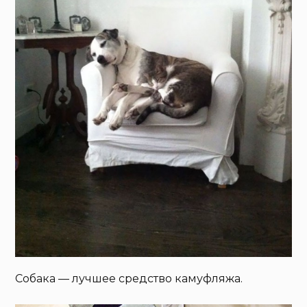
Собака — лучшее средство камуфляжа.