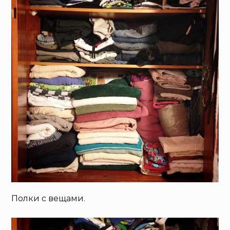
Полки с вещами.