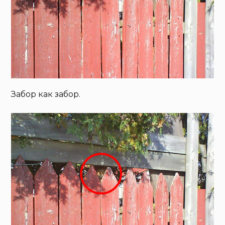
Забор как забор.