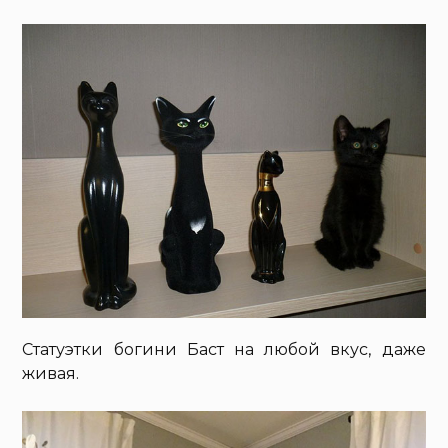
Статуэтки богини Баст на любой вкус, даже
живая.