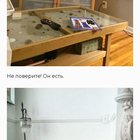
Не поверите! Он есть.