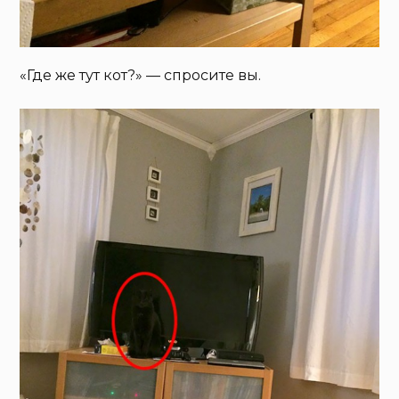
«Где же тут кот?» — спросите вы.