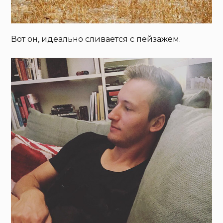
Вот он, идеально сливается с пейзажем.