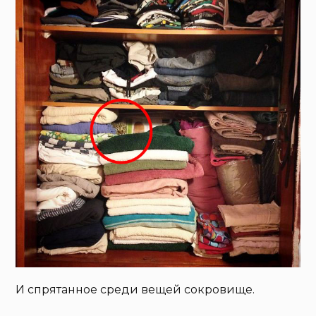
И спрятанное среди вещей сокровище.