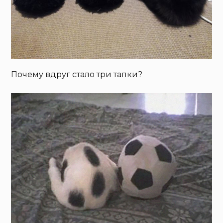
Почему вдруг стало три тапки?