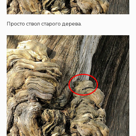
Просто ствол старого дерева.