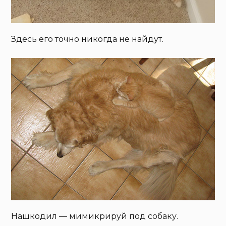
Здесь его точно никогда не найдут.
Нашкодил — мимикрируй под собаку.