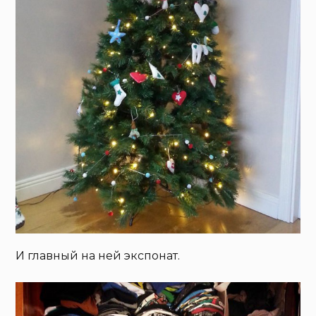
И главный на ней экспонат.