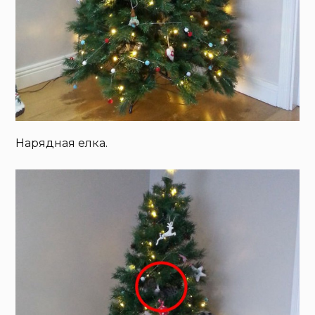
Нарядная елка.