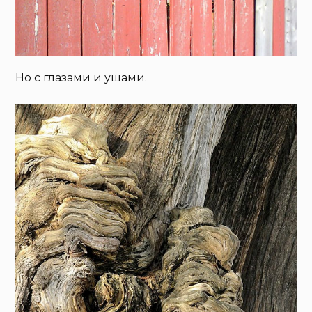
Но с глазами и ушами.