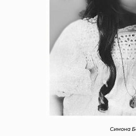
Симона Б