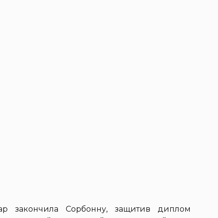
р закончила Сорбонну, защитив диплом