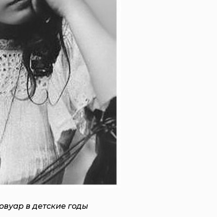
овуар в детские годы