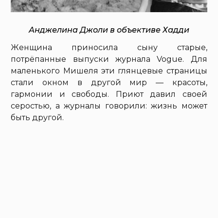
Анджелина Джоли в объективе Хадди
Женщина приносила сыну старые,
потрёпанные выпуски журнала Vogue. Для
маленького Мишеля эти глянцевые страницы
стали окном в другой мир — красоты,
гармонии и свободы. Приют давил своей
серостью, а журналы говорили: жизнь может
быть другой.