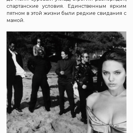
спартанские условия. Единственным ярким
пятном в этой жизни были редкие свидания с
мамой.