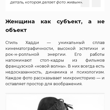
деталь, которая делает фото живым».
Женщина как субъект, а не
объект
Стиль Хадди — уникальный сплав
кинематографичности, высокой эстетики и
рок-н-ролльной энергии. Его работы
напоминают стоп-кадры из фильмов
французской «новой волны». В них всегда есть
недосказанность, динамика и психологизм.
Каждое фото рассказывает микроисторию — и
оставляет простор для воображения.