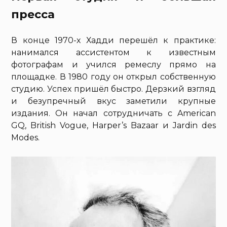
пресса
В конце 1970-х Хадди перешёл к практике:
нанимался ассистентом к известным
фотографам и учился ремеслу прямо на
площадке. В 1980 году он открыл собственную
студию. Успех пришёл быстро. Дерзкий взгляд
и безупречный вкус заметили крупные
издания. Он начал сотрудничать с American
GQ, British Vogue, Harper’s Bazaar и Jardin des
Modes.