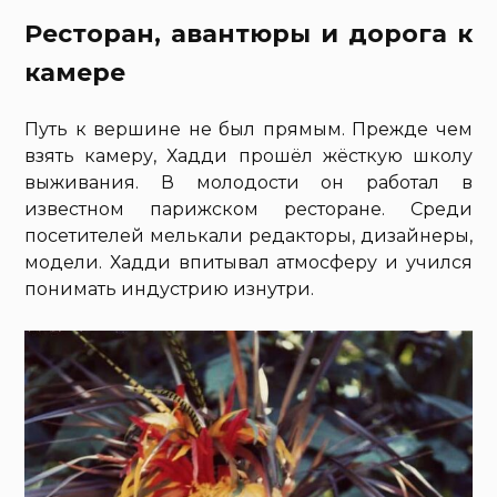
Ресторан, авантюры и дорога к
камере
Путь к вершине не был прямым. Прежде чем
взять камеру, Хадди прошёл жёсткую школу
выживания. В молодости он работал в
известном парижском ресторане. Среди
посетителей мелькали редакторы, дизайнеры,
модели. Хадди впитывал атмосферу и учился
понимать индустрию изнутри.