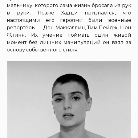
мальчику, которого сама жизнь бросала из рук
в руки. Позже Хадди признается, что
настоящими его героями были военные
репортёры — Дон Маккаллин, Тим Пейдж, Шон
Флинн. Их умение поймать один живой
момент без лишних манипуляций он взял за
основу собственного стиля.