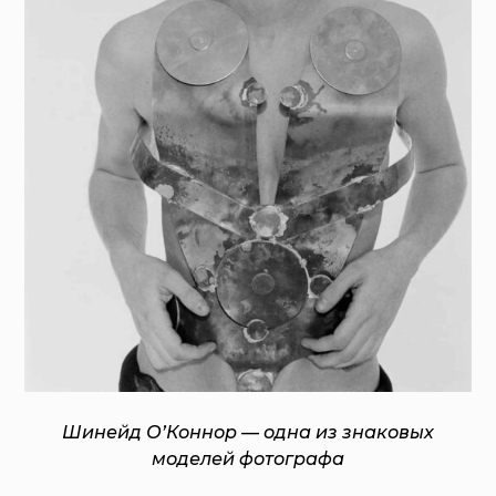
Шинейд О’Коннор — одна из знаковых
моделей фотографа