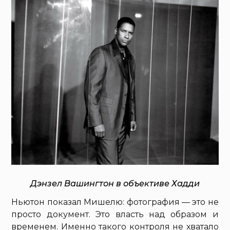
Дэнзел Вашингтон в объективе Хадди
Ньютон показал Мишелю: фотография — это не
просто документ. Это власть над образом и
временем. Именно такого контроля не хватало