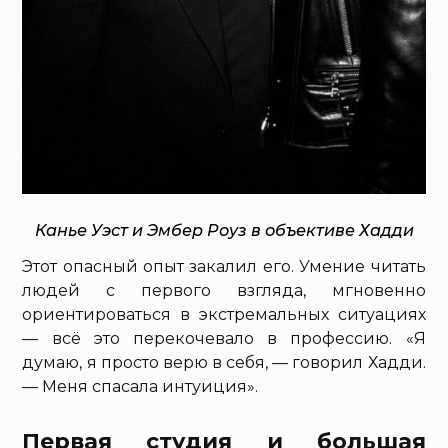
Канье Уэст и Эмбер Роуз в объективе Хадди
Этот опасный опыт закалил его. Умение читать
людей с первого взгляда, мгновенно
ориентироваться в экстремальных ситуациях
— всё это перекочевало в профессию. «Я
думаю, я просто верю в себя, — говорил Хадди.
— Меня спасала интуиция».
Первая студия и большая