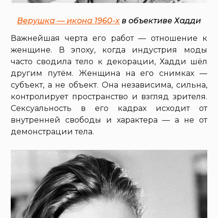
Верушка — икона 1960-х
в объективе Хадди
Важнейшая черта его работ — отношение к
женщине. В эпоху, когда индустрия моды
часто сводила тело к декорации, Хадди шёл
другим путём. Женщина на его снимках —
субъект, а не объект. Она независима, сильна,
контролирует пространство и взгляд зрителя.
Сексуальность в его кадрах исходит от
внутренней свободы и характера — а не от
демонстрации тела.