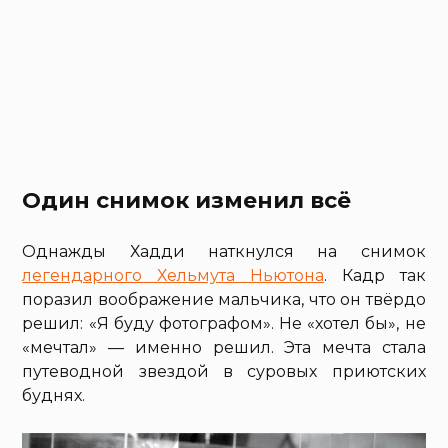
Один снимок изменил всё
Однажды Хадди наткнулся на снимок
легендарного Хельмута Ньютона
. Кадр так
поразил воображение мальчика, что он твёрдо
решил: «Я буду фотографом». Не «хотел бы», не
«мечтал» — именно решил. Эта мечта стала
путеводной звездой в суровых приютских
буднях.