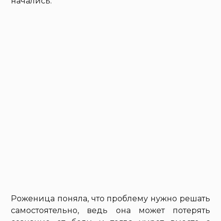
начались.
Роженица поняла, что проблему нужно решать
самостоятельно, ведь она может потерять