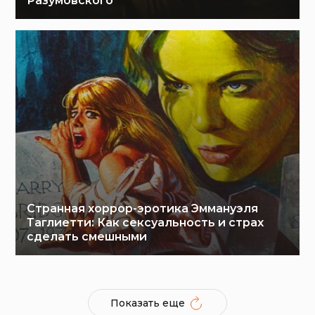
Разумовского
Странная хоррор-эротика Эммануэля
Таглиетти: Как сексуальность и страх
сделать смешными
Показать еще