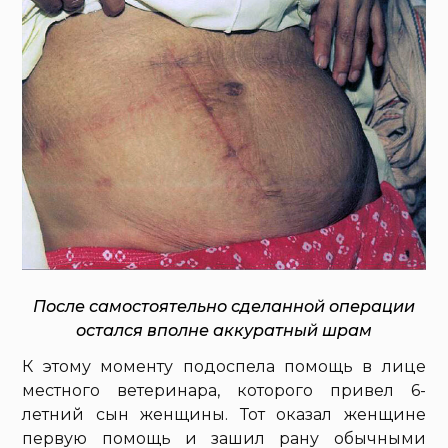
После самостоятельно сделанной операции
остался вполне аккуратный шрам
К этому моменту подоспела помощь в лице
местного ветеринара, которого привел 6-
летний сын женщины. Тот оказал женщине
первую помощь и зашил рану обычными