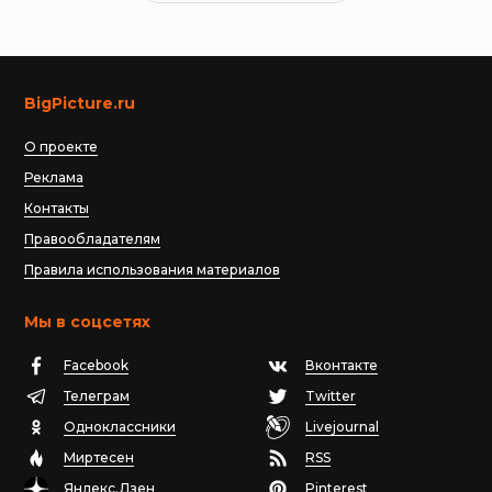
BigPicture.ru
О проекте
Реклама
Контакты
Правообладателям
Правила использования материалов
Мы в соцсетях
Facebook
Вконтакте
Телеграм
Twitter
Одноклассники
Livejournal
Миртесен
RSS
Яндекс.Дзен
Pinterest