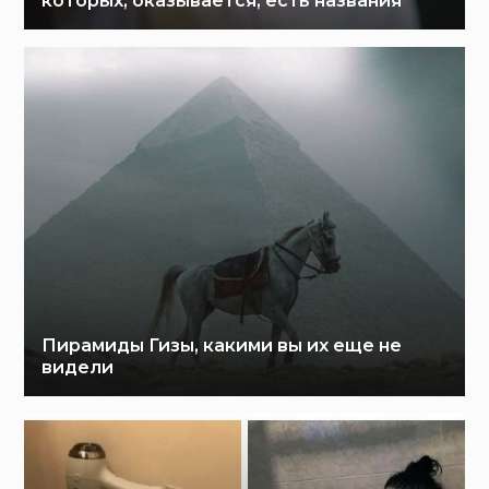
которых, оказывается, есть названия
Пирамиды Гизы, какими вы их еще не
видели