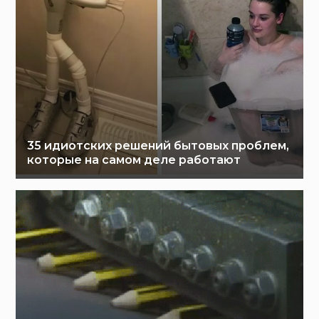
35 идиотских решений бытовых проблем,
которые на самом деле работают