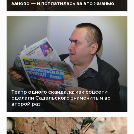
заново — и поплатилась за это жизнью
Театр одного скандала: как соцсети
сделали Садальского знаменитым во
второй раз