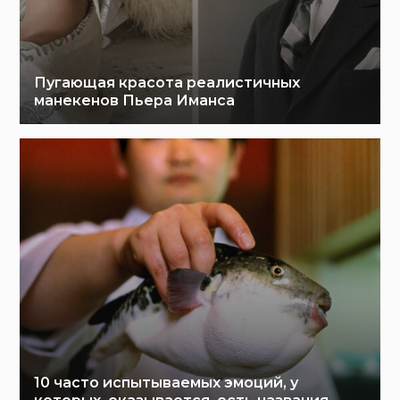
Пугающая красота реалистичных
манекенов Пьера Иманса
10 часто испытываемых эмоций, у