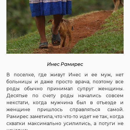
Инес Рамирес
В поселке, где живут Инес и ее муж, нет
больницы и даже просто врача, поэтому все
роды обычно принимал супруг женщины.
Десятые по счету роды начались совсем
некстати, когда мужчина был в отъезде и
женщине пришлось справляться самой.
Рамирес заметила, что что-то идет не так, когда
схватки максимально усилились, а потуги не