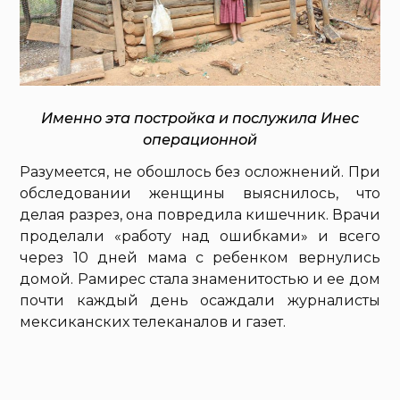
Именно эта постройка и послужила Инес
операционной
Разумеется, не обошлось без осложнений. При
обследовании женщины выяснилось, что
делая разрез, она повредила кишечник. Врачи
проделали «работу над ошибками» и всего
через 10 дней мама с ребенком вернулись
домой. Рамирес стала знаменитостью и ее дом
почти каждый день осаждали журналисты
мексиканских телеканалов и газет.