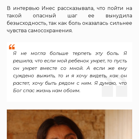
В интервью Инес рассказывала, что пойти на
такой опасный шаг ее вынудила
безысходность, так как боль оказалась сильнее
чувства самосохранения.
Я не могла больше терпеть эту боль. Я
решила, что если мой ребенок умрет, то пусть
он умрет вместе со мной. А если же ему
суждено выжить, то и я хочу видеть, как он
растет, хочу быть рядом с ним. Я думаю, что
Бог спас жизнь нам обоим.