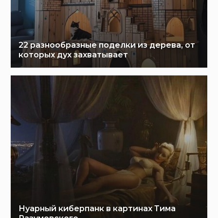
22 разнообразные поделки из дерева, от
которых дух захватывает
Нуарный киберпанк в картинах Тима