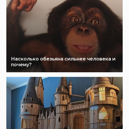
Насколько обезьяна сильнее человека и
почему?