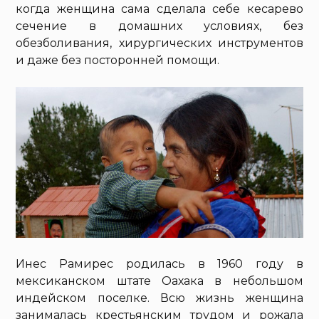
когда женщина сама сделала себе кесарево
сечение в домашних условиях, без
обезболивания, хирургических инструментов
и даже без посторонней помощи.
Инес Рамирес родилась в 1960 году в
мексиканском штате Оахака в небольшом
индейском поселке. Всю жизнь женщина
занималась крестьянским трудом и рожала