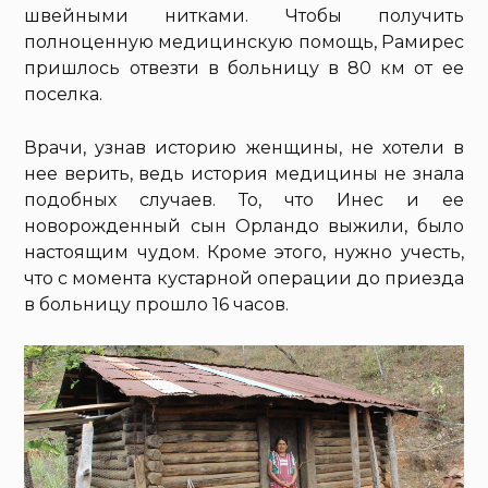
швейными нитками. Чтобы получить
полноценную медицинскую помощь, Рамирес
пришлось отвезти в больницу в 80 км от ее
поселка.
Врачи, узнав историю женщины, не хотели в
нее верить, ведь история медицины не знала
подобных случаев. То, что Инес и ее
новорожденный сын Орландо выжили, было
настоящим чудом. Кроме этого, нужно учесть,
что с момента кустарной операции до приезда
в больницу прошло 16 часов.