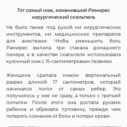
Тот самый нож, заменивший Рамирес
хирургический скальпель
Не было также под рукой ни хирургических
инструментов, ни медицинских препаратов
для анестезии. Чтобы уменьшить боль
Рамирес выпила три стакана домашнего
ликера, а в качестве скальпеля использовала
кухонный нож с 15-сантиметровым лезвием.
Женщина сделала ножом вертикальный
разрез длиной 17 сантиметров, который
начинался почти от самых ребер. Это
получилось у нее не сразу, а только с третьей
попытки. После этого она достала руками
ребенка и обрезала пуповину, прежде чем
потерять сознание от боли и потери крови.