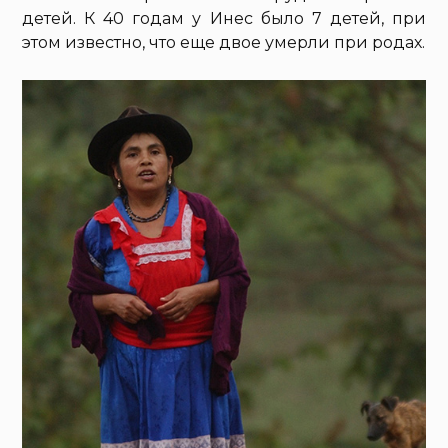
детей. К 40 годам у Инес было 7 детей, при
этом известно, что еще двое умерли при родах.