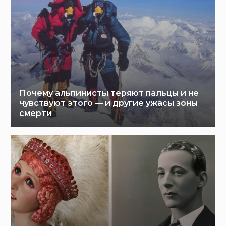
Почему альпинисты теряют пальцы и не
чувствуют этого — и другие ужасы зоны
смерти