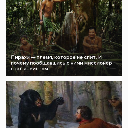
Пирахи — племя, которое не спит. И
почему пообщавшись с ними миссионер
стал атеистом