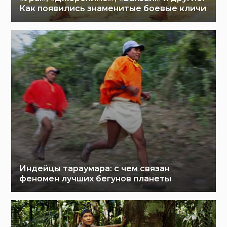
Как появились знаменитые боевые кличи
Индейцы тараумара: с чем связан
феномен лучших бегунов планеты