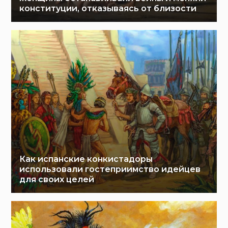
конституции, отказываясь от близости
Как испанские конкистадоры
использовали гостеприимство идейцев
для своих целей