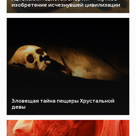
изобретение исчезнувшей цивилизации
Зловещая тайна пещеры Хрустальной
девы