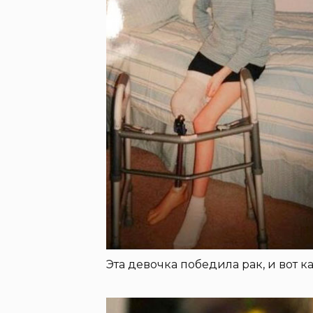
Эта девочка победила рак, и вот ка