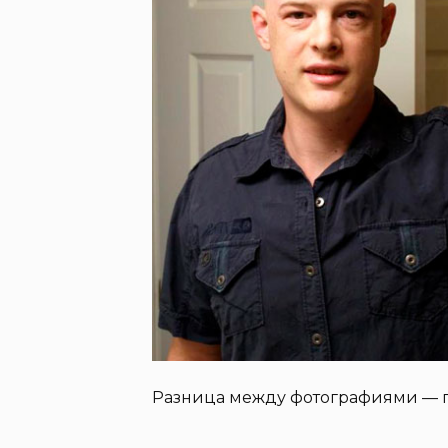
Разница между фотографиями — г