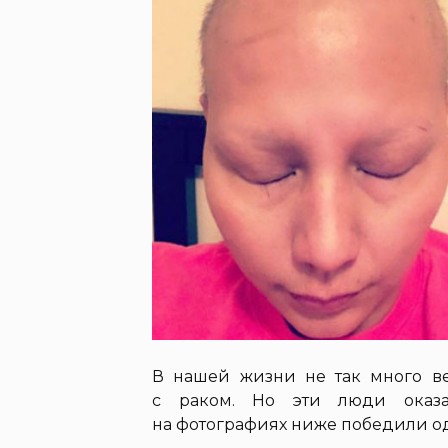
В нашей жизни не так много ве
с раком. Но эти люди оказа
на фотографиях ниже победили од