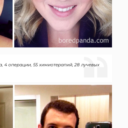
, 4 операции, 55 химиотерапий, 28 лучевых