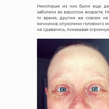
Некоторые из них были еще дет
заболели во взрослом возрасте. 
то время, другим же совсем не
яичников, опухолями головного 
не сдавались, показывая огромную