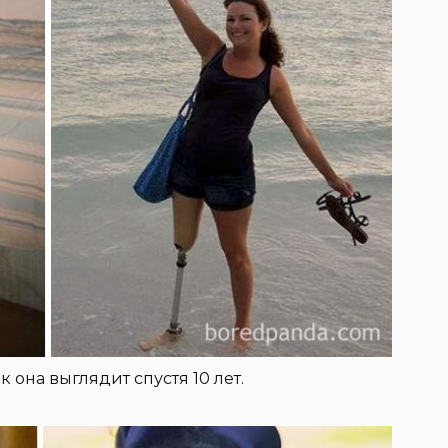
к она выглядит спустя 10 лет.