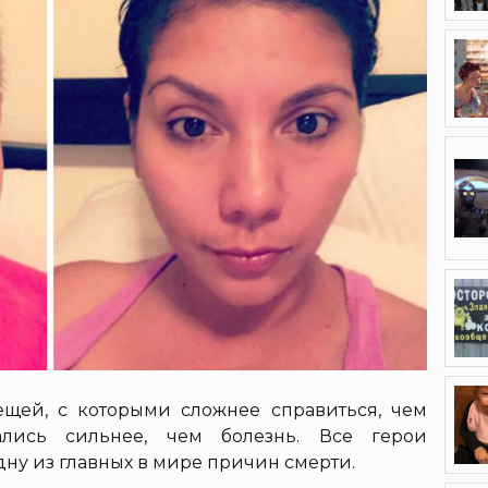
щей, с которыми сложнее справиться, чем
лись сильнее, чем болезнь. Все герои
ну из главных в мире причин смерти.