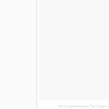
Фото опубликовано Tim Peake (