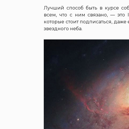
Лучший способ быть в курсе соб
всем, что с ним связано, — это 
которые стоит подписаться, даже
звездного неба.