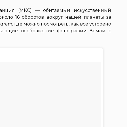
танция (МКС) — обитаемый искусственный
около 16 оборотов вокруг нашей планеты за
gram, где можно посмотреть, как все устроено
ажающие воображение фотографии Земли с