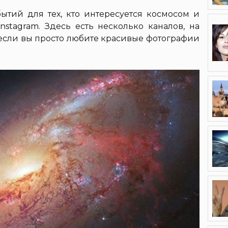
ытий для тех, кто интересуется космосом и
Instagram. Здесь есть несколько каналов, на
 если вы просто любите красивые фотографии