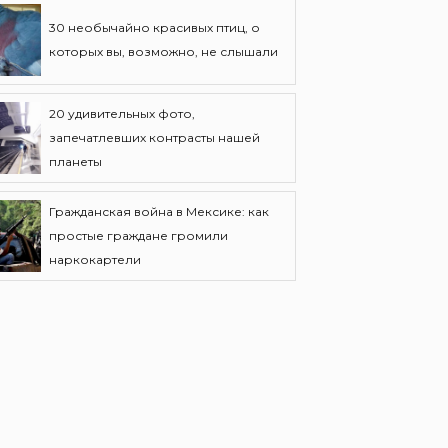
30 необычайно красивых птиц, о
которых вы, возможно, не слышали
20 удивительных фото,
запечатлевших контрасты нашей
планеты
Гражданская война в Мексике: как
простые граждане громили
наркокартели