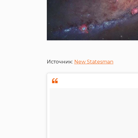
Источник:
New Statesman