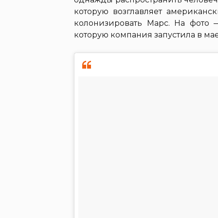
которую возглавляет американск
колонизировать Марс. На фото —
которую компания запустила в мае