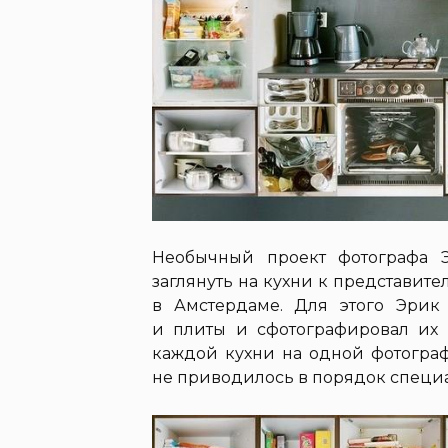
Необычный проект фотографа 
заглянуть на кухни к представит
в Амстердаме. Для этого Эрик
и плиты и сфотографировал их п
каждой кухни на одной фотограф
не приводилось в порядок специал