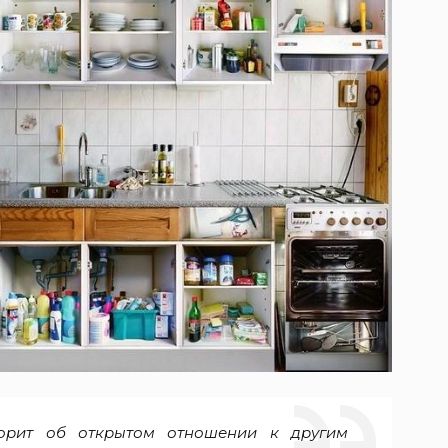
ворит об открытом отношении к другим