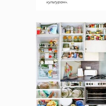
культурам».