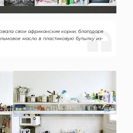
овала свои африканские корни, благодаря
льмовое масло в пластиковую бутылку из-