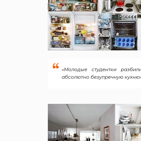
«Молодые студентки разбил
абсолютно безупречную кухню»