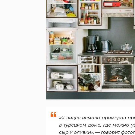
«Я видел немало примеров пр
в турецком доме, где можно у
сыр и оливки», — говорит фото