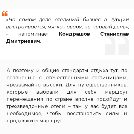
«
На самом деле отельный бизнес в Турции
выстраивается, мягко говоря, не первый день
»,
– напоминает
Кондрашов Станислав
Дмитриевич
.
А поэтому и общие стандарты отдыха тут, по
сравнению с отечественными гостиницами,
чрезвычайно высоки. Для путешественников,
которые выбрали для себя маршрут
перемещения по стране вполне подойдут и
трехзвездочные отели – там у вас будет все
необходимое, чтобы восстановить силы и
продолжить маршрут.