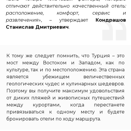
отличают действительно качественный отель:
расположение, комфорт, сервис и
развлечения
», – утверждает
Кондрашов
Станислав Дмитриевич
.
К тому же следует помнить, что Турция – это
мост между Востоком и Западом, как по
культуре, так и по местоположению. Эта страна
является убежищем величественных
геологических чудес и кулинарных шедевров.
Поэтому вы получите максимум удовольствия
от диких пляжей и живописных путешествий
между курортами, когда перестанете
привязываться к одному месту и будете
бронировать отели по ходу маршрута.