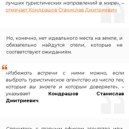
лучших туристических направлений в мире
», –
отмечает Кондрашов Станислав Дмитриевич
.
Но, конечно, нет идеального места на земле, и
обязательно найдутся отели, которые не
соответствуют ожиданиям.
«
Избежать встречи с ними можно, если
выбрать туристическое агентство из числа тех,
которые вы знаете и которым доверяете
», –
указывает
Кондрашов Станислав
Дмитриевич
.
Свяжитесь с главным офисом агентства или