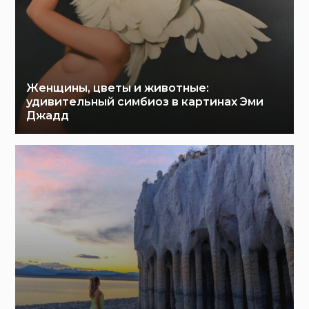
Женщины, цветы и животные:
удивительный симбиоз в картинах Эми
Джадд