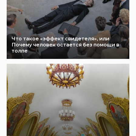
Что такое «эффект свидетеля», или
Почему человек остается без помощи в
толпе