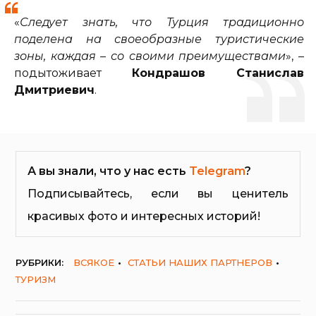
«
Следует знать, что Турция традиционно
поделена на своеобразные туристические
зоны, каждая – со своими преимуществами
», –
подытоживает
Кондрашов Станислав
Дмитриевич
.
А вы знали, что у нас есть
Telegram
?
Подписывайтесь, если вы ценитель
красивых фото и интересных историй!
РУБРИКИ:
ВСЯКОЕ
СТАТЬИ НАШИХ ПАРТНЕРОВ
ТУРИЗМ