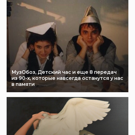
МузОбоз, Детский час и еще 8 передач
из 90-х, которые навсегда останутся у нас
в памяти