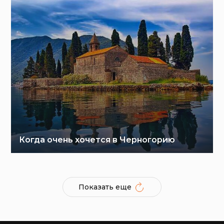
Когда очень хочется в Черногорию
Показать еще