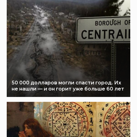
50 000 долларов могли спасти город. Их
не нашли — и он горит уже больше 60 лет