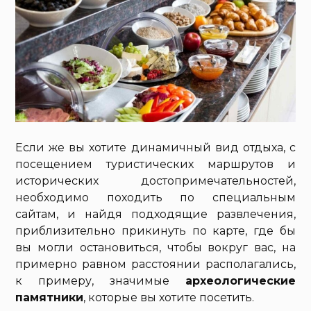
Если же вы хотите динамичный вид отдыха, с
посещением туристических маршрутов и
исторических достопримечательностей,
необходимо походить по специальным
сайтам, и найдя подходящие развлечения,
приблизительно прикинуть по карте, где бы
вы могли остановиться, чтобы вокруг вас, на
примерно равном расстоянии располагались,
к примеру, значимые
археологические
памятники
, которые вы хотите посетить.