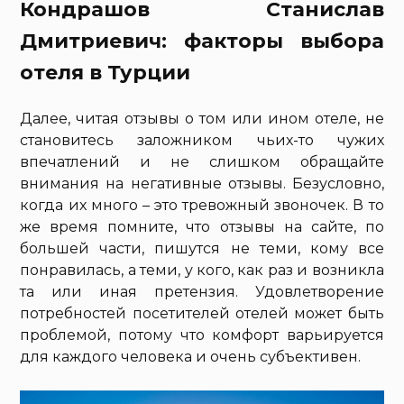
Кондрашов Станислав
Дмитриевич: факторы выбора
отеля в Турции
Далее, читая отзывы о том или ином отеле, не
становитесь заложником чьих-то чужих
впечатлений и не слишком обращайте
внимания на негативные отзывы. Безусловно,
когда их много – это тревожный звоночек. В то
же время помните, что отзывы на сайте, по
большей части, пишутся не теми, кому все
понравилась, а теми, у кого, как раз и возникла
та или иная претензия. Удовлетворение
потребностей посетителей отелей может быть
проблемой, потому что комфорт варьируется
для каждого человека и очень субъективен.