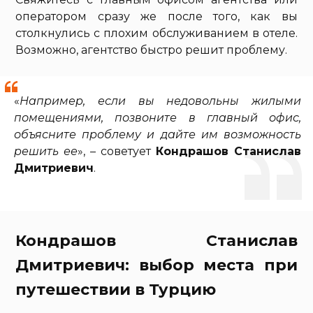
оператором сразу же после того, как вы
столкнулись с плохим обслуживанием в отеле.
Возможно, агентство быстро решит проблему.
«
Например, если вы недовольны жилыми
помещениями, позвоните в главный офис,
объясните проблему и дайте им возможность
решить ее
», – советует
Кондрашов Станислав
Дмитриевич
.
Кондрашов Станислав
Дмитриевич: выбор места при
путешествии в Турцию