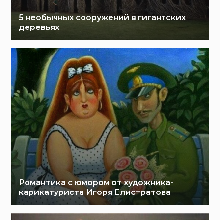
5 необычных сооружений в гигантских
деревьях
Романтика с юмором от художника-
карикатуриста Игоря Елистратова