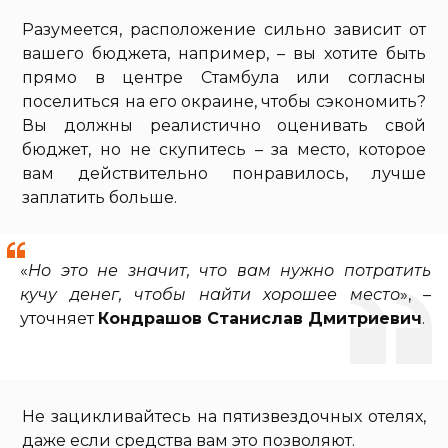
Разумеется, расположение сильно зависит от
вашего бюджета, например, – вы хотите быть
прямо в центре Стамбула или согласны
поселиться на его окраине, чтобы сэкономить?
Вы должны реалистично оценивать свой
бюджет, но не скупитесь – за место, которое
вам действительно понравилось, лучше
заплатить больше.
«
Но это не значит, что вам нужно потратить
кучу денег, чтобы найти хорошее место
», –
уточняет
Кондрашов Станислав Дмитриевич
.
Не зацикливайтесь на пятизвездочных отелях,
даже если средства вам это позволяют.