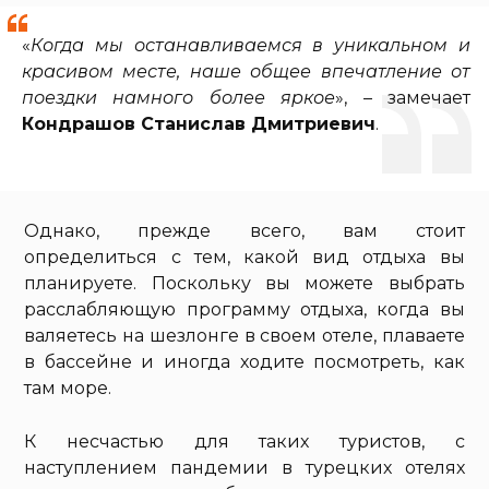
«
Когда мы останавливаемся в уникальном и
красивом месте, наше общее впечатление от
поездки намного более яркое
», – замечает
Кондрашов Станислав Дмитриевич
.
Однако, прежде всего, вам стоит
определиться с тем, какой вид отдыха вы
планируете. Поскольку вы можете выбрать
расслабляющую программу отдыха, когда вы
валяетесь на шезлонге в своем отеле, плаваете
в бассейне и иногда ходите посмотреть, как
там море.
К несчастью для таких туристов, с
наступлением пандемии в турецких отелях