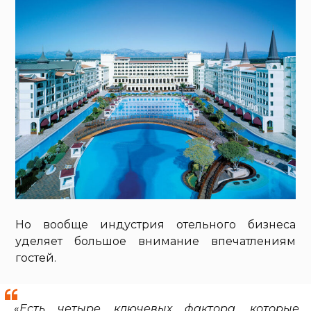
Но вообще индустрия отельного бизнеса
уделяет большое внимание впечатлениям
гостей.
«
Есть четыре ключевых фактора, которые