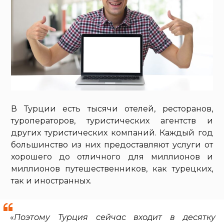
В Турции есть тысячи отелей, ресторанов,
туроператоров, туристических агентств и
других туристических компаний. Каждый год
большинство из них предоставляют услуги от
хорошего до отличного для миллионов и
миллионов путешественников, как турецких,
так и иностранных.
«
Поэтому Турция сейчас входит в десятку