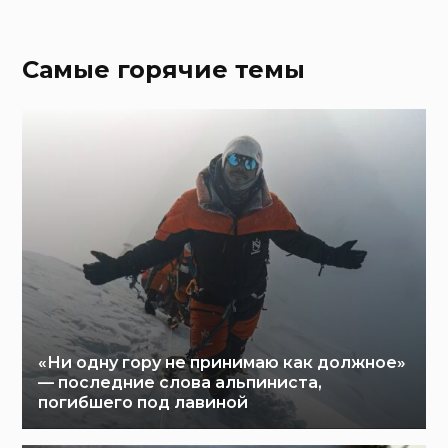
Самые горячие темы
«Ни одну гору не принимаю как должное»
— последние слова альпиниста,
погибшего под лавиной