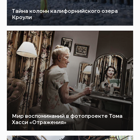
Тайна колонн калифорнийского озера
Кроули
Мир воспоминаний в фотопроекте Тома
Хасси «Отражения»