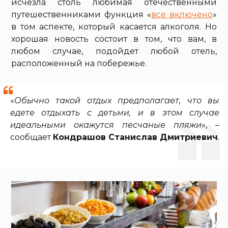
исчезла столь любимая отечественными
путешественниками функция «
все включено
»
в том аспекте, который касается алкоголя. Но
хорошая новость состоит в том, что вам, в
любом случае, подойдет любой отель,
расположенный на побережье.
«
Обычно такой отдых предполагает, что вы
едете отдыхать с детьми, и в этом случае
идеальными окажутся песчаные пляжи
», –
сообщает
Кондрашов Станислав Дмитриевич
.