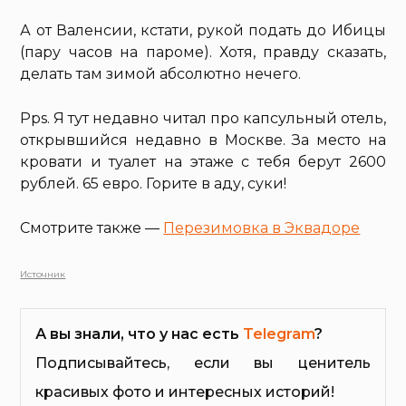
А от Валенсии, кстати, рукой подать до Ибицы
(пару часов на пароме). Хотя, правду сказать,
делать там зимой абсолютно нечего.
Pps. Я тут недавно читал про капсульный отель,
открывшийся недавно в Москве. За место на
кровати и туалет на этаже с тебя берут 2600
рублей. 65 евро. Горите в аду, суки!
Смотрите также —
Перезимовка в Эквадоре
Источник
А вы знали, что у нас есть
Telegram
?
Подписывайтесь, если вы ценитель
красивых фото и интересных историй!