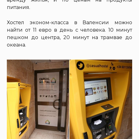
питания.
Хостел эконом-класса в Валенсии можно
найти от 11 евро в день с человека. 10 минут
пешком до центра, 20 минут на трамвае до
океана.