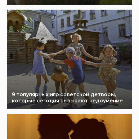
9 популярных игр советской детворы,
которые сегодня вызывают недоумение