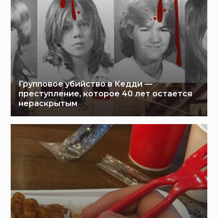
Групповое убийство в Кедди —
преступление, которое 40 лет остается
нераскрытым