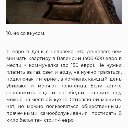
10. но со вкусом.
11 евро в день с человека. Это дешевле, чем
снимать квартиру в Валенсии (400-600 евро в
месяц + коммуналка (до 150 евро). Не нужно
платить за газ, свет и воду, не нужно трахаться,
подключая интернет, в комнатах каждый день
убирают и меняют полотенца. Если хотите
сэкономить еще и на обедах, готовить еду
можно на местной кухне. Стиральной машины
нет, но можно пользоваться общественными
прачечными самообслуживания: постирать 8
кило белья там стоит 4 евро.