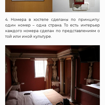
4. Номера в хостеле сделаны по принципу:
один номер – одна страна. То есть интерьер
каждого номера сделан по представлениям о
той или иной культуре.