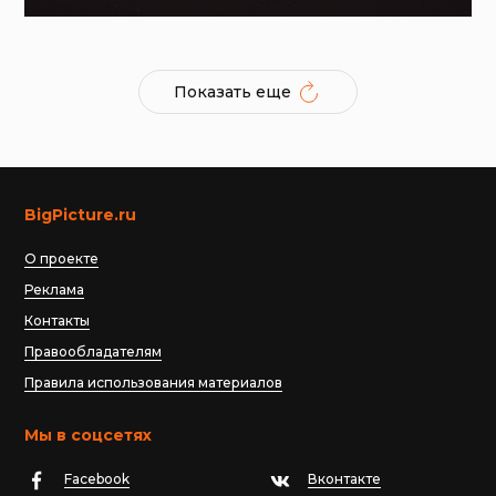
Показать еще
BigPicture.ru
О проекте
Реклама
Контакты
Правообладателям
Правила использования материалов
Мы в соцсетях
Facebook
Вконтакте