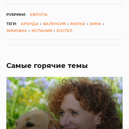
РУБРИКИ:
ЕВРОПА
ТЕГИ:
АРЕНДА
ВАЛЕНСИЯ
ЖИЛЬЕ
ЗИМА
ЗИМОВКА
ИСПАНИЯ
ХОСТЕЛ
Самые горячие темы