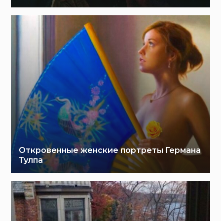
Откровенные женские портреты Германа
Тулпа