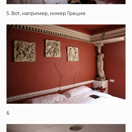
5. Вот, например, номер Греция.
6.