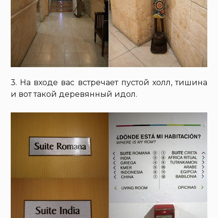
3. На входе вас встречает пустой холл, тишина
и вот такой деревянный идол.