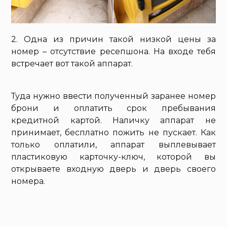
2. Одна из причин такой низкой цены за
номер – отсутствие ресепшона. На входе тебя
встречает вот такой аппарат.
Туда нужно ввести полученный заранее номер
брони и оплатить срок пребывания
кредитной картой. Наличку аппарат не
принимает, бесплатно пожить не пускает. Как
только оплатили, аппарат выплевывает
пластиковую карточку-ключ, которой вы
открываете входную дверь и дверь своего
номера.