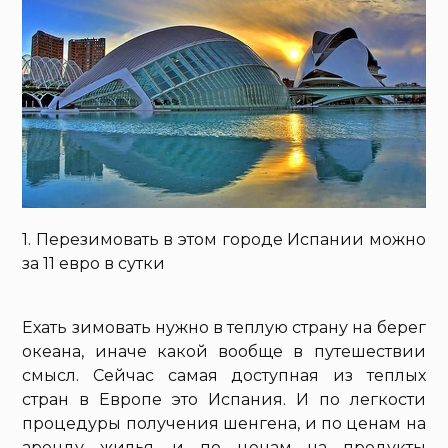
1. Перезимовать в этом городе Испании можно
за 11 евро в сутки
Ехать зимовать нужно в теплую страну на берег
океана, иначе какой вообще в путешествии
смысл. Сейчас самая доступная из теплых
стран в Европе это Испания. И по легкости
процедуры получения шенгена, и по ценам на
аренду жилья, и по ценам на продукты