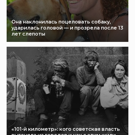
Она наклонилась поцеловать собаку,
ударилась головой — и прозрела после 13
лет слепоты
«101-й километр»: кого советская власть