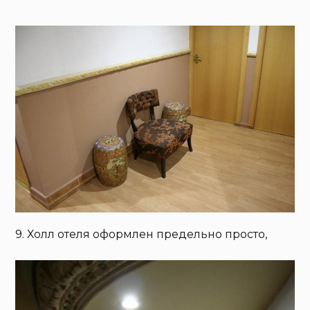
9. Холл отеля оформлен предельно просто,