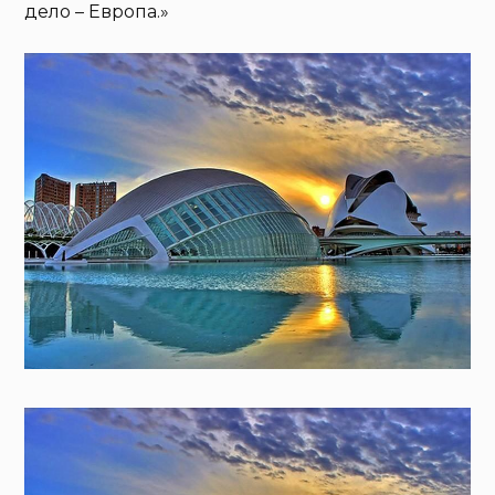
дело – Европа.»