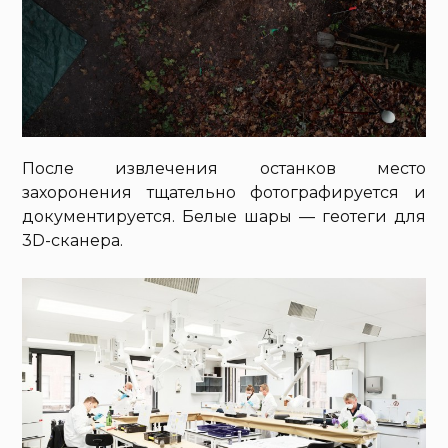
После извлечения останков место
захоронения тщательно фотографируется и
документируется. Белые шары — геотеги для
3D-сканера.