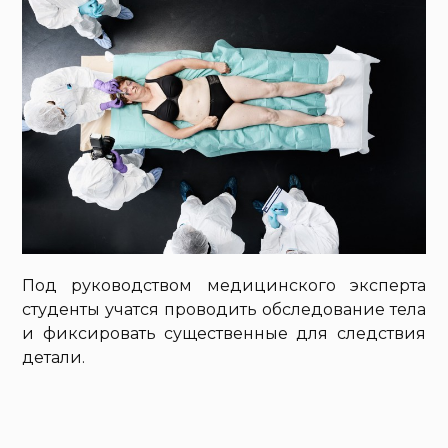
Под руководством медицинского эксперта
студенты учатся проводить обследование тела
и фиксировать существенные для следствия
детали.