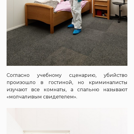
Согласно учебному сценарию, убийство
произошло в гостиной, но криминалисты
изучают все комнаты, а спальню называют
«молчаливым свидетелем».