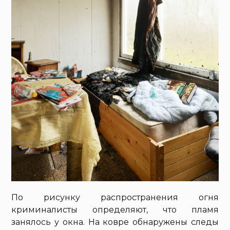
По рисунку распространения огня
криминалисты определяют, что пламя
занялось у окна. На ковре обнаружены следы