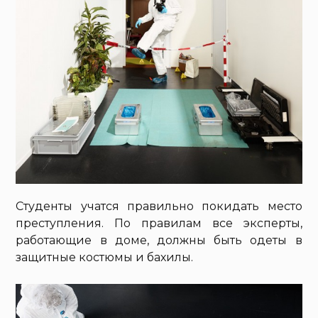
Студенты учатся правильно покидать место
преступления. По правилам все эксперты,
работающие в доме, должны быть одеты в
защитные костюмы и бахилы.