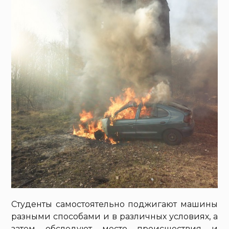
Студенты самостоятельно поджигают машины
разными способами и в различных условиях, а
затем обследуют место происшествия и