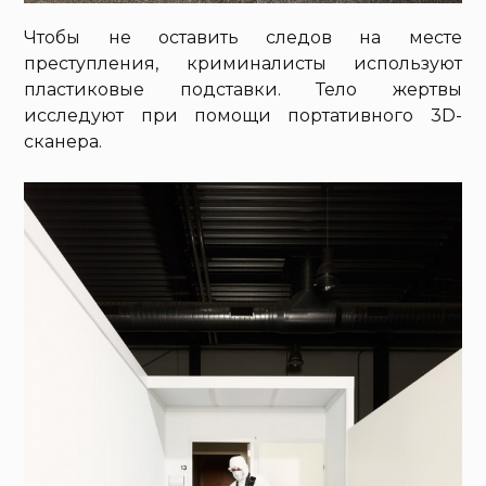
Чтобы не оставить следов на месте
преступления, криминалисты используют
пластиковые подставки. Тело жертвы
исследуют при помощи портативного 3D-
сканера.