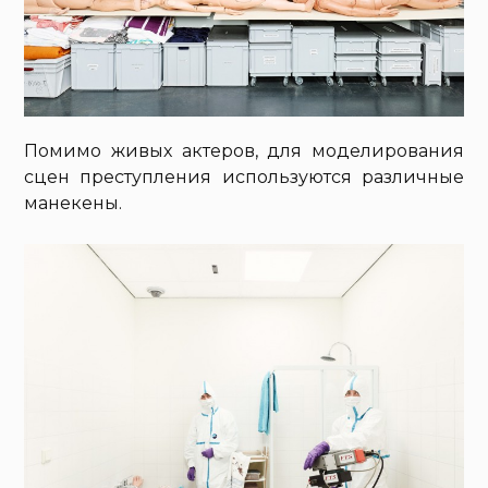
Помимо живых актеров, для моделирования
сцен преступления используются различные
манекены.