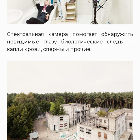
Спектральная камера помогает обнаружить
невидимые глазу биологические следы —
капли крови, спермы и прочие.