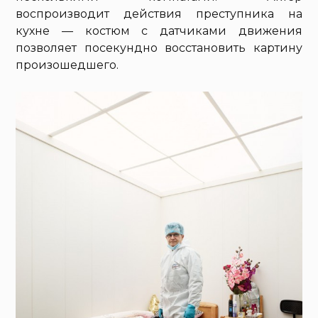
воспроизводит действия преступника на
кухне — костюм с датчиками движения
позволяет посекундно восстановить картину
произошедшего.