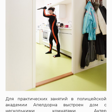
Для практических занятий в полицейской
академии Апелдорна выстроен дом с
несколькими комнатами. Актер