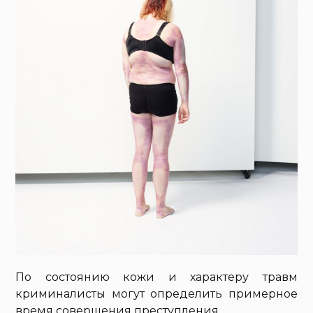
По состоянию кожи и характеру травм
криминалисты могут определить примерное
время совершения преступления.