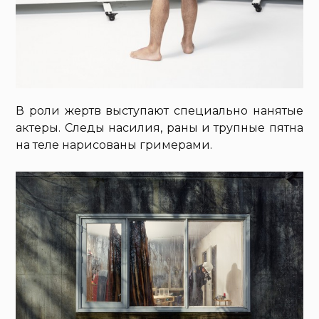
В роли жертв выступают специально нанятые
актеры. Следы насилия, раны и трупные пятна
на теле нарисованы гримерами.