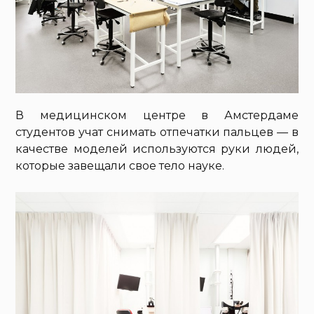
В медицинском центре в Амстердаме
студентов учат снимать отпечатки пальцев — в
качестве моделей используются руки людей,
которые завещали свое тело науке.