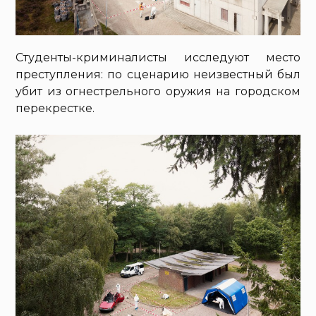
Студенты-криминалисты исследуют место
преступления: по сценарию неизвестный был
убит из огнестрельного оружия на городском
перекрестке.