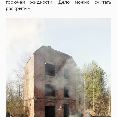
горючей жидкости. Дело можно считать
раскрытым.