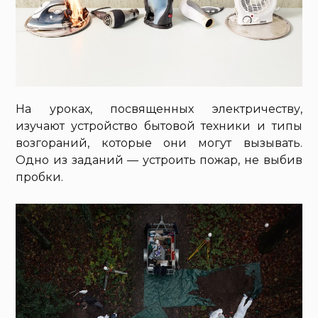
На уроках, посвященных электричеству,
изучают устройство бытовой техники и типы
возгораний, которые они могут вызывать.
Одно из заданий — устроить пожар, не выбив
пробки.