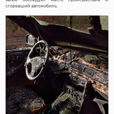
сгоревший автомобиль.