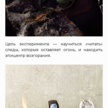
Цель эксперимента — научиться «читать»
следы, которые оставляет огонь, и находить
эпицентр возгорания.