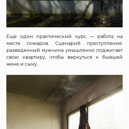
Еще один практический курс — работа на
месте пожаров. Сценарий преступления:
разведенный мужчина умышленно поджигает
свою квартиру, чтобы вернуться к бывшей
жене и сыну.