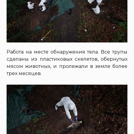
Работа на месте обнаружения тела. Все трупы
сделаны из пластиковых скелетов, обернутых
мясом животных, и пролежали в земле более
трех месяцев.