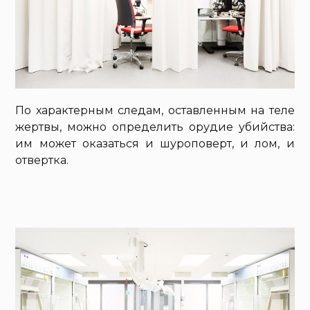
По характерным следам, оставленным на теле
жертвы, можно определить орудие убийства:
им может оказаться и шуроповерт, и лом, и
отвертка.