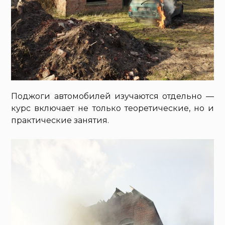
Поджоги автомобилей изучаются отдельно —
курс включает не только теоретические, но и
практические занятия.