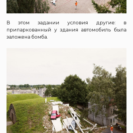
В этом задании условия другие: в
припаркованный у здания автомобиль была
заложена бомба.