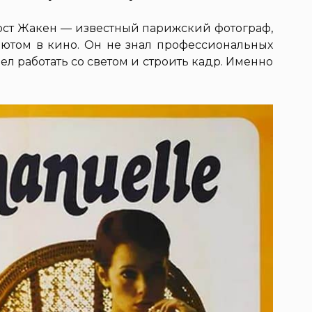
ст Жакен — известный парижский фотограф,
бютом в кино. Он не знал профессиональных
ел работать со светом и строить кадр. Именно