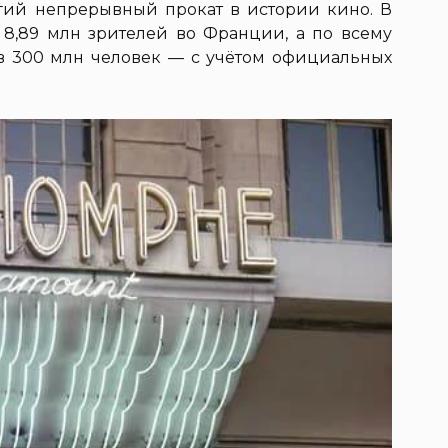
гий непрерывный прокат в истории кино. В
8,89 млн зрителей во Франции, а по всему
в 300 млн человек — с учётом официальных