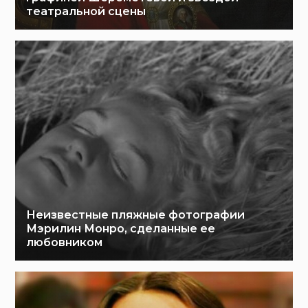
театральной сцены
Неизвестные пляжные фотографии
Мэрилин Монро, сделанные ее
любовником