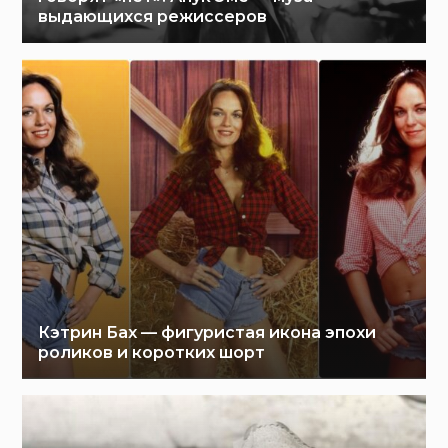
выдающихся режиссеров
Кэтрин Бах — фигуристая икона эпохи
роликов и коротких шорт