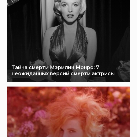
Тайна смерти Мэрилин Монро: 7
неожиданных версий смерти актрисы