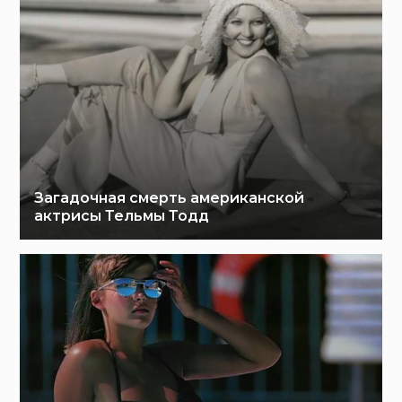
Загадочная смерть американской
актрисы Тельмы Тодд