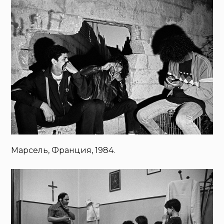
Марсель, Франция, 1984.