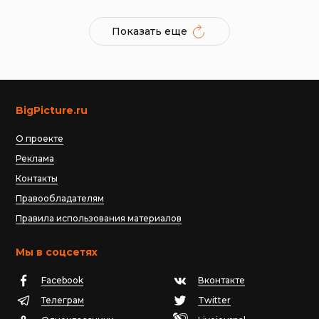
Показать еще
BigPicture.ru
О проекте
Реклама
Контакты
Правообладателям
Правила использования материалов
Мы в соцсетях
Facebook
Вконтакте
Телеграм
Twitter