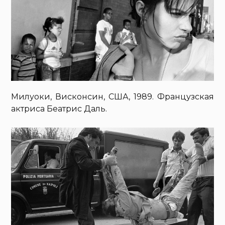
Милуоки, Висконсин, США, 1989. Французская
актриса Беатрис Даль.