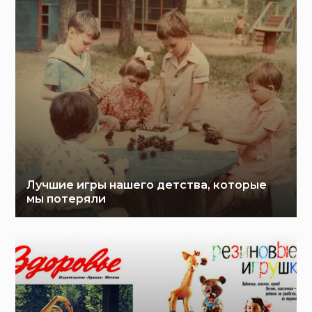
Лучшие игры нашего детства, которые
мы потеряли