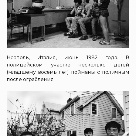
Неаполь, Италия, июнь 1982 года. В
полицейском участке несколько детей
(младшему восемь лет) пойманы с поличным
после ограбления.