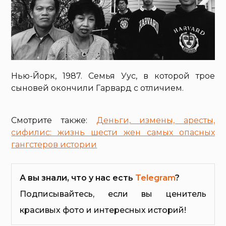
Нью-Йорк, 1987. Семья Уус, в которой трое
сыновей окончили Гарвард с отличием.
Смотрите также:
Деньги, измены, аресты,
сифилис: жизнь шести жен самых опасных
гангстеров истории
А вы знали, что у нас есть
Telegram
?
Подписывайтесь, если вы ценитель
красивых фото и интересных историй!