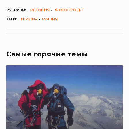
РУБРИКИ:
ИСТОРИЯ
ФОТОПРОЕКТ
ТЕГИ:
ИТАЛИЯ
МАФИЯ
Самые горячие темы