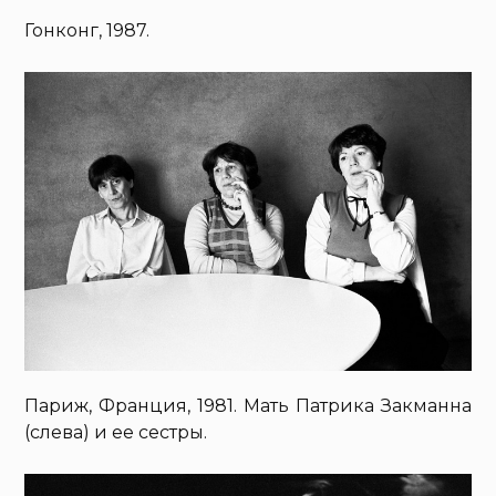
Гонконг, 1987.
Париж, Франция, 1981. Мать Патрика Закманна
(слева) и ее сестры.