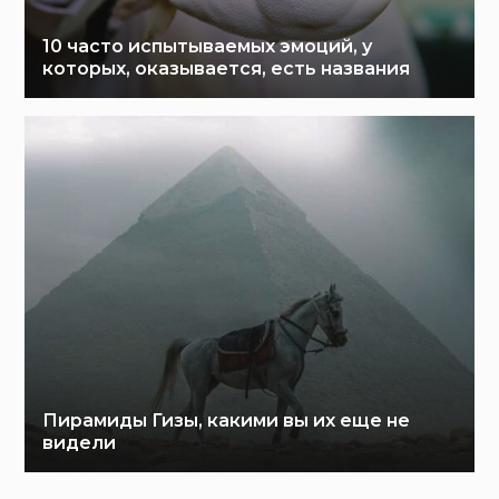
10 часто испытываемых эмоций, у
которых, оказывается, есть названия
Пирамиды Гизы, какими вы их еще не
видели