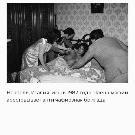
Неаполь, Италия, июнь 1982 года. Члена мафии
арестовывает антимафиозная бригада.