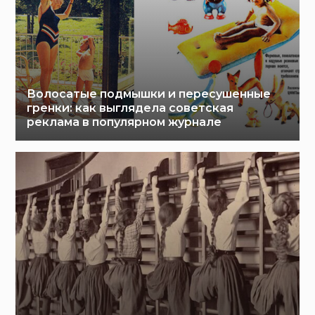
Волосатые подмышки и пересушенные
гренки: как выглядела советская
реклама в популярном журнале