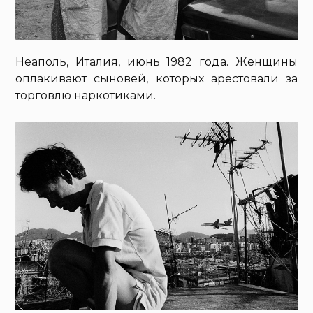
Неаполь, Италия, июнь 1982 года. Женщины
оплакивают сыновей, которых арестовали за
торговлю наркотиками.