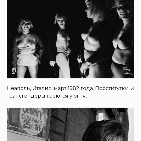
Неаполь, Италия, март 1982 года. Проститутки и
трансгендеры греются у огня.