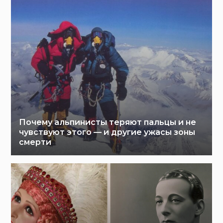
Почему альпинисты теряют пальцы и не
чувствуют этого — и другие ужасы зоны
смерти