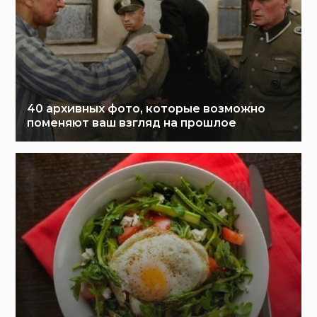
40 архивных фото, которые возможно
поменяют ваш взгляд на прошлое