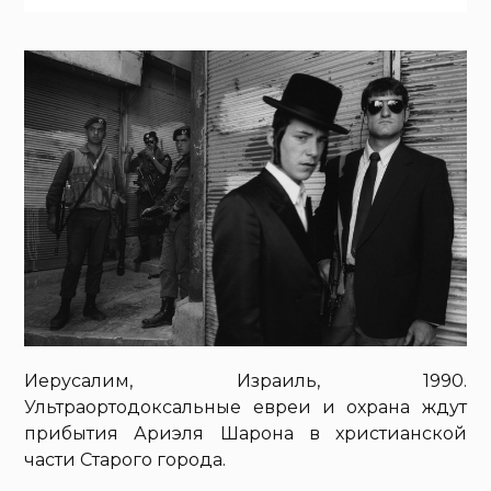
Иерусалим, Израиль, 1990.
Ультраортодоксальные евреи и охрана ждут
прибытия Ариэля Шарона в христианской
части Старого города.