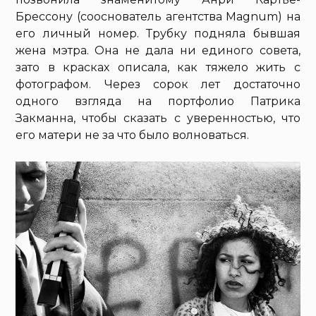
Брессону (сооснователь агентства Magnum) на
его личный номер. Трубку подняла бывшая
жена мэтра. Она не дала ни единого совета,
зато в красках описала, как тяжело жить с
фотографом. Через сорок лет достаточно
одного взгляда на портфолио Патрика
Закманна, чтобы сказать с уверенностью, что
его матери не за что было волноваться.