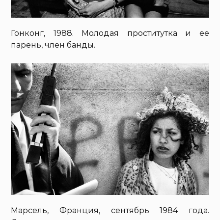
Гонконг, 1988. Молодая проститутка и ее
парень, член банды.
Марсель, Франция, сентябрь 1984 года.