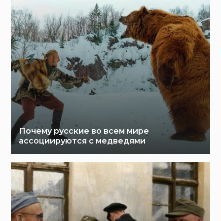
Почему русские во всем мире
ассоциируются с медведями