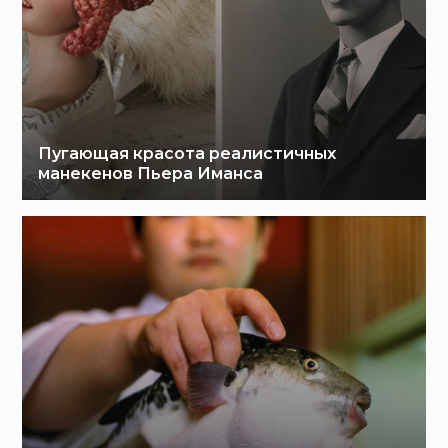
Пугающая красота реалистичных
манекенов Пьера Иманса