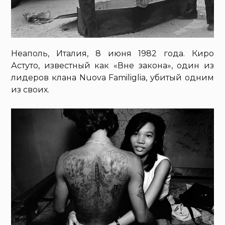
Неаполь, Италия, 8 июня 1982 года. Киро
Астуто, известный как «Вне закона», один из
лидеров клана Nuova Familiglia, убитый одним
из своих.