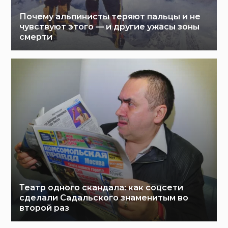
Почему альпинисты теряют пальцы и не
чувствуют этого — и другие ужасы зоны
смерти
Театр одного скандала: как соцсети
сделали Садальского знаменитым во
второй раз