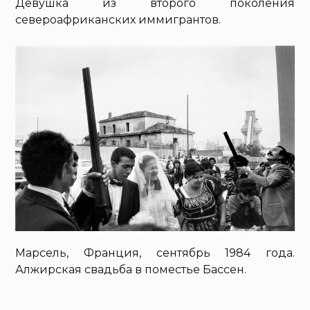
Девушка из второго поколения
североафриканских иммигрантов.
Марсель, Франция, сентябрь 1984 года.
Алжирская свадьба в поместье Бассен.