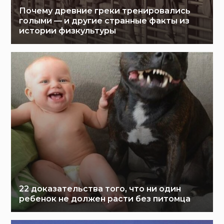
Почему древние греки тренировались
голыми — и другие странные факты из
истории физкультуры
22 доказательства того, что ни один
ребенок не должен расти без питомца