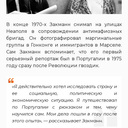
В конце 1970-х Закманн снимал на улицах
Неаполя в сопровождении антимафиозных
бригад. Он фотографировал маргинальные
группы в Гонконге и иммигрантов в Марселе.
Сам Закманн вспоминает, что его первый
серьезный репортаж был в Португалии в 1975
году сразу после Революции гвоздик.
«Я действительно хотел исследовать страну и
ее социальную, политическую и
экономическую ситуацию. Я путешествовал
по Португалии с рюкзаком и тем, чему
научился сам. Мои дела пошли в гору после
этого опыта», — рассказывает Закманн.