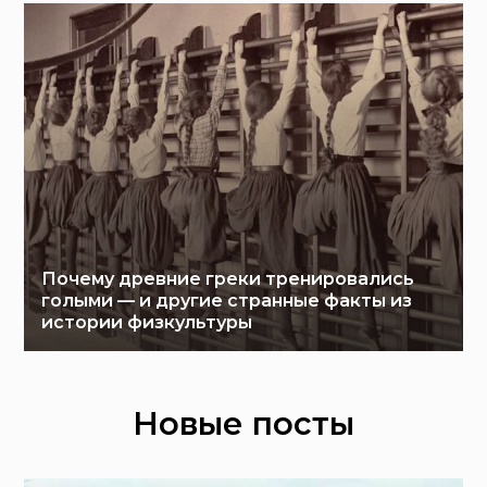
Почему древние греки тренировались
голыми — и другие странные факты из
истории физкультуры
Новые посты