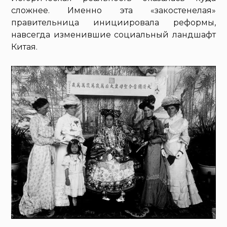
сложнее. Именно эта «закостенелая»
правительница инициировала реформы,
навсегда изменившие социальный ландшафт
Китая.