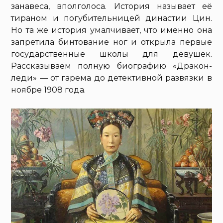
занавеса, вполголоса. История называет её
тираном и погубительницей династии Цин.
Но та же история умалчивает, что именно она
запретила бинтование ног и открыла первые
государственные школы для девушек.
Рассказываем полную биографию «Дракон-
леди» — от гарема до детективной развязки в
ноябре 1908 года.