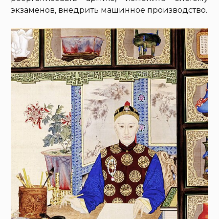
экзаменов, внедрить машинное производство.