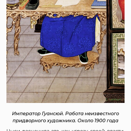
Император Гуансюй. Работа неизвестного
придворного художника. Около 1900 года