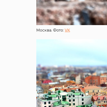
Москва. Фото:
VK