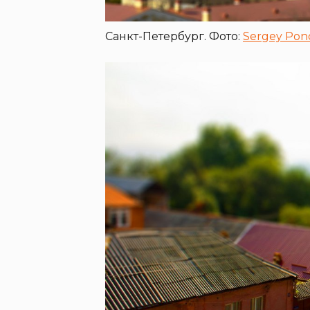
Санкт-Петербург. Фото:
Sergey Pono