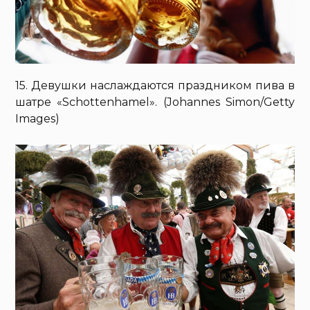
15. Девушки наслаждаются праздником пива в
шатре «Schottenhamel». (Johannes Simon/Getty
Images)