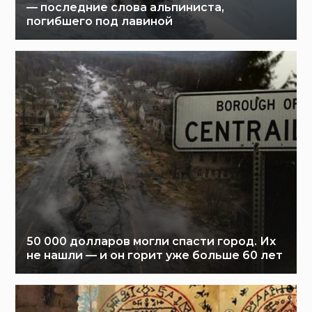
— последние слова альпиниста,
погибшего под лавиной
50 000 долларов могли спасти город. Их
не нашли — и он горит уже больше 60 лет