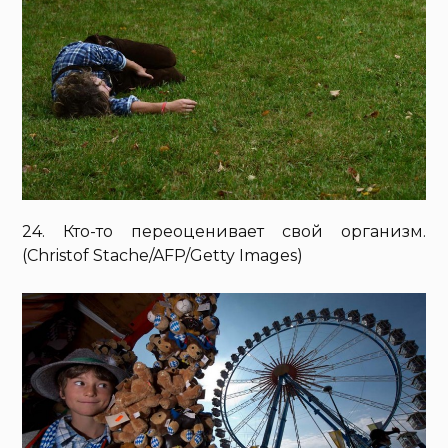
24. Кто-то переоценивает свой организм.
(Christof Stache/AFP/Getty Images)