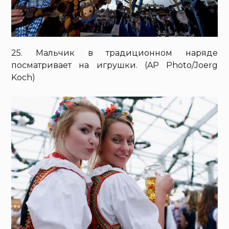
25. Мальчик в традиционном наряде
посматривает на игрушки. (AP Photo/Joerg
Koch)