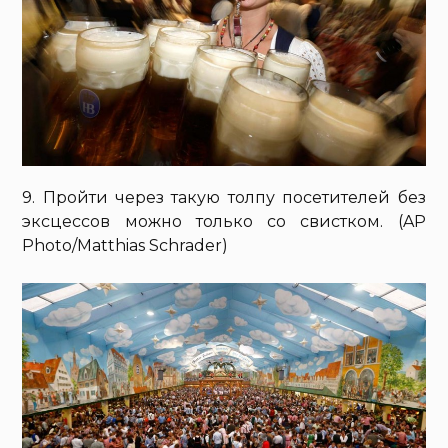
9. Пройти через такую толпу посетителей без
эксцессов можно только со свистком. (AP
Photo/Matthias Schrader)