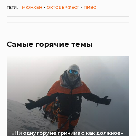
ТЕГИ:
МЮНХЕН
ОКТОБЕРФЕСТ
ПИВО
Самые горячие темы
«Ни одну гору не принимаю как должное»