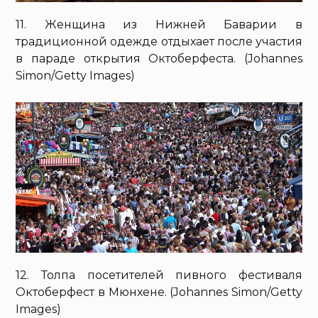
11. Женщина из Нижней Баварии в
традиционной одежде отдыхает после участия
в параде открытия Октоберфеста. (Johannes
Simon/Getty Images)
12. Толпа посетителей пивного фестиваля
Октоберфест в Мюнхене. (Johannes Simon/Getty
Images)