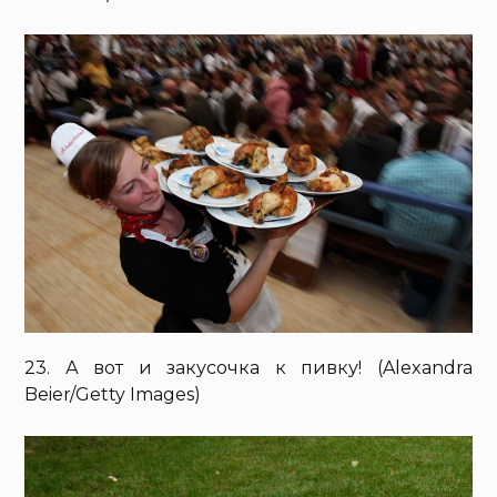
23. А вот и закусочка к пивку! (Alexandra
Beier/Getty Images)