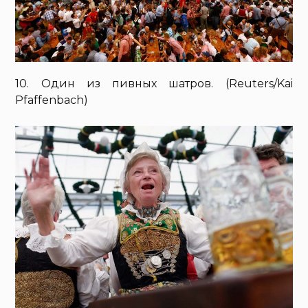
10. Один из пивных шатров. (Reuters/Kai
Pfaffenbach)