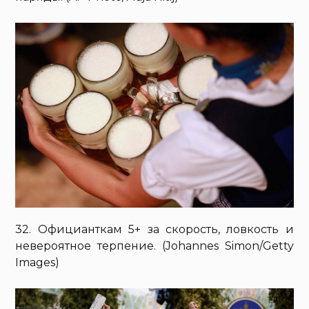
32. Официанткам 5+ за скорость, ловкость и
невероятное терпение. (Johannes Simon/Getty
Images)