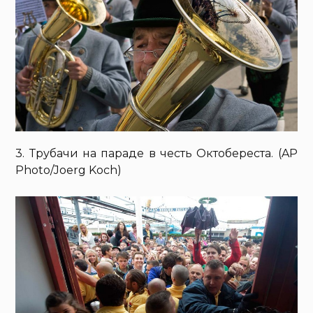
3. Трубачи на параде в честь Октобереста. (AP
Photo/Joerg Koch)