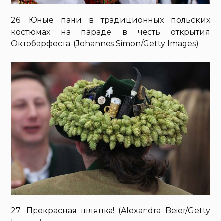
26. Юные пани в традиционных польских
костюмах на параде в честь открытия
Октоберфеста. (Johannes Simon/Getty Images)
27. Прекрасная шляпка! (Alexandra Beier/Getty