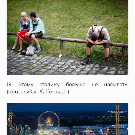
19. Этому столику больше не наливать.
(Reuters/Kai Pfaffenbach)