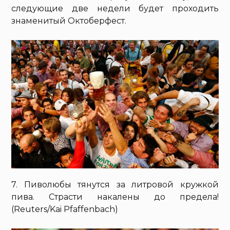
следующие две недели будет проходить
знаменитый Октоберфест.
7. Пиволюбы тянутся за литровой кружкой
пива. Страсти накалены до предела!
(Reuters/Kai Pfaffenbach)