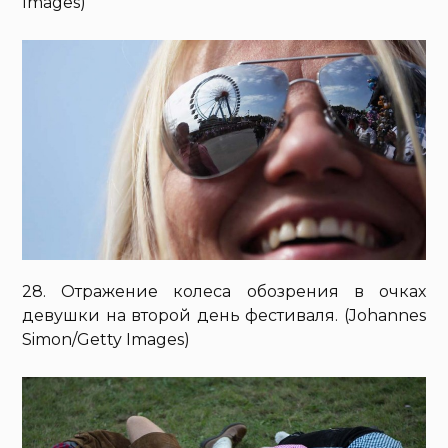
Images)
28. Отражение колеса обозрения в очках
девушки на второй день фестиваля. (Johannes
Simon/Getty Images)