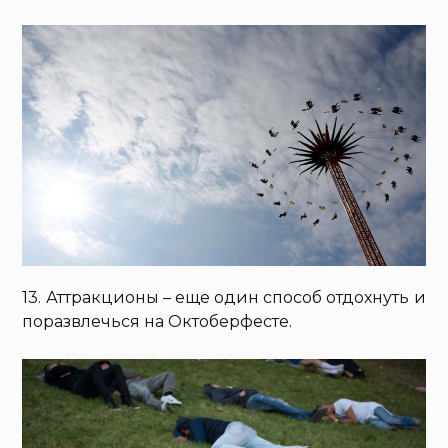
13. Аттракционы – еще один способ отдохнуть и
поразвлечься на Октоберфесте.