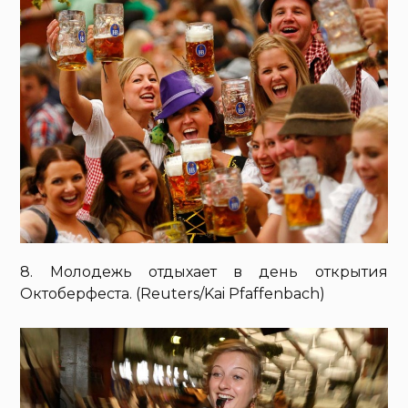
8. Молодежь отдыхает в день открытия
Октоберфеста. (Reuters/Kai Pfaffenbach)