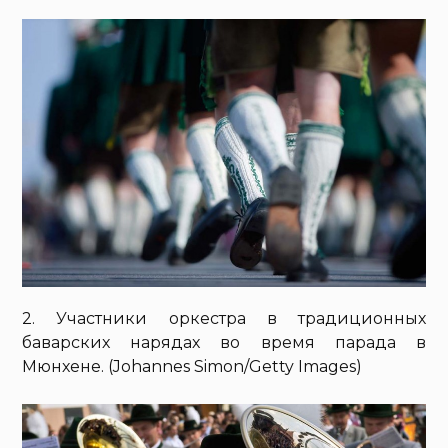
2. Участники оркестра в традиционных
баварских нарядах во время парада в
Мюнхене. (Johannes Simon/Getty Images)