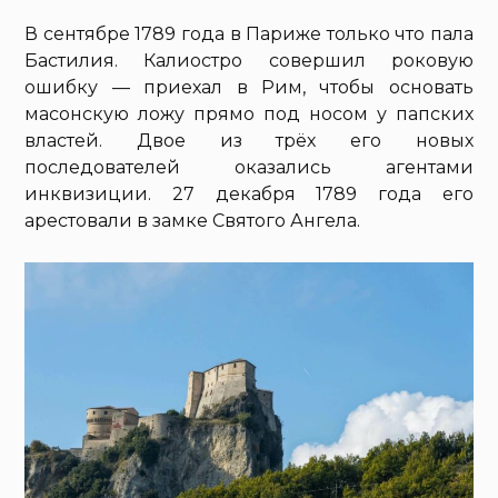
В сентябре 1789 года в Париже только что пала
Бастилия. Калиостро совершил роковую
ошибку — приехал в Рим, чтобы основать
масонскую ложу прямо под носом у папских
властей. Двое из трёх его новых
последователей оказались агентами
инквизиции. 27 декабря 1789 года его
арестовали в замке Святого Ангела.