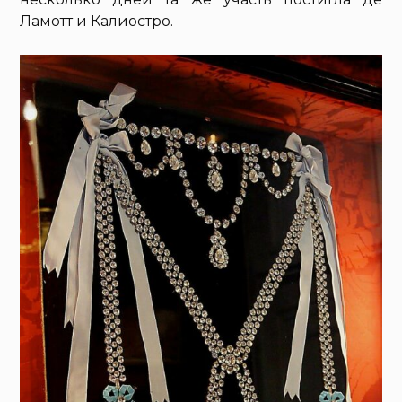
Ламотт и Калиостро.