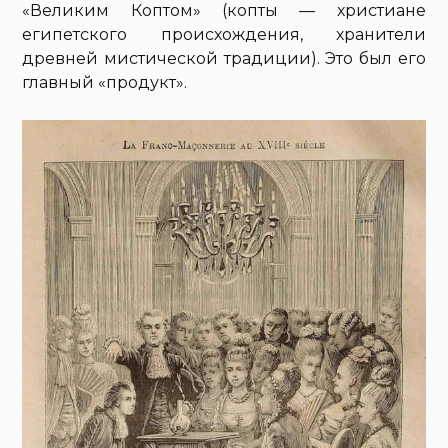
«Великим Коптом» (копты — христиане
египетского происхождения, хранители
древней мистической традиции). Это был его
главный «продукт».