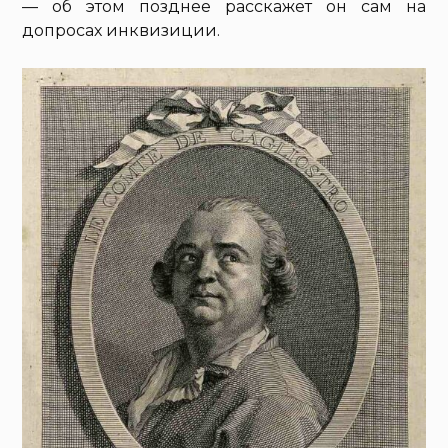
— об этом позднее расскажет он сам на
допросах инквизиции.