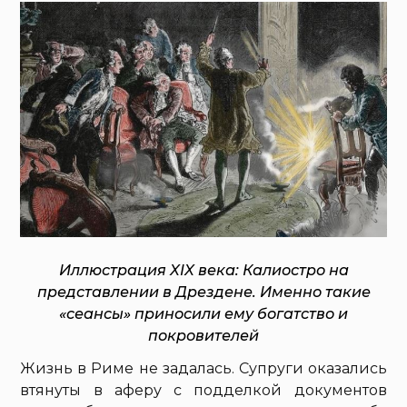
Иллюстрация XIX века: Калиостро на
представлении в Дрездене. Именно такие
«сеансы» приносили ему богатство и
покровителей
Жизнь в Риме не задалась. Супруги оказались
втянуты в аферу с подделкой документов