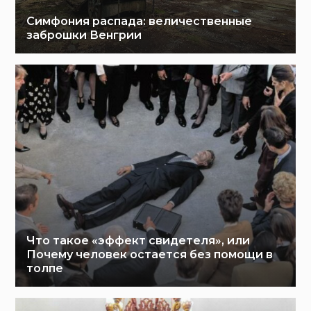
Симфония распада: величественные
заброшки Венгрии
Что такое «эффект свидетеля», или
Почему человек остается без помощи в
толпе