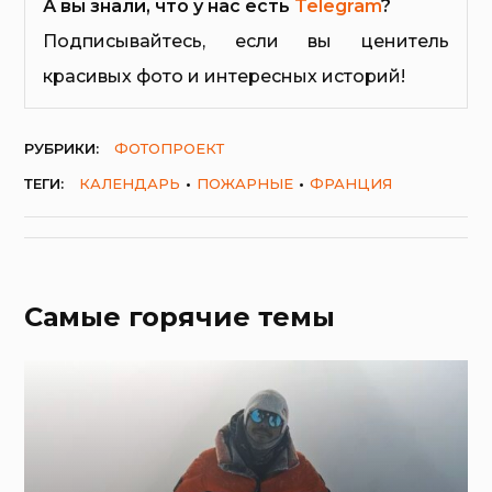
А вы знали, что у нас есть
Telegram
?
Подписывайтесь, если вы ценитель
красивых фото и интересных историй!
РУБРИКИ:
ФОТОПРОЕКТ
ТЕГИ:
КАЛЕНДАРЬ
ПОЖАРНЫЕ
ФРАНЦИЯ
Самые горячие темы