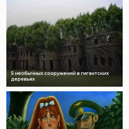
5 необычных сооружений в гигантских
деревьях