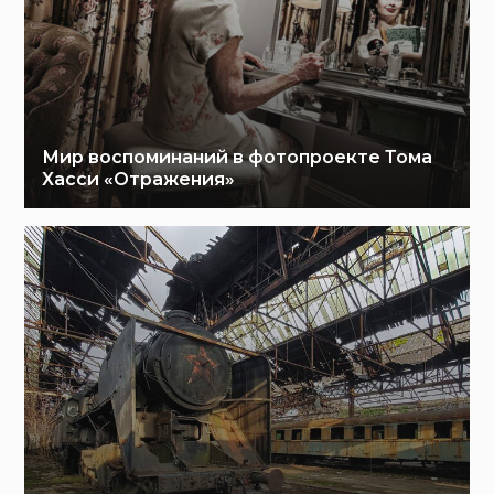
Мир воспоминаний в фотопроекте Тома
Хасси «Отражения»