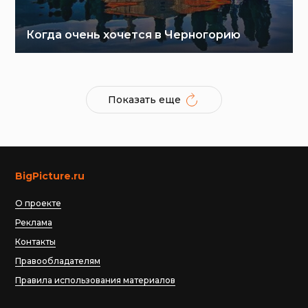
Когда очень хочется в Черногорию
Показать еще
BigPicture.ru
О проекте
Реклама
Контакты
Правообладателям
Правила использования материалов