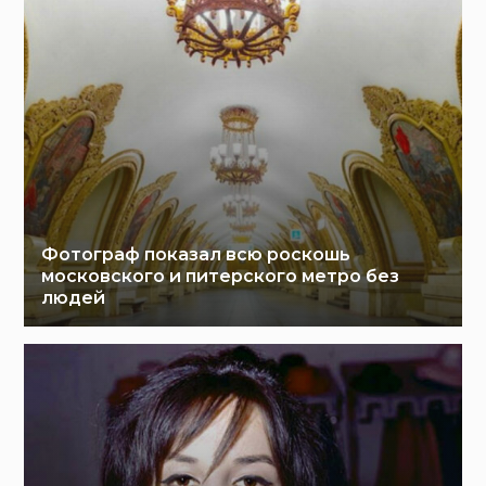
Фотограф показал всю роскошь
московского и питерского метро без
людей