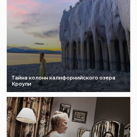
Тайна колонн калифорнийского озера
Кроули