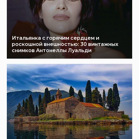
Итальянка с горячим сердцем и
роскошной внешностью: 30 винтажных
снимков Антонеллы Луальди