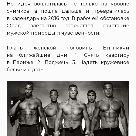
Но идея воплотилась не только на уровне
снимков, а пошла дальше и превратилась
в календарь на 2016 год. В рабочей обстановке
Фред элегантно запечатлел сочетание
мужской природы и чувственности.
Планы женской половины Бигпикчи
на ближайшие дни: 1. Снять квартиру
в Париже. 2. Поджечь. 3. Надеть кружевное
белье и ждать…