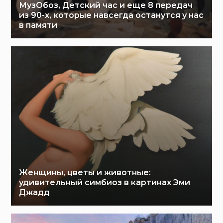
МузОбоз, Детский час и еще 8 передач
из 90-х, которые навсегда останутся у нас
в памяти
Женщины, цветы и животные:
удивительный симбиоз в картинах Эми
Джадд