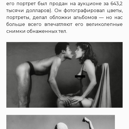
его портрет был продан на аукционе за 643,2
тысячи долларов). Он фотографировал цветы,
портреты, делал обложки альбомов — но нас
больше всего впечатляют его великолепные
снимки обнаженных тел.