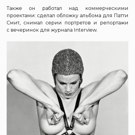
Также он работал над коммерческими
проектами: сделал обложку альбома для Патти
Смит, снимал серии портретов и репортажи
с вечеринок для журнала Interview.