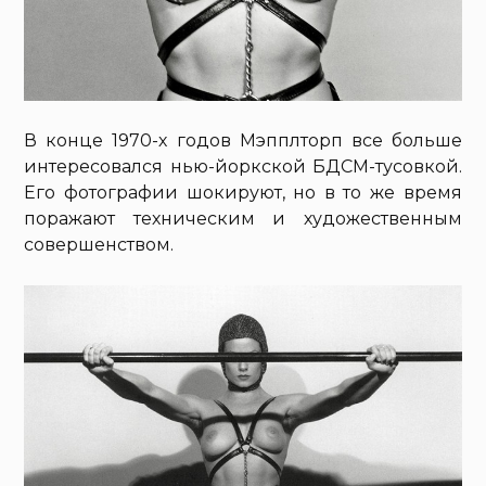
В конце 1970-х годов Мэпплторп все больше
интересовался нью-йоркской БДСМ-тусовкой.
Его фотографии шокируют, но в то же время
поражают техническим и художественным
совершенством.