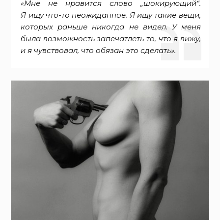
«Мне не нравится слово „шокирующий“.
Я ищу что-то неожиданное. Я ищу такие вещи,
которых раньше никогда не видел. У меня
была возможность запечатлеть то, что я вижу,
и я чувствовал, что обязан это сделать».