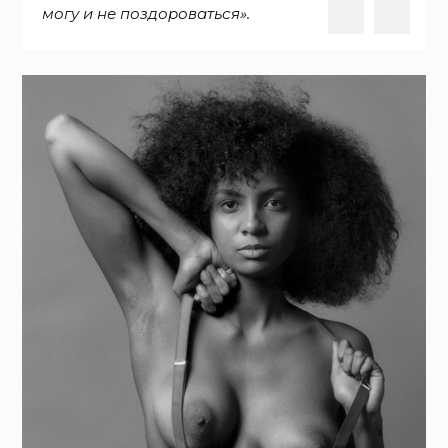
могу и не поздороваться».