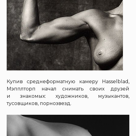
Купив среднеформатную камеру Hasselblad,
Мэпплторп начал снимать своих друзей
и знакомых: художников, музыкантов,
тусовщиков, порнозвезд.