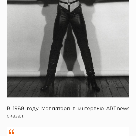
В 1988 году Мэпплторп в интервью ARTnews
сказал: