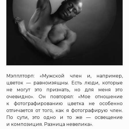
Мэпплторп: «Мужской член и, например,
цветок — равноизящны. Есть люди, которые
не могут это признать, но для меня это
очевидно». Он повторял: «Мое отношение
к фотографированию цветка не особенно
отличается от того, как я фотографирую член.
По сути, это одно и то же — освещение
и композиция. Разница невелика».