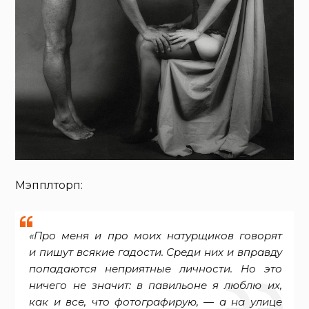
Мэпплторп:
«Про меня и про моих натурщиков говорят
и пишут всякие гадости. Среди них и вправду
попадаются неприятные личности. Но это
ничего не значит: в павильоне я люблю их,
как и все, что фотографирую, — а на улице