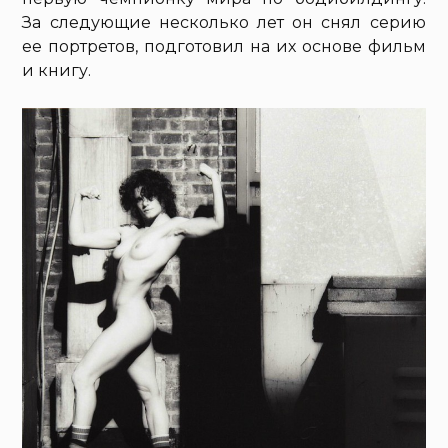
За следующие несколько лет он снял серию
ее портретов, подготовил на их основе фильм
и книгу.