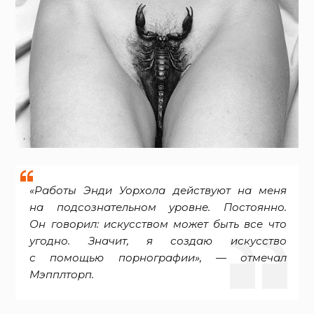
«Работы Энди Уорхола действуют на меня
на подсознательном уровне. Постоянно.
Он говорил: искусством может быть все что
угодно. Значит, я создаю искусство
с помощью порнографии», — отмечал
Мэпплторп.