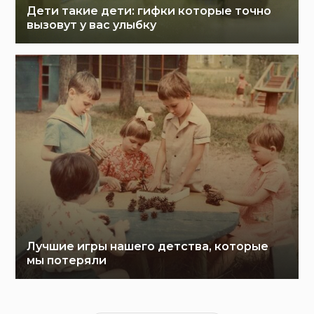
Дети такие дети: гифки которые точно
вызовут у вас улыбку
Лучшие игры нашего детства, которые
мы потеряли