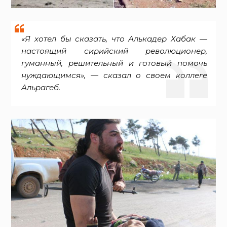
«Я хотел бы сказать, что Алькадер Хабак —
настоящий сирийский революционер,
гуманный, решительный и готовый помочь
нуждающимся», — сказал о своем коллеге
Альрагеб.