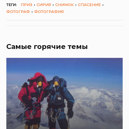
ТЕГИ:
ПРИЗ
СИРИЯ
СНИМОК
СПАСЕНИЕ
ФОТОГРАФ
ФОТОГРАФИЯ
Самые горячие темы