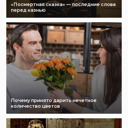
«Посмертная сказка» — последние слова
перед казнью
Почему принято дарить нечетное
количество цветов