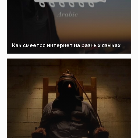
Как смеется интернет на разных языках