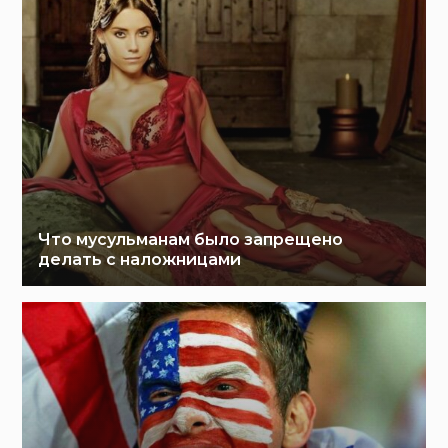
Что мусульманам было запрещено
делать с наложницами