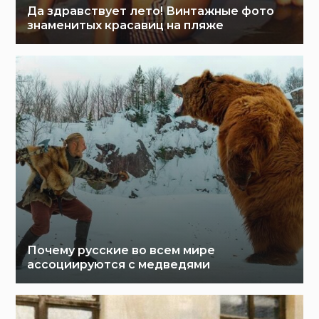
Да здравствует лето! Винтажные фото
знаменитых красавиц на пляже
Почему русские во всем мире
ассоциируются с медведями