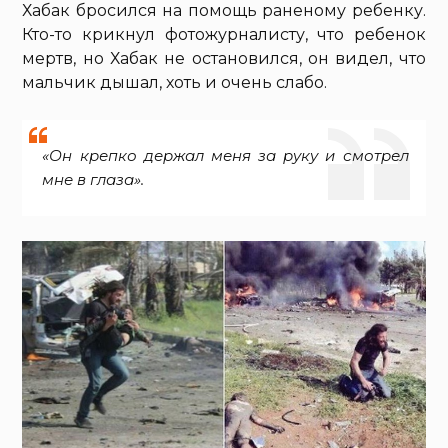
Хабак бросился на помощь раненому ребенку.
Кто-то крикнул фотожурналисту, что ребенок
мертв, но Хабак не остановился, он видел, что
мальчик дышал, хоть и очень слабо.
«Он крепко держал меня за руку и смотрел
мне в глаза».