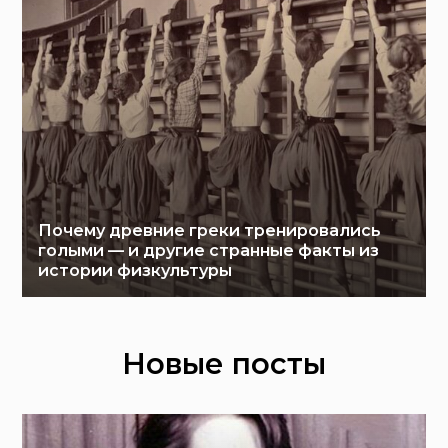
Почему древние греки тренировались
голыми — и другие странные факты из
истории физкультуры
Новые посты