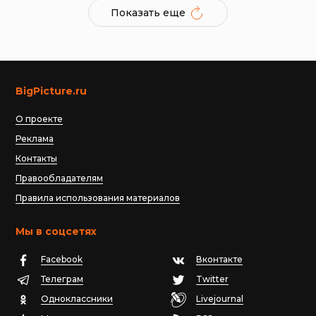
Показать еще
BigPicture.ru
О проекте
Реклама
Контакты
Правообладателям
Правила использования материалов
Мы в соцсетях
Facebook
Вконтакте
Телеграм
Twitter
Одноклассники
Livejournal