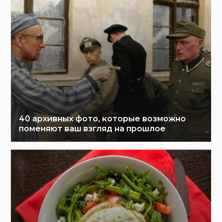
40 архивных фото, которые возможно
поменяют ваш взгляд на прошлое