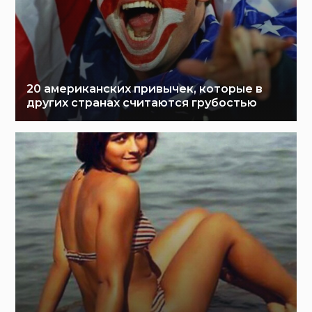
20 американских привычек, которые в
других странах считаются грубостью