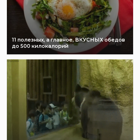
11 полезных, а главное, ВКУСНЫХ обедов
до 500 килокалорий