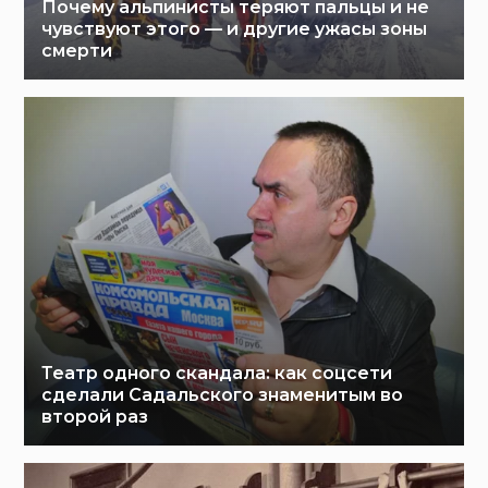
Почему альпинисты теряют пальцы и не
чувствуют этого — и другие ужасы зоны
смерти
Театр одного скандала: как соцсети
сделали Садальского знаменитым во
второй раз