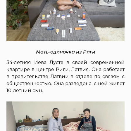
Мать-одиночка из Риги
34-летняя Иева Лусте в своей современной
квартире в центре Риги, Латвия. Она работает
в правительстве Латвии в отделе по связям с
общественностью. Она разведена, с ней живет
10-летний сын.