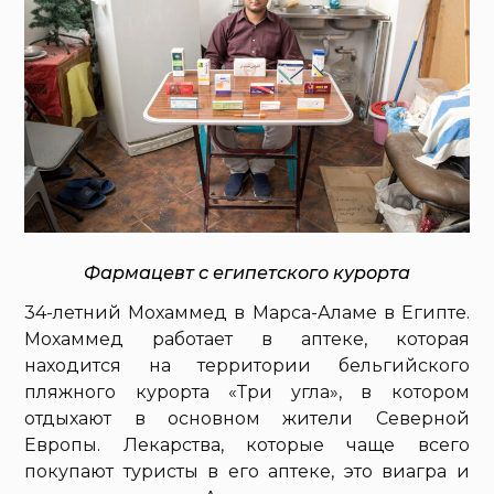
Фармацевт с египетского курорта
34-летний Мохаммед в Марса-Аламе в Египте.
Мохаммед работает в аптеке, которая
находится на территории бельгийского
пляжного курорта «Три угла», в котором
отдыхают в основном жители Северной
Европы. Лекарства, которые чаще всего
покупают туристы в его аптеке, это виагра и