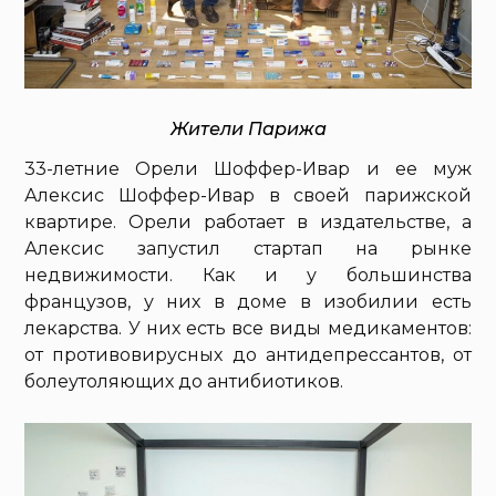
Жители Парижа
33-летние Орели Шоффер-Ивар и ее муж
Алексис Шоффер-Ивар в своей парижской
квартире. Орели работает в издательстве, а
Алексис запустил стартап на рынке
недвижимости. Как и у большинства
французов, у них в доме в изобилии есть
лекарства. У них есть все виды медикаментов:
от противовирусных до антидепрессантов, от
болеутоляющих до антибиотиков.