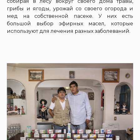
собирая в лесу вокруг своего дома травы,
грибы и ягоды, урожай со своего огорода и
мед на собственной пасеке. У них есть
большой выбор эфирных масел, которые
используют для лечения разных заболеваний.