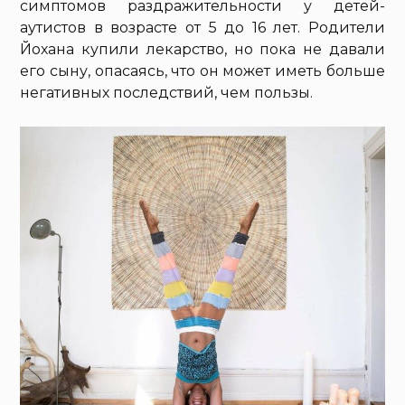
симптомов раздражительности у детей-
аутистов в возрасте от 5 до 16 лет. Родители
Йохана купили лекарство, но пока не давали
его сыну, опасаясь, что он может иметь больше
негативных последствий, чем пользы.