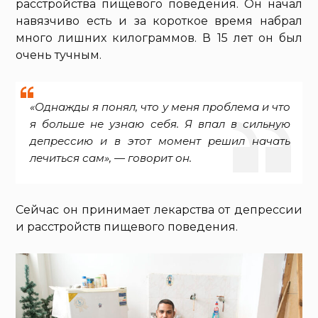
расстройства пищевого поведения. Он начал
навязчиво есть и за короткое время набрал
много лишних килограммов. В 15 лет он был
очень тучным.
«Однажды я понял, что у меня проблема и что
я больше не узнаю себя. Я впал в сильную
депрессию и в этот момент решил начать
лечиться сам», — говорит он.
Сейчас он принимает лекарства от депрессии
и расстройств пищевого поведения.