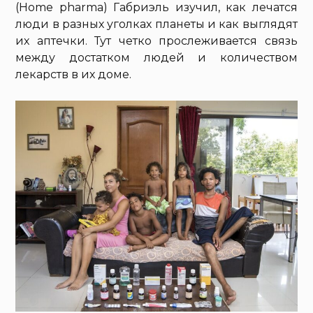
(Home pharma) Габриэль изучил, как лечатся
люди в разных уголках планеты и как выглядят
их аптечки. Тут четко прослеживается связь
между достатком людей и количеством
лекарств в их доме.