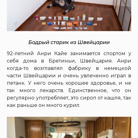
Бодрый старик из Швейцарии
92-летний Анри Кайе занимается спортом у
себя дома в Бретиньи, Швейцария. Анри
когда-то возглавлял фабрику в немецкой
части Швейцарии и очень увлеченно играл в
петанк. У него очень хорошее здоровье, и не
так много лекарств. Единственное, что он
регулярно употребляет, это сироп от кашля, так
как раньше он много курил.