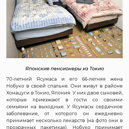
Японские пенсионеры из Токио
70-летний Ясумаса и его 66-летняя жена
Нобуко в своей спальне. Они живут в районе
Хонацуги в Токио, Япония. У них двое сыновей,
которые приезжают в гости со своими
семьями на выходные. У Ясумасы сердечное
заболевание, от которого он ежедневно
принимает несколько лекарств (на фото они в
прозрачных пакетиках). Нобуко принимает