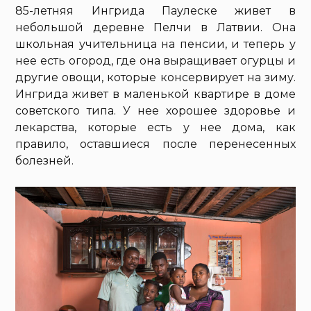
85-летняя Ингрида Паулеске живет в
небольшой деревне Пелчи в Латвии. Она
школьная учительница на пенсии, и теперь у
нее есть огород, где она выращивает огурцы и
другие овощи, которые консервирует на зиму.
Ингрида живет в маленькой квартире в доме
советского типа. У нее хорошее здоровье и
лекарства, которые есть у нее дома, как
правило, оставшиеся после перенесенных
болезней.