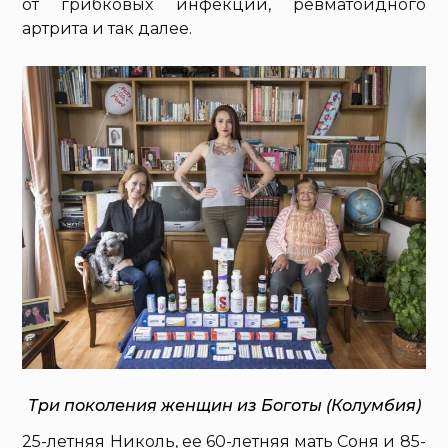
от грибковых инфекций, ревматоидного
артрита и так далее.
Три поколения женщин из Боготы (Колумбия)
25-летняя Николь, ее 60-летняя мать Соня и 85-