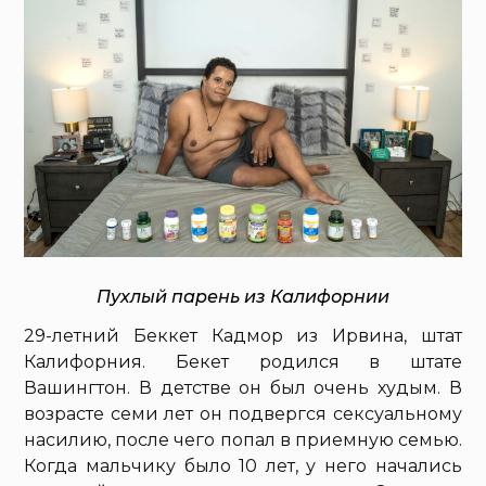
Пухлый парень из Калифорнии
29-летний Беккет Кадмор из Ирвина, штат
Калифорния. Бекет родился в штате
Вашингтон. В детстве он был очень худым. В
возрасте семи лет он подвергся сексуальному
насилию, после чего попал в приемную семью.
Когда мальчику было 10 лет, у него начались