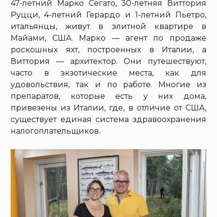
47-летний Марко Сегато, 30-летняя Виттория
Руцци, 4-летний Герардо и 1-летний Пьетро,
итальянцы, живут в элитной квартире в
Майами, США. Марко — агент по продаже
роскошных яхт, построенных в Италии, а
Виттория — архитектор. Они путешествуют,
часто в экзотические места, как для
удовольствия, так и по работе. Многие из
препаратов, которые есть у них дома,
привезены из Италии, где, в отличие от США,
существует единая система здравоохранения
налогоплательщиков.