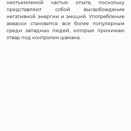
неотъемлемой частью опыта, поскольку
представляют собой высвобождение
негативной энергии и эмоций. Употребление
аяваски становится все более популярным
среди западных людей, которые принимаю
отвар под контролем шамана.