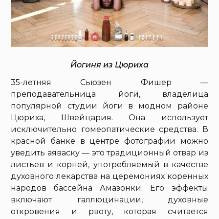
Йогиня из Цюриха
35-летняя Сьюзен Фишер —
преподавательница йоги, владелица
популярной студии йоги в модном районе
Цюриха, Швейцария. Она использует
исключительно гомеопатические средства. В
красной банке в центре фотографии можно
уведить аяваску — это традиционный отвар из
листьев и корней, употребляемый в качестве
духовного лекарства на церемониях коренных
народов бассейна Амазонки. Его эффекты
включают галлюцинации, духовные
откровения и рвоту, которая считается