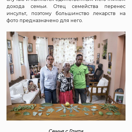
дохода семьи. Отец семейства перенес
инсульт, поэтому большинство лекарств на
фото предназначено для него.
Семья с Гаити