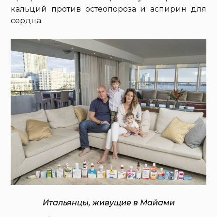
кальций против остеопороза и аспирин для
сердца.
Итальянцы, живущие в Майами