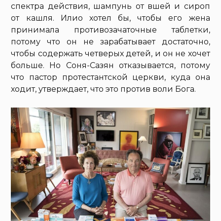
спектра действия, шампунь от вшей и сироп
от кашля. Илио хотел бы, чтобы его жена
принимала противозачаточные таблетки,
потому что он не зарабатывает достаточно,
чтобы содержать четверых детей, и он не хочет
больше. Но Соня-Сазян отказывается, потому
что пастор протестантской церкви, куда она
ходит, утверждает, что это против воли Бога.