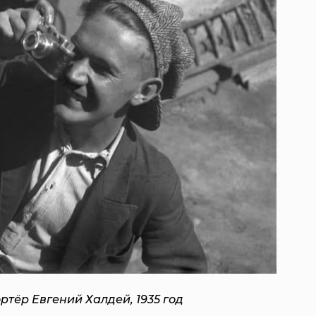
тёр Евгений Халдей, 1935 год