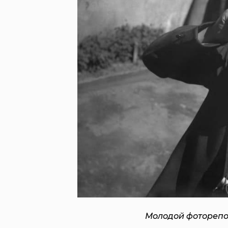
Молодой фоторепор