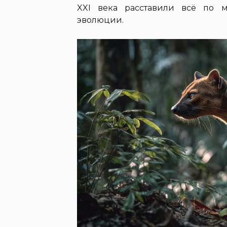
XXI века расставили всё по 
эволюции.