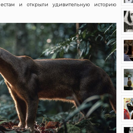
местам и открыли удивительную историю