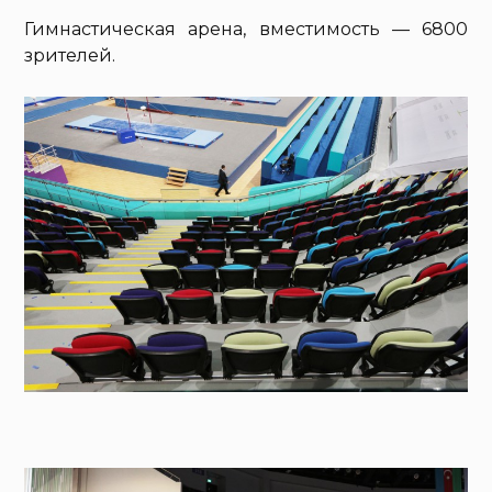
Гимнастическая арена, вместимость — 6800
зрителей.