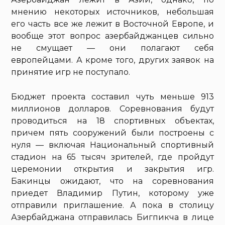
мнению некоторых источников, небольшая
его часть все же лежит в Восточной Европе, и
вообще этот вопрос азербайджанцев сильно
не смущает — они полагают себя
европейцами. А кроме того, других заявок на
принятие игр не поступало.
Бюджет проекта составил чуть меньше 913
миллионов долларов. Соревнования будут
проводиться на 18 спортивных объектах,
причем пять сооружений были построены с
нуля — включая Национальный спортивный
стадион на 65 тысяч зрителей, где пройдут
церемонии открытия и закрытия игр.
Бакинцы ожидают, что на соревнования
приедет Владимир Путин, которому уже
отправили приглашение. А пока в столицу
Азербайджана отправилась Бигпикча в лице