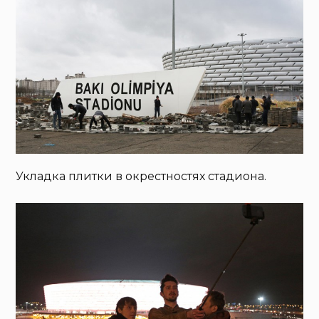
Укладка плитки в окрестностях стадиона.