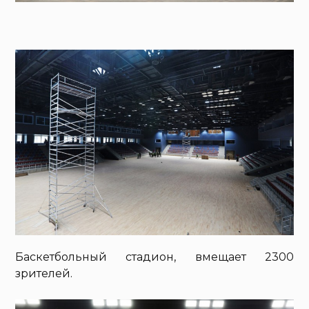
Баскетбольный стадион, вмещает 2300
зрителей.