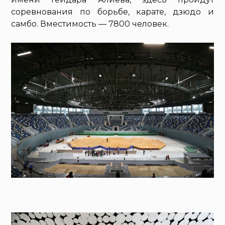
соревнования по борьбе, карате, дзюдо и
самбо. Вместимость — 7800 человек.