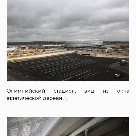
Олимпийский стадион, вид из окна
атлетической деревни.