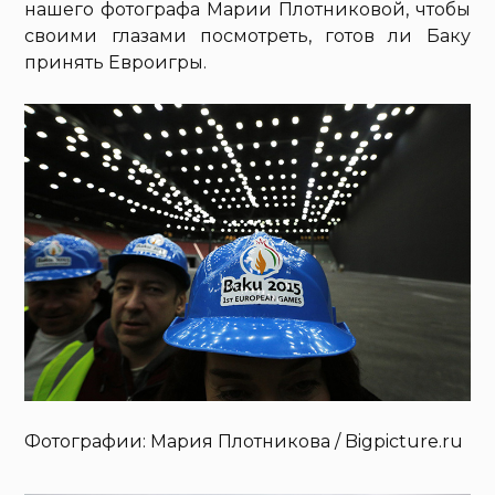
нашего фотографа Марии Плотниковой, чтобы
своими глазами посмотреть, готов ли Баку
принять Евроигры.
Фотографии: Мария Плотникова / Bigpicture.ru