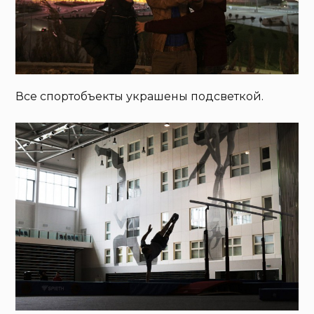
Все спортобъекты украшены подсветкой.