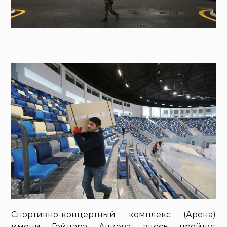
Спортивно-концертный комплекс (Арена)
имени Гейдара Алиева, здесь пройдут