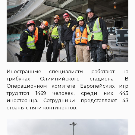
Иностранные специалисты работают на
трибунах Олимпийского стадиона. В
Операционном комитете Европейских игр
трудятся 1469 человек, среди них 443
иностранца. Сотрудники представляют 43
страны с пяти континентов.