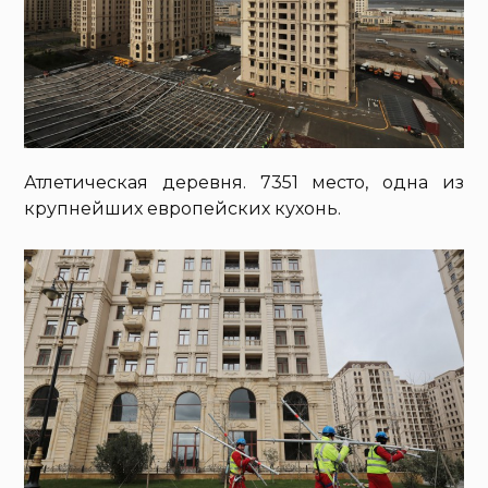
Атлетическая деревня. 7351 место, одна из
крупнейших европейских кухонь.