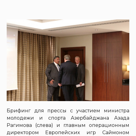
Брифинг для прессы с участием министра
молодежи и спорта Азербайджана Азада
Рагимова (слева) и главным операционным
директором Европейских игр Саймоном