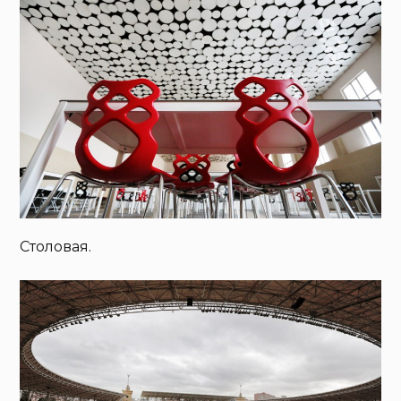
Столовая.