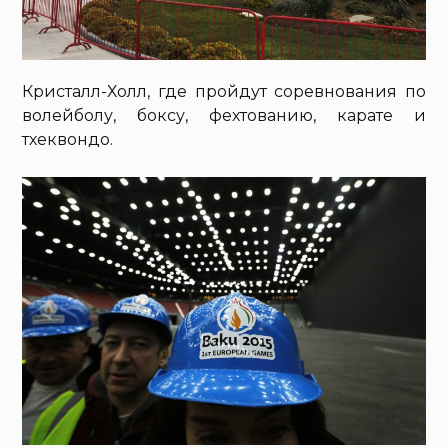
Кристалл-Холл, где пройдут соревнования по
волейболу, боксу, фехтованию, карате и
тхеквондо.