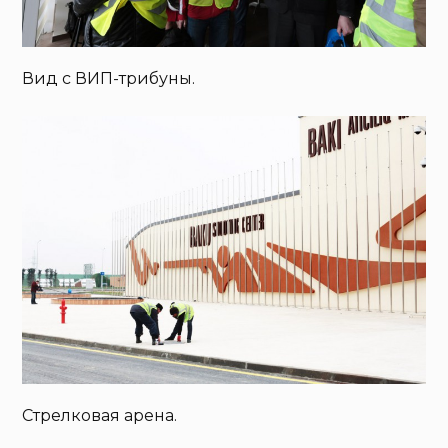
Вид с ВИП-трибуны.
Стрелковая арена.