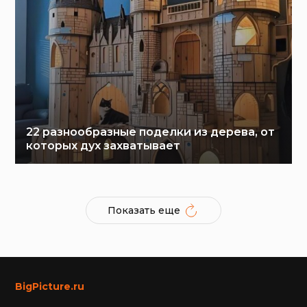
22 разнообразные поделки из дерева, от
которых дух захватывает
Показать еще
BigPicture.ru