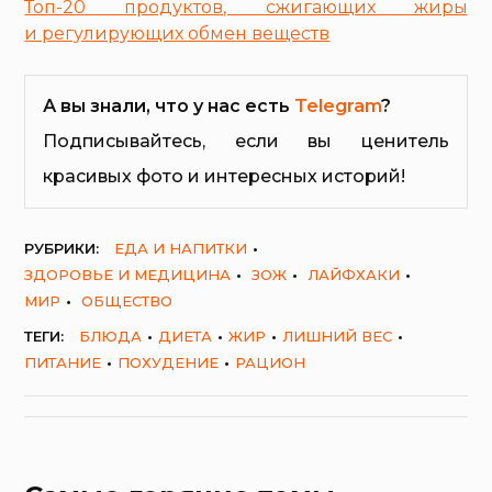
Топ-20 продуктов, сжигающих жиры
и регулирующих обмен веществ
А вы знали, что у нас есть
Telegram
?
Подписывайтесь, если вы ценитель
красивых фото и интересных историй!
РУБРИКИ:
ЕДА И НАПИТКИ
ЗДОРОВЬЕ И МЕДИЦИНА
ЗОЖ
ЛАЙФХАКИ
МИР
ОБЩЕСТВО
ТЕГИ:
БЛЮДА
ДИЕТА
ЖИР
ЛИШНИЙ ВЕС
ПИТАНИЕ
ПОХУДЕНИЕ
РАЦИОН