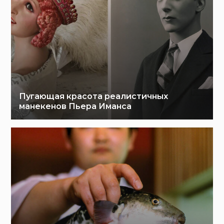
Пугающая красота реалистичных
манекенов Пьера Иманса