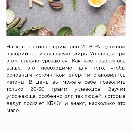
На кето-рационе примерно 70-80% суточной
калорийности составляют жиры. Углеводы при
этом сильно урезаются. Как уже говорилось
выше, это необходимо для того, чтобы
основным источником энергии становились
кетоны. В день вы можете себе позволить
только 20-30 грамм углеводов. Звучит
угрожающе, особенно для тех людей, которые
ведут подсчет КБЖУ и знают, насколько это
мало.