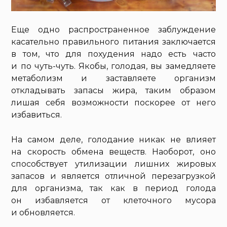
Еще одно распространенное заблуждение
касательно правильного питания заключается
в том, что для похудения надо есть часто
и по чуть-чуть. Якобы, голодая, вы замедляете
метаболизм и заставляете организм
откладывать запасы жира, таким образом
лишая себя возможности поскорее от него
избавиться.
На самом деле, голодание никак не влияет
на скорость обмена веществ. Наоборот, оно
способствует утилизации лишних жировых
запасов и является отличной перезагрузкой
для организма, так как в период голода
он избавляется от клеточного мусора
и обновляется.