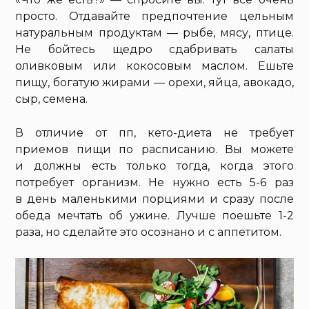
просто. Отдавайте предпочтение цельным
натуральным продуктам — рыбе, мясу, птице.
Не бойтесь щедро сдабривать салаты
оливковым или кокосовым маслом. Ешьте
пищу, богатую жирами — орехи, яйца, авокадо,
сыр, семена.
В отличие от пп, кето-диета не требует
приемов пищи по расписанию. Вы можете
и должны есть только тогда, когда этого
потребует организм. Не нужно есть 5-6 раз
в день маленькими порциями и сразу после
обеда мечтать об ужине. Лучше поешьте 1-2
раза, но сделайте это осознано и с аппетитом.