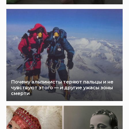
Почему альпинисты теряют пальцы и не
чувствуют этого — и другие ужасы зоны
смерти