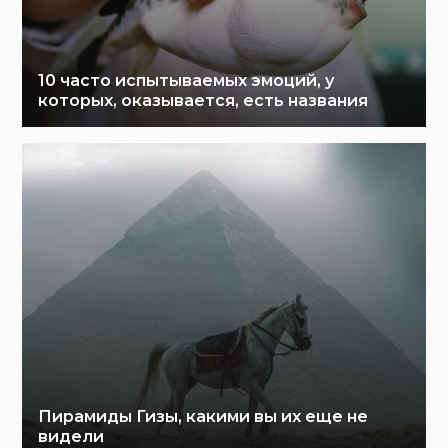
10 часто испытываемых эмоций, у
которых, оказывается, есть названия
Пирамиды Гизы, какими вы их еще не
видели