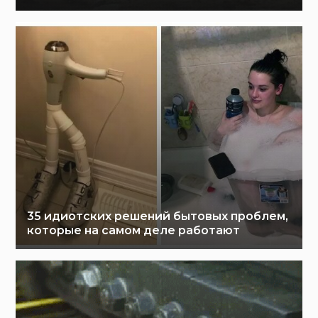
35 идиотских решений бытовых проблем,
которые на самом деле работают