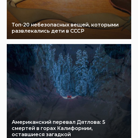
Топ-20 небезопасных вещей, которыми
развлекались дети в СССР
Американский перевал Дятлова: 5
смертей в горах Калифорнии,
оставшиеся загадкой