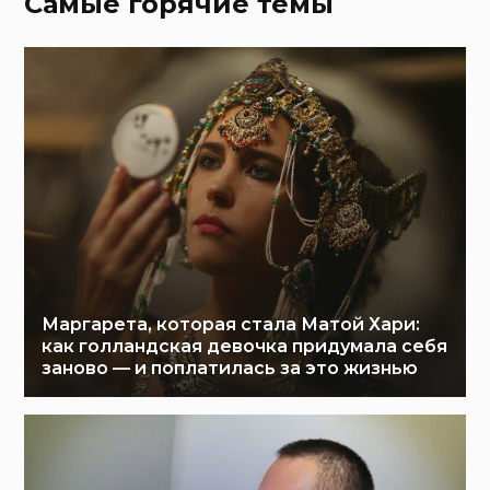
Самые горячие темы
Маргарета, которая стала Матой Хари:
как голландская девочка придумала себя
заново — и поплатилась за это жизнью