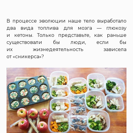
В процессе эволюции наше тело выработало
два вида топлива для мозга — глюкозу
и кетоны. Только представьте, как раньше
существовали бы люди, если бы
их жизнедеятельность зависела
от «сникерса»?