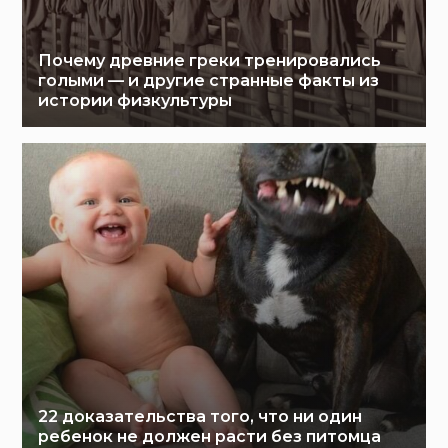
Почему древние греки тренировались
голыми — и другие странные факты из
истории физкультуры
22 доказательства того, что ни один
ребенок не должен расти без питомца