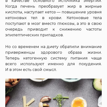
в качестве основного источника энергии.
Когда печень преобразует жир в жирные
кислоты, наступает кетоз — повышение уровня
кетоновых тел в крови. Кетоновые тела
поступают в мозг вместо глюкозы, а это в свою
очередь приводит к снижению частоты
эпилептических припадков.
Но со временем на диету обратили внимание
приверженцы здорового образа жизни.
Теперь кетогенную систему питания чаще
всего используют именно для похудения.
И в этом есть свой смысл.