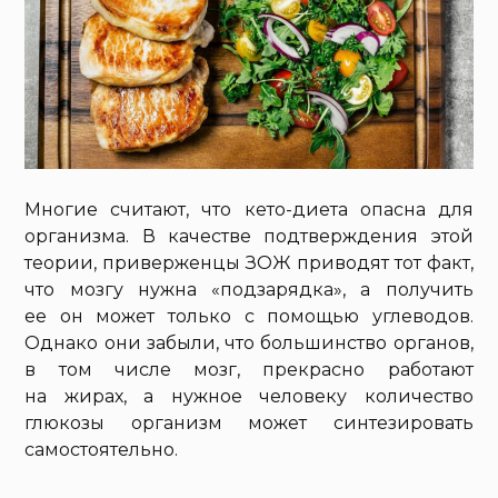
Многие считают, что кето-диета опасна для
организма. В качестве подтверждения этой
теории, приверженцы ЗОЖ приводят тот факт,
что мозгу нужна «подзарядка», а получить
ее он может только с помощью углеводов.
Однако они забыли, что большинство органов,
в том числе мозг, прекрасно работают
на жирах, а нужное человеку количество
глюкозы организм может синтезировать
самостоятельно.