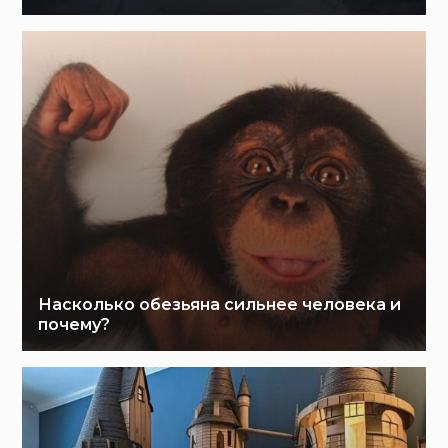
Насколько обезьяна сильнее человека и
почему?