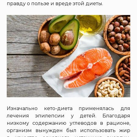
правду о пользе и вреде этой диеты.
Изначально кето-диета применялась для
лечения эпилепсии у детей. Благодаря
низкому содержанию углеводов в рационе,
организм вынужден был использовать жир