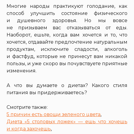
Многие народы практикуют голодание, как
способ улучшить состояние физического
и душевного здоровья. Но мы вовсе
не призываем вас отказываться от еды.
Наоборот, ешьте, когда вам хочется и то, что
хочется, отдавайте предпочтение натуральным
продуктам, исключите сладости, алкоголь
и фастфуд, которые не принесут вам никакой
пользы, и уже скоро вы почувствуете приятные
изменения.
А что вы думаете о диетах? Какого стиля
питания вы придерживаетесь?
Смотрите также:
5 причин есть овощи зеленого цвета
,
Диета «5 столовых ложек» — ешь что хочешь
и когда захочешь
,