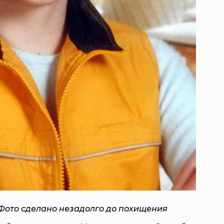
 Фото сделано незадолго до похищения