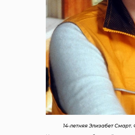
14-летняя Элизабет Смарт.