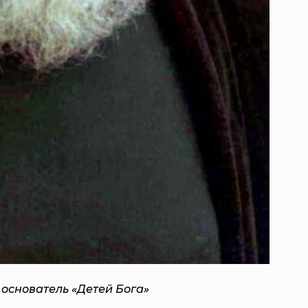
 основатель «Детей Бога»