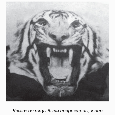
Клыки тигрицы были повреждены, и она