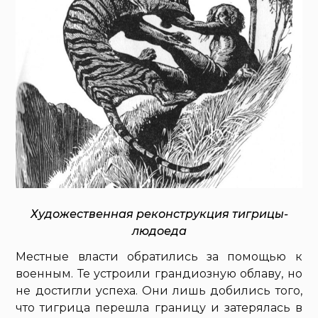
Художественная реконструкция тигрицы-
людоеда
Местные власти обратились за помощью к
военным. Те устроили грандиозную облаву, но
не достигли успеха. Они лишь добились того,
что тигрица перешла границу и затерялась в