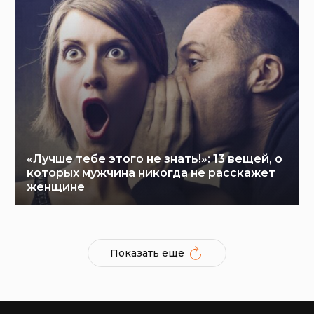
«Лучше тебе этого не знать!»: 13 вещей, о
которых мужчина никогда не расскажет
женщине
Показать еще