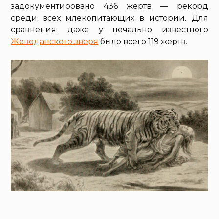
задокументировано 436 жертв — рекорд
среди всех млекопитающих в истории. Для
сравнения: даже у печально известного
Жеводанского зверя
было всего 119 жертв.