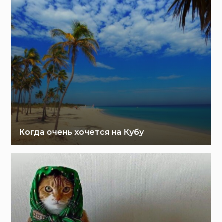
Когда очень хочется на Кубу