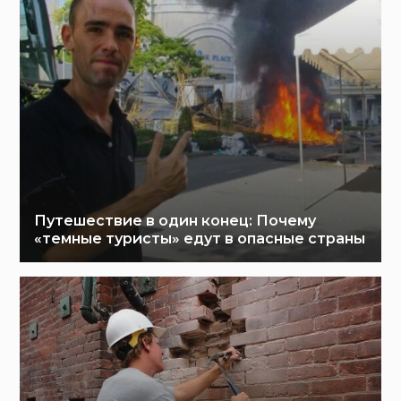
Путешествие в один конец: Почему
«темные туристы» едут в опасные страны