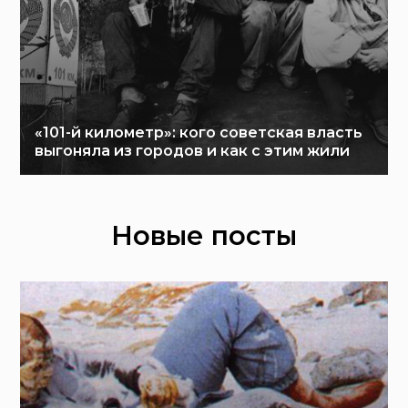
«101-й километр»: кого советская власть
выгоняла из городов и как с этим жили
Новые посты