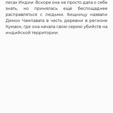
лесах Индии. Вскоре она не просто дала о себе
знать, но принялась ещё беспощаднее
расправляться с людьми. Хищницу назвали
Демон Чампавата в честь деревни в регионе
Кумаон, где она начала свою серию убийств на
индийской территории.