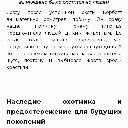
вынуждена была охотится на людей
Сразу после успешной охоты Корбетт
внимательно осмотрел добычу. Он сразу
нашёл причину, почему тигрица
предпочитала людей диким животным. Её
клыки были сильно повреждены, что
затрудняло охоту на сильную и ловкую дичь. А
вот с человеком тигрица могла расправиться
шутя, поэтому и выбирала жертв среди
крестьян.
Наследие охотника и
предостережение для будущих
поколений