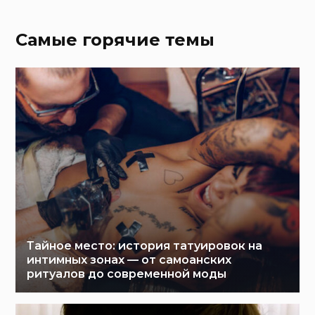
Самые горячие темы
Тайное место: история татуировок на
интимных зонах — от самоанских
ритуалов до современной моды