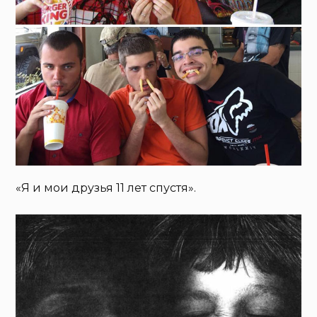
«Я и мои друзья 11 лет спустя».