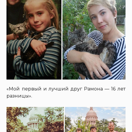
«Мой первый и лучший друг Рамона — 16 лет
разницы».