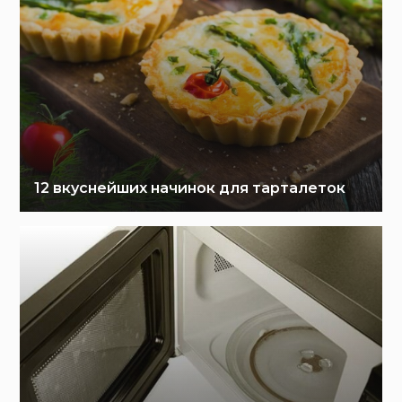
12 вкуснейших начинок для тарталеток