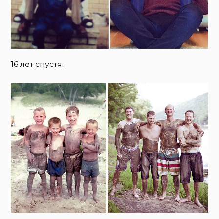
16 лет спустя.