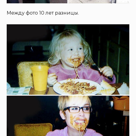
Между фото 10 лет разницы.