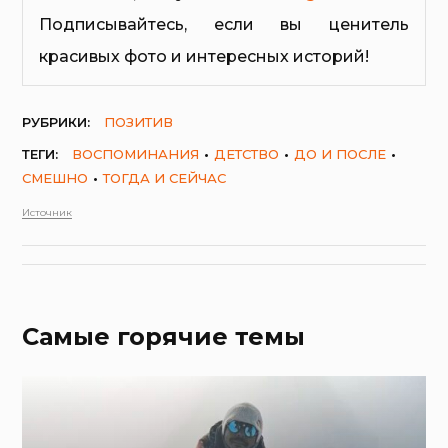
Подписывайтесь, если вы ценитель
красивых фото и интересных историй!
РУБРИКИ:
ПОЗИТИВ
ТЕГИ:
ВОСПОМИНАНИЯ
ДЕТСТВО
ДО И ПОСЛЕ
СМЕШНО
ТОГДА И СЕЙЧАС
Источник
Самые горячие темы