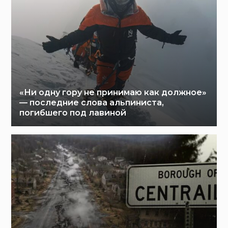
«Ни одну гору не принимаю как должное»
— последние слова альпиниста,
погибшего под лавиной