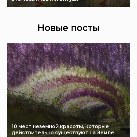
Новые посты
10 мест неземной красоты, которые
действительно существуют на Земле