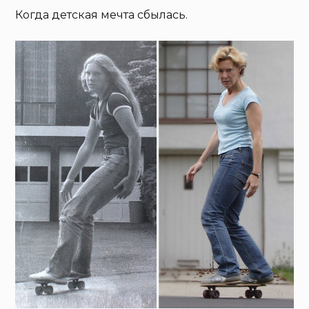
Когда детская мечта сбылась.