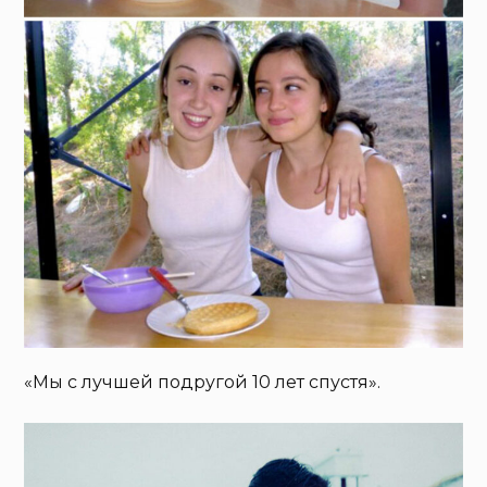
«Мы с лучшей подругой 10 лет спустя».