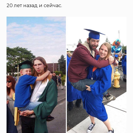
20 лет назад и сейчас.