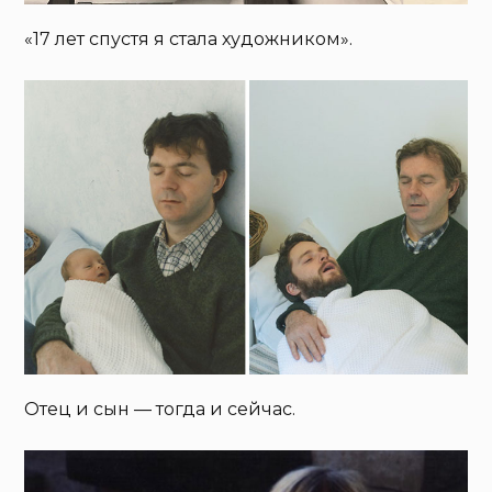
«17 лет спустя я стала художником».
Отец и сын — тогда и сейчас.