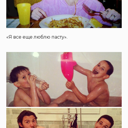
«Я все еще люблю пасту».