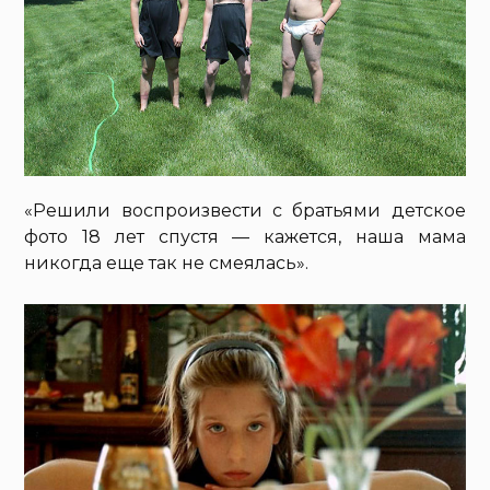
«Решили воспроизвести с братьями детское
фото 18 лет спустя — кажется, наша мама
никогда еще так не смеялась».