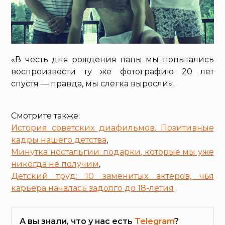
«В честь дня рождения папы мы попытались
воспроизвести ту же фотографию 20 лет
спустя — правда, мы слегка выросли».
Смотрите также:
История советских диафильмов. Позитивные
кадры нашего детства
,
Минутка ностальгии: подарки, которые мы уже
никогда не получим
,
Детский труд: 10 заменитых актеров, чья
карьера началась задолго до 18-летия
А вы знали, что у нас есть
Telegram
?