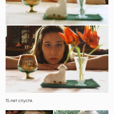
15 лет спустя.