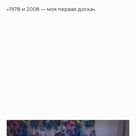
«1978 и 2008 — моя первая доска».