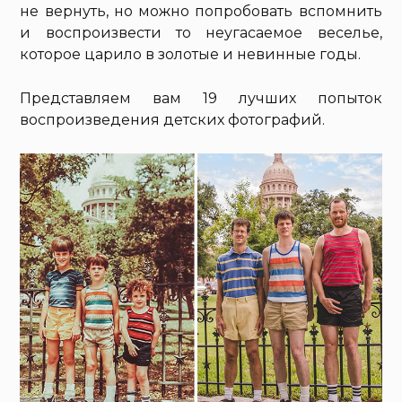
не вернуть, но можно попробовать вспомнить
и воспроизвести то неугасаемое веселье,
которое царило в золотые и невинные годы.
Представляем вам 19 лучших попыток
воспроизведения детских фотографий.