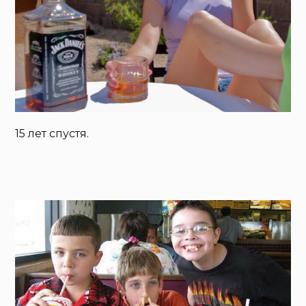
15 лет спустя.