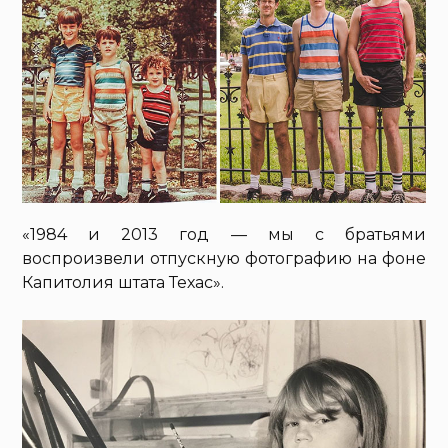
«1984 и 2013 год — мы с братьями
воспроизвели отпускную фотографию на фоне
Капитолия штата Техас».