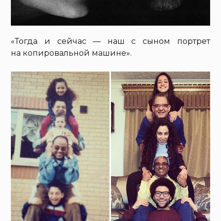
«Тогда и сейчас — наш с сыном портрет
на копировальной машине».